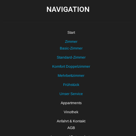
NAVIGATION
Start
Zimmer
Basic-Zimmer
Standard-Zimmer
Komfort Doppelzimmer
Mehrbettzimmer
Frühstück
Unser Service
Appartments
Vinothek
Anfahrt & Kontakt
AGB