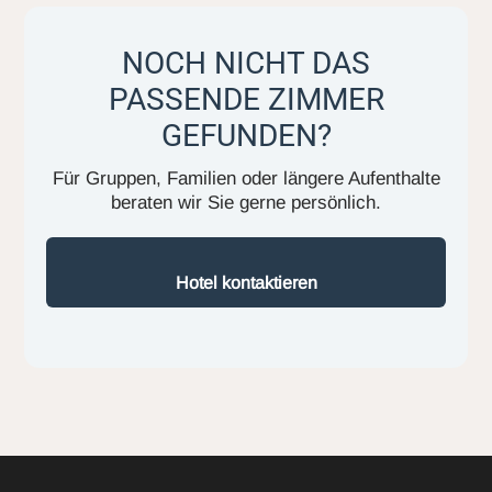
NOCH NICHT DAS
PASSENDE ZIMMER
GEFUNDEN?
Für Gruppen, Familien oder längere Aufenthalte
beraten wir Sie gerne persönlich.
Hotel kontaktieren