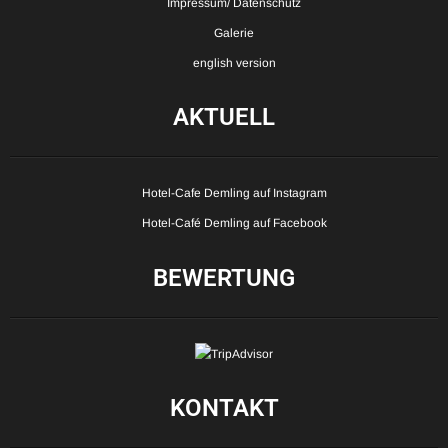
Impressum/ Datenschutz
Galerie
english version
AKTUELL
Hotel-Cafe Demling auf Instagram
Hotel-Café Demling auf Facebook
BEWERTUNG
KONTAKT