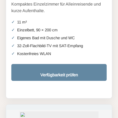
Kompaktes Einzelzimmer für Alleinreisende und
kurze Aufenthalte.
11 m²
Einzelbett, 90 × 200 cm
Eigenes Bad mit Dusche und WC
32-Zoll-Flachbild-TV mit SAT-Empfang
Kostenfreies WLAN
Verfügbarkeit prüfen