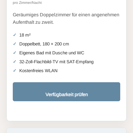
pro Zimmer/Nacht
Geräumiges Doppelzimmer für einen angenehmen
Aufenthalt zu zweit.
18 m²
Doppelbett, 180 × 200 cm
Eigenes Bad mit Dusche und WC
32-Zoll-Flachbild-TV mit SAT-Empfang
Kostenfreies WLAN
Verfügbarkeit prüfen