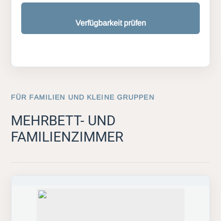
Verfügbarkeit prüfen
FÜR FAMILIEN UND KLEINE GRUPPEN
MEHRBETT- UND
FAMILIENZIMMER