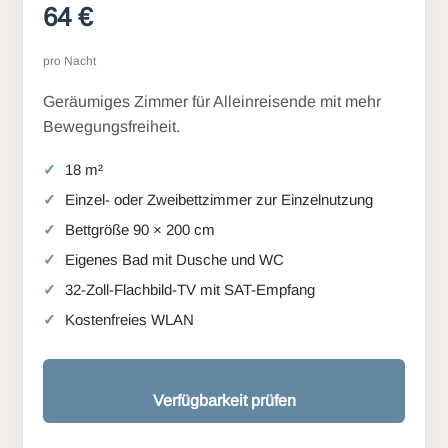
64 €
pro Nacht
Geräumiges Zimmer für Alleinreisende mit mehr
Bewegungsfreiheit.
18 m²
Einzel- oder Zweibettzimmer zur Einzelnutzung
Bettgröße 90 × 200 cm
Eigenes Bad mit Dusche und WC
32-Zoll-Flachbild-TV mit SAT-Empfang
Kostenfreies WLAN
Verfügbarkeit prüfen