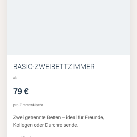
BASIC-ZWEIBETTZIMMER
ab
79 €
pro Zimmer/Nacht
Zwei getrennte Betten – ideal für Freunde,
Kollegen oder Durchreisende.