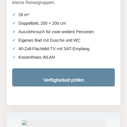
kleine Reisegruppen.
28 m²
Doppelbett, 200 × 200 cm
Ausziehcouch für zwei weitere Personen
Eigenes Bad mit Dusche und WC
40-Zoll-Flachbild-TV mit SAT-Empfang
Kostenfreies WLAN
Verfügbarkeit prüfen