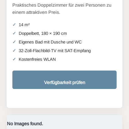
Praktisches Doppelzimmer für zwei Personen zu
einem attraktiven Preis.
14 m²
Doppelbett, 180 × 190 cm
Eigenes Bad mit Dusche und WC
32-Zoll-Flachbild-TV mit SAT-Empfang
Kostenfreies WLAN
Verfügbarkeit prüfen
No Images found.