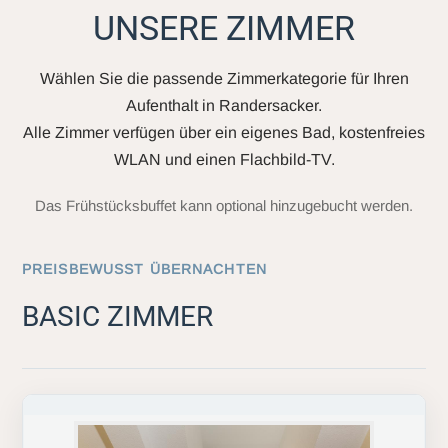
UNSERE ZIMMER
Wählen Sie die passende Zimmerkategorie für Ihren
Aufenthalt in Randersacker.
Alle Zimmer verfügen über ein eigenes Bad, kostenfreies
WLAN und einen Flachbild-TV.
Das Frühstücksbuffet kann optional hinzugebucht werden.
PREISBEWUSST ÜBERNACHTEN
BASIC ZIMMER