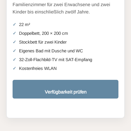
Familienzimmer für zwei Erwachsene und zwei
Kinder bis einschließlich zwölf Jahre.
22 m²
Doppelbett, 200 × 200 cm
Stockbett für zwei Kinder
Eigenes Bad mit Dusche und WC
32-Zoll-Flachbild-TV mit SAT-Empfang
Kostenfreies WLAN
Verfügbarkeit prüfen