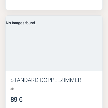
No Images found.
STANDARD-DOPPELZIMMER
ab
89 €