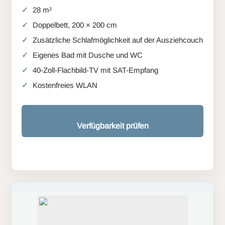
28 m²
Doppelbett, 200 × 200 cm
Zusätzliche Schlafmöglichkeit auf der Ausziehcouch
Eigenes Bad mit Dusche und WC
40-Zoll-Flachbild-TV mit SAT-Empfang
Kostenfreies WLAN
Verfügbarkeit prüfen