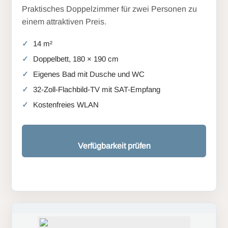
Praktisches Doppelzimmer für zwei Personen zu
einem attraktiven Preis.
14 m²
Doppelbett, 180 × 190 cm
Eigenes Bad mit Dusche und WC
32-Zoll-Flachbild-TV mit SAT-Empfang
Kostenfreies WLAN
Verfügbarkeit prüfen