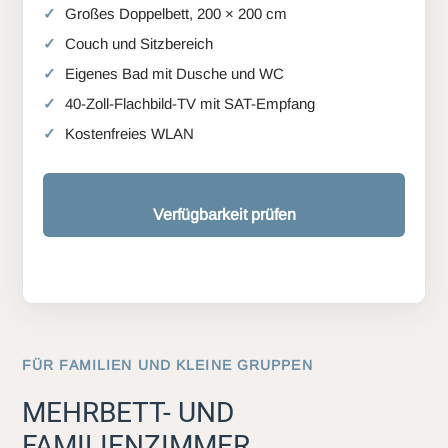
Großes Doppelbett, 200 × 200 cm
Couch und Sitzbereich
Eigenes Bad mit Dusche und WC
40-Zoll-Flachbild-TV mit SAT-Empfang
Kostenfreies WLAN
Verfügbarkeit prüfen
FÜR FAMILIEN UND KLEINE GRUPPEN
MEHRBETT- UND
FAMILIENZIMMER