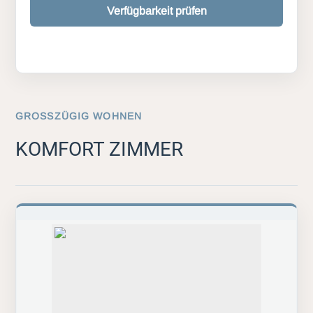
Verfügbarkeit prüfen
GROSSZÜGIG WOHNEN
KOMFORT ZIMMER