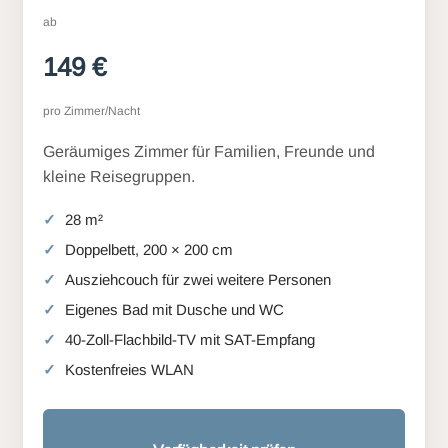
ab
149 €
pro Zimmer/Nacht
Geräumiges Zimmer für Familien, Freunde und
kleine Reisegruppen.
28 m²
Doppelbett, 200 × 200 cm
Ausziehcouch für zwei weitere Personen
Eigenes Bad mit Dusche und WC
40-Zoll-Flachbild-TV mit SAT-Empfang
Kostenfreies WLAN