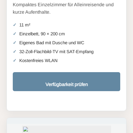
Kompaktes Einzelzimmer für Alleinreisende und
kurze Aufenthalte.
11 m²
Einzelbett, 90 × 200 cm
Eigenes Bad mit Dusche und WC
32-Zoll-Flachbild-TV mit SAT-Empfang
Kostenfreies WLAN
Verfügbarkeit prüfen