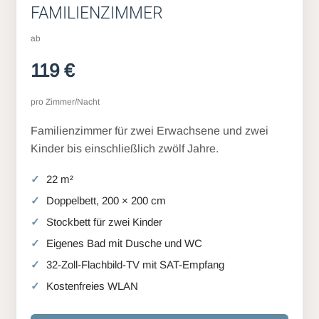
FAMILIENZIMMER
ab
119 €
pro Zimmer/Nacht
Familienzimmer für zwei Erwachsene und zwei
Kinder bis einschließlich zwölf Jahre.
22 m²
Doppelbett, 200 × 200 cm
Stockbett für zwei Kinder
Eigenes Bad mit Dusche und WC
32-Zoll-Flachbild-TV mit SAT-Empfang
Kostenfreies WLAN