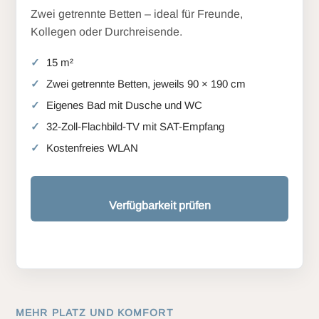
Zwei getrennte Betten – ideal für Freunde,
Kollegen oder Durchreisende.
15 m²
Zwei getrennte Betten, jeweils 90 × 190 cm
Eigenes Bad mit Dusche und WC
32-Zoll-Flachbild-TV mit SAT-Empfang
Kostenfreies WLAN
Verfügbarkeit prüfen
MEHR PLATZ UND KOMFORT