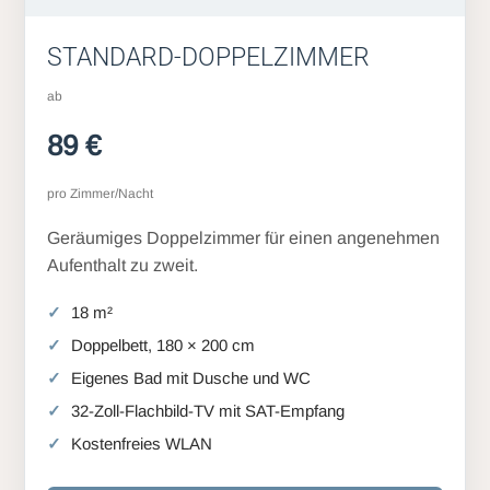
STANDARD-DOPPELZIMMER
ab
89 €
pro Zimmer/Nacht
Geräumiges Doppelzimmer für einen angenehmen
Aufenthalt zu zweit.
18 m²
Doppelbett, 180 × 200 cm
Eigenes Bad mit Dusche und WC
32-Zoll-Flachbild-TV mit SAT-Empfang
Kostenfreies WLAN