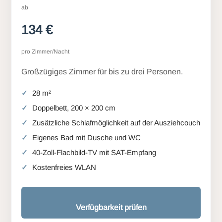
ab
134 €
pro Zimmer/Nacht
Großzügiges Zimmer für bis zu drei Personen.
28 m²
Doppelbett, 200 × 200 cm
Zusätzliche Schlafmöglichkeit auf der Ausziehcouch
Eigenes Bad mit Dusche und WC
40-Zoll-Flachbild-TV mit SAT-Empfang
Kostenfreies WLAN
Verfügbarkeit prüfen