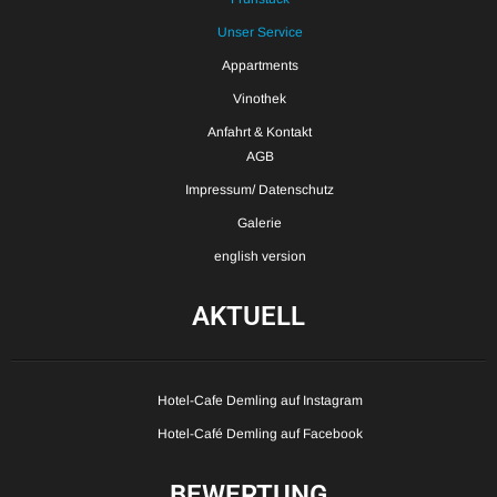
Unser Service
Appartments
Vinothek
Anfahrt & Kontakt
AGB
Impressum/ Datenschutz
Galerie
english version
AKTUELL
Hotel-Cafe Demling auf Instagram
Hotel-Café Demling auf Facebook
BEWERTUNG