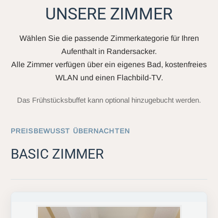
UNSERE ZIMMER
Wählen Sie die passende Zimmerkategorie für Ihren
Aufenthalt in Randersacker.
Alle Zimmer verfügen über ein eigenes Bad, kostenfreies
WLAN und einen Flachbild-TV.
Das Frühstücksbuffet kann optional hinzugebucht werden.
PREISBEWUSST ÜBERNACHTEN
BASIC ZIMMER