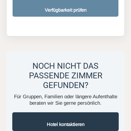
Verfügbarkeit prüfen
NOCH NICHT DAS
PASSENDE ZIMMER
GEFUNDEN?
Für Gruppen, Familien oder längere Aufenthalte
beraten wir Sie gerne persönlich.
Hotel kontaktieren