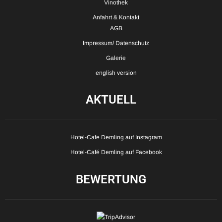
Vinothek
Anfahrt & Kontakt
AGB
Impressum/ Datenschutz
Galerie
english version
AKTUELL
Hotel-Cafe Demling auf Instagram
Hotel-Café Demling auf Facebook
BEWERTUNG