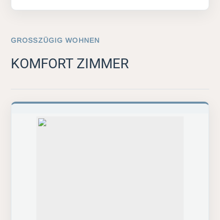
GROSSZÜGIG WOHNEN
KOMFORT ZIMMER