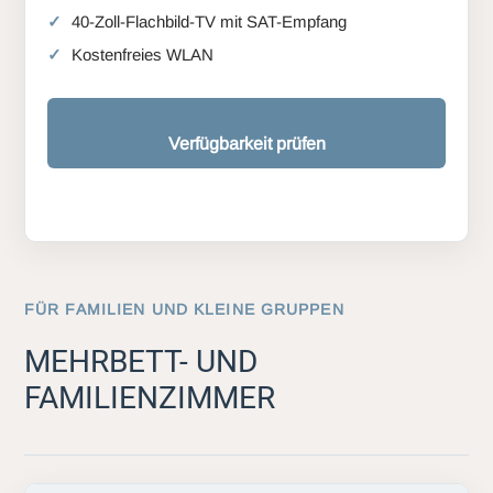
40-Zoll-Flachbild-TV mit SAT-Empfang
Kostenfreies WLAN
Verfügbarkeit prüfen
FÜR FAMILIEN UND KLEINE GRUPPEN
MEHRBETT- UND
FAMILIENZIMMER