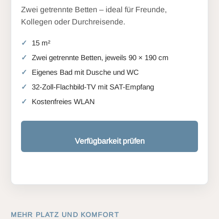
Zwei getrennte Betten – ideal für Freunde,
Kollegen oder Durchreisende.
15 m²
Zwei getrennte Betten, jeweils 90 × 190 cm
Eigenes Bad mit Dusche und WC
32-Zoll-Flachbild-TV mit SAT-Empfang
Kostenfreies WLAN
Verfügbarkeit prüfen
MEHR PLATZ UND KOMFORT