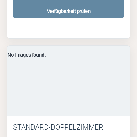
Verfügbarkeit prüfen
No Images found.
STANDARD-DOPPELZIMMER