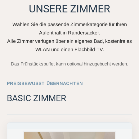
UNSERE ZIMMER
Wählen Sie die passende Zimmerkategorie für Ihren
Aufenthalt in Randersacker.
Alle Zimmer verfügen über ein eigenes Bad, kostenfreies
WLAN und einen Flachbild-TV.
Das Frühstücksbuffet kann optional hinzugebucht werden.
PREISBEWUSST ÜBERNACHTEN
BASIC ZIMMER