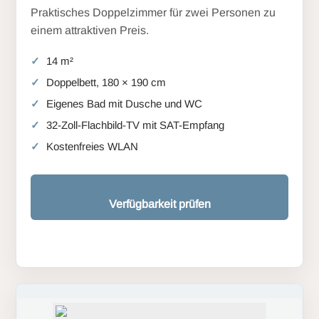
Praktisches Doppelzimmer für zwei Personen zu
einem attraktiven Preis.
14 m²
Doppelbett, 180 × 190 cm
Eigenes Bad mit Dusche und WC
32-Zoll-Flachbild-TV mit SAT-Empfang
Kostenfreies WLAN
Verfügbarkeit prüfen