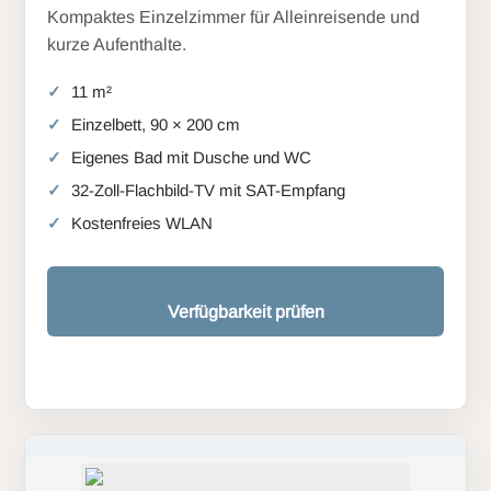
Kompaktes Einzelzimmer für Alleinreisende und
kurze Aufenthalte.
11 m²
Einzelbett, 90 × 200 cm
Eigenes Bad mit Dusche und WC
32-Zoll-Flachbild-TV mit SAT-Empfang
Kostenfreies WLAN
Verfügbarkeit prüfen