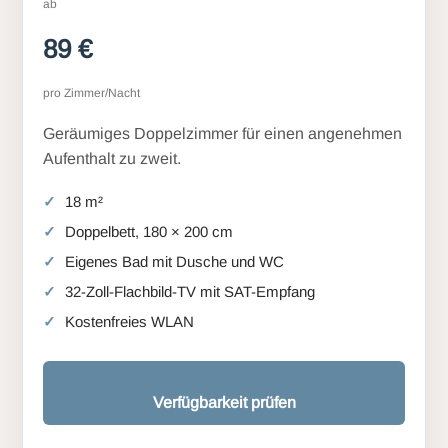
ab
89 €
pro Zimmer/Nacht
Geräumiges Doppelzimmer für einen angenehmen
Aufenthalt zu zweit.
18 m²
Doppelbett, 180 × 200 cm
Eigenes Bad mit Dusche und WC
32-Zoll-Flachbild-TV mit SAT-Empfang
Kostenfreies WLAN
Verfügbarkeit prüfen