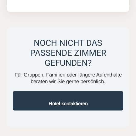
NOCH NICHT DAS
PASSENDE ZIMMER
GEFUNDEN?
Für Gruppen, Familien oder längere Aufenthalte
beraten wir Sie gerne persönlich.
Hotel kontaktieren