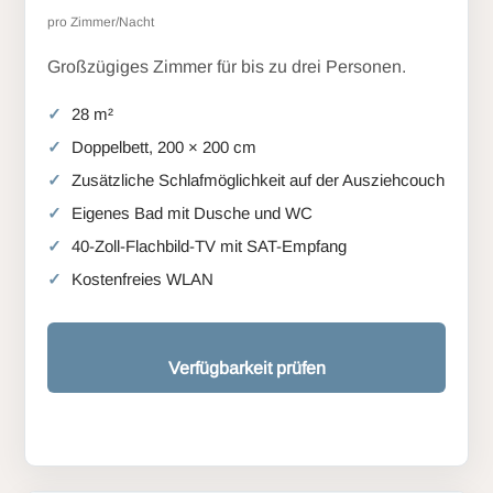
pro Zimmer/Nacht
Großzügiges Zimmer für bis zu drei Personen.
28 m²
Doppelbett, 200 × 200 cm
Zusätzliche Schlafmöglichkeit auf der Ausziehcouch
Eigenes Bad mit Dusche und WC
40-Zoll-Flachbild-TV mit SAT-Empfang
Kostenfreies WLAN
Verfügbarkeit prüfen