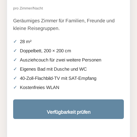
pro Zimmer/Nacht
Geräumiges Zimmer für Familien, Freunde und
kleine Reisegruppen.
28 m²
Doppelbett, 200 × 200 cm
Ausziehcouch für zwei weitere Personen
Eigenes Bad mit Dusche und WC
40-Zoll-Flachbild-TV mit SAT-Empfang
Kostenfreies WLAN
Verfügbarkeit prüfen