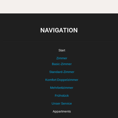
NAVIGATION
Start
Zimmer
Basic-Zimmer
Standard-Zimmer
Komfort Doppelzimmer
Mehrbettzimmer
Frühstück
Unser Service
Appartments