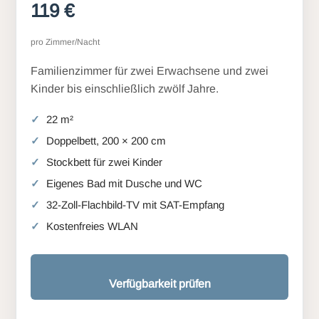
119 €
pro Zimmer/Nacht
Familienzimmer für zwei Erwachsene und zwei
Kinder bis einschließlich zwölf Jahre.
22 m²
Doppelbett, 200 × 200 cm
Stockbett für zwei Kinder
Eigenes Bad mit Dusche und WC
32-Zoll-Flachbild-TV mit SAT-Empfang
Kostenfreies WLAN
Verfügbarkeit prüfen