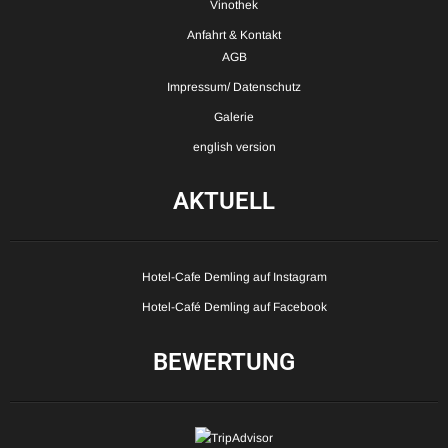
Vinothek
Anfahrt & Kontakt
AGB
Impressum/ Datenschutz
Galerie
english version
AKTUELL
Hotel-Cafe Demling auf Instagram
Hotel-Café Demling auf Facebook
BEWERTUNG