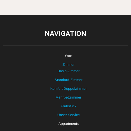
NAVIGATION
Start
Zimmer
Basic-Zimmer
Standard-Zimmer
Komfort Doppelzimmer
Mehrbettzimmer
Frühstück
Unser Service
Appartments