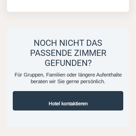
NOCH NICHT DAS
PASSENDE ZIMMER
GEFUNDEN?
Für Gruppen, Familien oder längere Aufenthalte
beraten wir Sie gerne persönlich.
Hotel kontaktieren