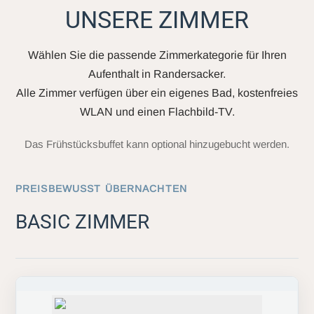
UNSERE ZIMMER
Wählen Sie die passende Zimmerkategorie für Ihren
Aufenthalt in Randersacker.
Alle Zimmer verfügen über ein eigenes Bad, kostenfreies
WLAN und einen Flachbild-TV.
Das Frühstücksbuffet kann optional hinzugebucht werden.
PREISBEWUSST ÜBERNACHTEN
BASIC ZIMMER