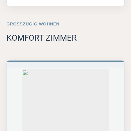
GROSSZÜGIG WOHNEN
KOMFORT ZIMMER