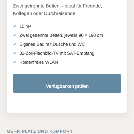
Zwei getrennte Betten – ideal für Freunde,
Kollegen oder Durchreisende.
15 m²
Zwei getrennte Betten, jeweils 90 × 190 cm
Eigenes Bad mit Dusche und WC
32-Zoll-Flachbild-TV mit SAT-Empfang
Kostenfreies WLAN
Verfügbarkeit prüfen
MEHR PLATZ UND KOMFORT