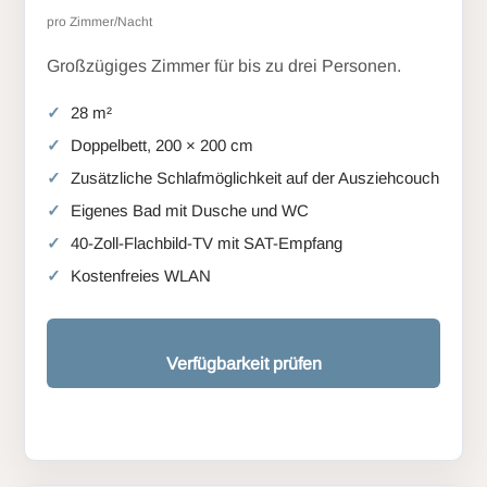
pro Zimmer/Nacht
Großzügiges Zimmer für bis zu drei Personen.
28 m²
Doppelbett, 200 × 200 cm
Zusätzliche Schlafmöglichkeit auf der Ausziehcouch
Eigenes Bad mit Dusche und WC
40-Zoll-Flachbild-TV mit SAT-Empfang
Kostenfreies WLAN
Verfügbarkeit prüfen