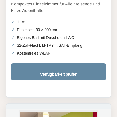
Kompaktes Einzelzimmer für Alleinreisende und
kurze Aufenthalte.
11 m²
Einzelbett, 90 × 200 cm
Eigenes Bad mit Dusche und WC
32-Zoll-Flachbild-TV mit SAT-Empfang
Kostenfreies WLAN
Verfügbarkeit prüfen