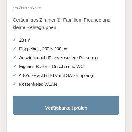
pro Zimmer/Nacht
Geräumiges Zimmer für Familien, Freunde und
kleine Reisegruppen.
28 m²
Doppelbett, 200 × 200 cm
Ausziehcouch für zwei weitere Personen
Eigenes Bad mit Dusche und WC
40-Zoll-Flachbild-TV mit SAT-Empfang
Kostenfreies WLAN
Verfügbarkeit prüfen