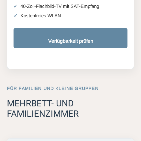
40-Zoll-Flachbild-TV mit SAT-Empfang
Kostenfreies WLAN
Verfügbarkeit prüfen
FÜR FAMILIEN UND KLEINE GRUPPEN
MEHRBETT- UND
FAMILIENZIMMER