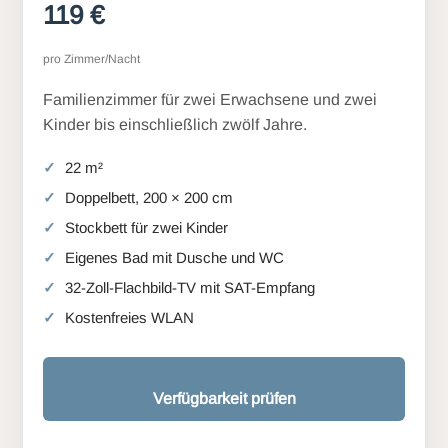
119 €
pro Zimmer/Nacht
Familienzimmer für zwei Erwachsene und zwei
Kinder bis einschließlich zwölf Jahre.
22 m²
Doppelbett, 200 × 200 cm
Stockbett für zwei Kinder
Eigenes Bad mit Dusche und WC
32-Zoll-Flachbild-TV mit SAT-Empfang
Kostenfreies WLAN
Verfügbarkeit prüfen