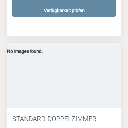
Verfügbarkeit prüfen
No Images found.
STANDARD-DOPPELZIMMER