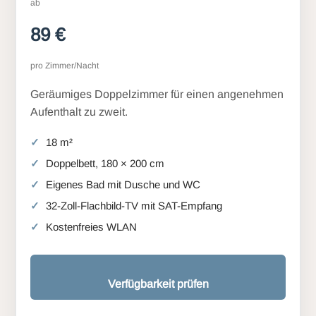
ab
89 €
pro Zimmer/Nacht
Geräumiges Doppelzimmer für einen angenehmen
Aufenthalt zu zweit.
18 m²
Doppelbett, 180 × 200 cm
Eigenes Bad mit Dusche und WC
32-Zoll-Flachbild-TV mit SAT-Empfang
Kostenfreies WLAN
Verfügbarkeit prüfen