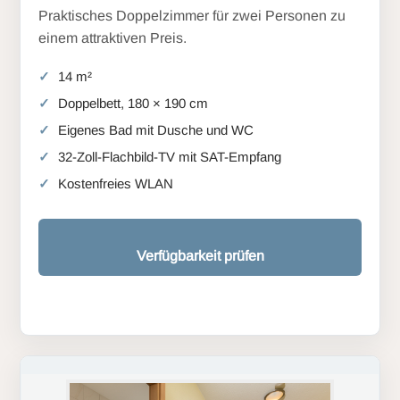
Praktisches Doppelzimmer für zwei Personen zu
einem attraktiven Preis.
14 m²
Doppelbett, 180 × 190 cm
Eigenes Bad mit Dusche und WC
32-Zoll-Flachbild-TV mit SAT-Empfang
Kostenfreies WLAN
Verfügbarkeit prüfen