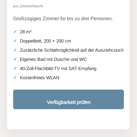
pro Zimmer/Nacht
Großzügiges Zimmer für bis zu drei Personen.
28 m²
Doppelbett, 200 × 200 cm
Zusätzliche Schlafmöglichkeit auf der Ausziehcouch
Eigenes Bad mit Dusche und WC
40-Zoll-Flachbild-TV mit SAT-Empfang
Kostenfreies WLAN
Verfügbarkeit prüfen