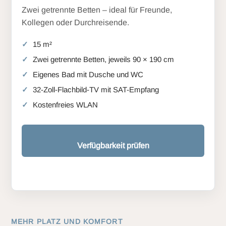
Zwei getrennte Betten – ideal für Freunde,
Kollegen oder Durchreisende.
15 m²
Zwei getrennte Betten, jeweils 90 × 190 cm
Eigenes Bad mit Dusche und WC
32-Zoll-Flachbild-TV mit SAT-Empfang
Kostenfreies WLAN
Verfügbarkeit prüfen
MEHR PLATZ UND KOMFORT