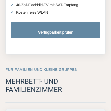
40-Zoll-Flachbild-TV mit SAT-Empfang
Kostenfreies WLAN
Verfügbarkeit prüfen
FÜR FAMILIEN UND KLEINE GRUPPEN
MEHRBETT- UND
FAMILIENZIMMER