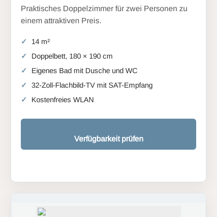
Praktisches Doppelzimmer für zwei Personen zu
einem attraktiven Preis.
14 m²
Doppelbett, 180 × 190 cm
Eigenes Bad mit Dusche und WC
32-Zoll-Flachbild-TV mit SAT-Empfang
Kostenfreies WLAN
Verfügbarkeit prüfen