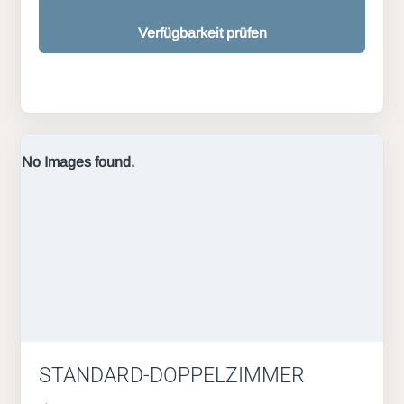
Verfügbarkeit prüfen
No Images found.
STANDARD-DOPPELZIMMER