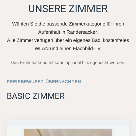
UNSERE ZIMMER
Wählen Sie die passende Zimmerkategorie für Ihren
Aufenthalt in Randersacker.
Alle Zimmer verfügen über ein eigenes Bad, kostenfreies
WLAN und einen Flachbild-TV.
Das Frühstücksbuffet kann optional hinzugebucht werden.
PREISBEWUSST ÜBERNACHTEN
BASIC ZIMMER