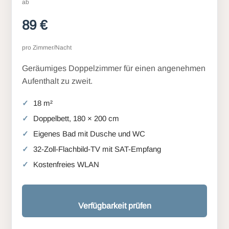
ab
89 €
pro Zimmer/Nacht
Geräumiges Doppelzimmer für einen angenehmen
Aufenthalt zu zweit.
18 m²
Doppelbett, 180 × 200 cm
Eigenes Bad mit Dusche und WC
32-Zoll-Flachbild-TV mit SAT-Empfang
Kostenfreies WLAN
Verfügbarkeit prüfen