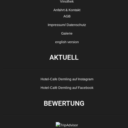
Vinothek
Anfahrt & Kontakt
AGB
Impressum/ Datenschutz
Galerie
english version
AKTUELL
Hotel-Cafe Demling auf Instagram
Hotel-Café Demling auf Facebook
BEWERTUNG