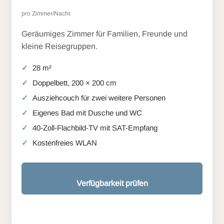
pro Zimmer/Nacht
Geräumiges Zimmer für Familien, Freunde und
kleine Reisegruppen.
28 m²
Doppelbett, 200 × 200 cm
Ausziehcouch für zwei weitere Personen
Eigenes Bad mit Dusche und WC
40-Zoll-Flachbild-TV mit SAT-Empfang
Kostenfreies WLAN
Verfügbarkeit prüfen