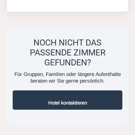
NOCH NICHT DAS
PASSENDE ZIMMER
GEFUNDEN?
Für Gruppen, Familien oder längere Aufenthalte
beraten wir Sie gerne persönlich.
Hotel kontaktieren