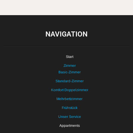
NAVIGATION
Start
Zimmer
Basic-Zimmer
Standard-Zimmer
Komfort Doppelzimmer
Mehrbettzimmer
Frühstück
Unser Service
Appartments