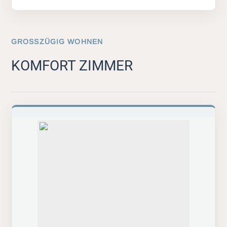
GROSSZÜGIG WOHNEN
KOMFORT ZIMMER