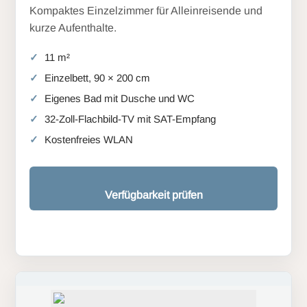
Kompaktes Einzelzimmer für Alleinreisende und
kurze Aufenthalte.
11 m²
Einzelbett, 90 × 200 cm
Eigenes Bad mit Dusche und WC
32-Zoll-Flachbild-TV mit SAT-Empfang
Kostenfreies WLAN
Verfügbarkeit prüfen