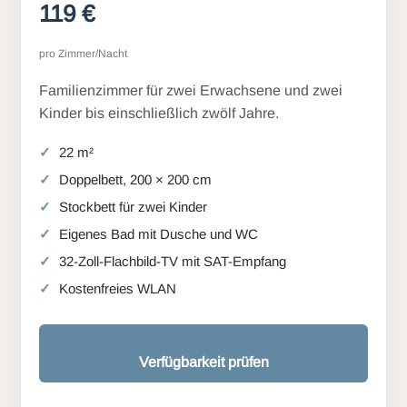
119 €
pro Zimmer/Nacht
Familienzimmer für zwei Erwachsene und zwei
Kinder bis einschließlich zwölf Jahre.
22 m²
Doppelbett, 200 × 200 cm
Stockbett für zwei Kinder
Eigenes Bad mit Dusche und WC
32-Zoll-Flachbild-TV mit SAT-Empfang
Kostenfreies WLAN
Verfügbarkeit prüfen