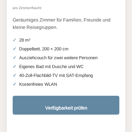
pro Zimmer/Nacht
Geräumiges Zimmer für Familien, Freunde und
kleine Reisegruppen.
28 m²
Doppelbett, 200 × 200 cm
Ausziehcouch für zwei weitere Personen
Eigenes Bad mit Dusche und WC
40-Zoll-Flachbild-TV mit SAT-Empfang
Kostenfreies WLAN
Verfügbarkeit prüfen