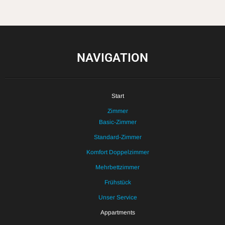
NAVIGATION
Start
Zimmer
Basic-Zimmer
Standard-Zimmer
Komfort Doppelzimmer
Mehrbettzimmer
Frühstück
Unser Service
Appartments