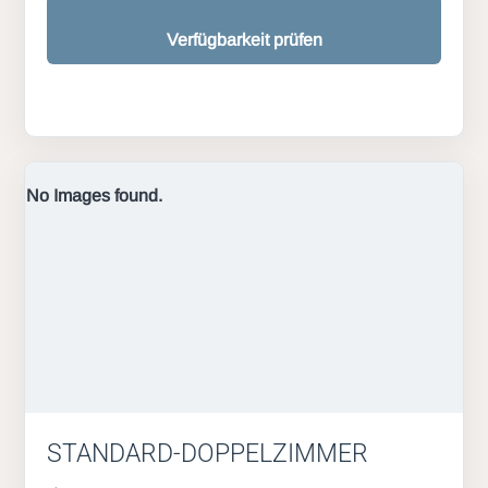
Verfügbarkeit prüfen
No Images found.
STANDARD-DOPPELZIMMER