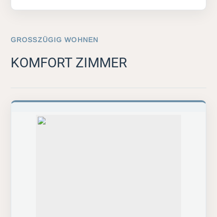
GROSSZÜGIG WOHNEN
KOMFORT ZIMMER