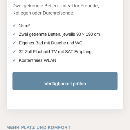
Zwei getrennte Betten – ideal für Freunde,
Kollegen oder Durchreisende.
15 m²
Zwei getrennte Betten, jeweils 90 × 190 cm
Eigenes Bad mit Dusche und WC
32-Zoll-Flachbild-TV mit SAT-Empfang
Kostenfreies WLAN
Verfügbarkeit prüfen
MEHR PLATZ UND KOMFORT