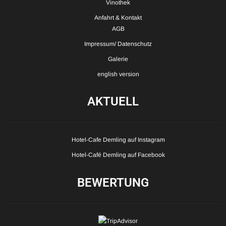
Vinothek
Anfahrt & Kontakt
AGB
Impressum/ Datenschutz
Galerie
english version
AKTUELL
Hotel-Cafe Demling auf Instagram
Hotel-Café Demling auf Facebook
BEWERTUNG