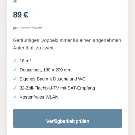
ab
89 €
pro Zimmer/Nacht
Geräumiges Doppelzimmer für einen angenehmen
Aufenthalt zu zweit.
18 m²
Doppelbett, 180 × 200 cm
Eigenes Bad mit Dusche und WC
32-Zoll-Flachbild-TV mit SAT-Empfang
Kostenfreies WLAN
Verfügbarkeit prüfen