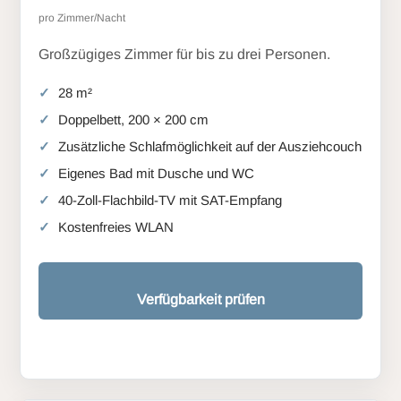
pro Zimmer/Nacht
Großzügiges Zimmer für bis zu drei Personen.
28 m²
Doppelbett, 200 × 200 cm
Zusätzliche Schlafmöglichkeit auf der Ausziehcouch
Eigenes Bad mit Dusche und WC
40-Zoll-Flachbild-TV mit SAT-Empfang
Kostenfreies WLAN
Verfügbarkeit prüfen