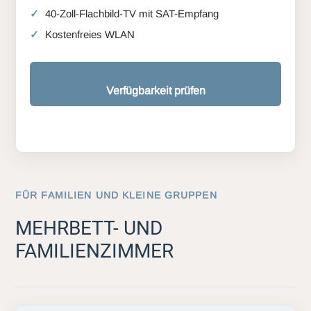
40-Zoll-Flachbild-TV mit SAT-Empfang
Kostenfreies WLAN
Verfügbarkeit prüfen
FÜR FAMILIEN UND KLEINE GRUPPEN
MEHRBETT- UND
FAMILIENZIMMER