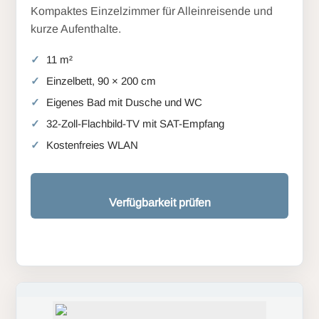
Kompaktes Einzelzimmer für Alleinreisende und
kurze Aufenthalte.
11 m²
Einzelbett, 90 × 200 cm
Eigenes Bad mit Dusche und WC
32-Zoll-Flachbild-TV mit SAT-Empfang
Kostenfreies WLAN
Verfügbarkeit prüfen