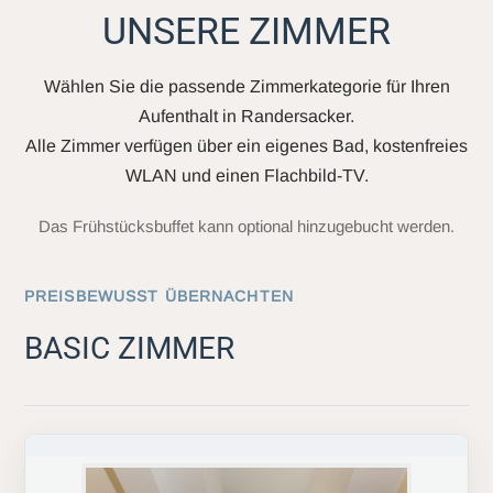
UNSERE ZIMMER
Wählen Sie die passende Zimmerkategorie für Ihren
Aufenthalt in Randersacker.
Alle Zimmer verfügen über ein eigenes Bad, kostenfreies
WLAN und einen Flachbild-TV.
Das Frühstücksbuffet kann optional hinzugebucht werden.
PREISBEWUSST ÜBERNACHTEN
BASIC ZIMMER