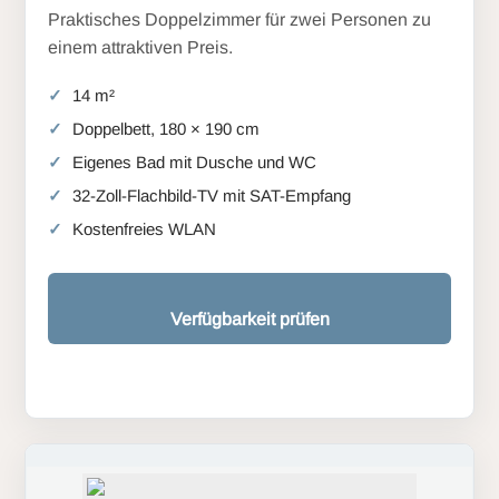
Praktisches Doppelzimmer für zwei Personen zu
einem attraktiven Preis.
14 m²
Doppelbett, 180 × 190 cm
Eigenes Bad mit Dusche und WC
32-Zoll-Flachbild-TV mit SAT-Empfang
Kostenfreies WLAN
Verfügbarkeit prüfen