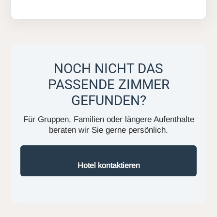
NOCH NICHT DAS
PASSENDE ZIMMER
GEFUNDEN?
Für Gruppen, Familien oder längere Aufenthalte
beraten wir Sie gerne persönlich.
Hotel kontaktieren