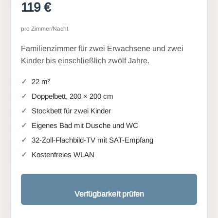
119 €
pro Zimmer/Nacht
Familienzimmer für zwei Erwachsene und zwei
Kinder bis einschließlich zwölf Jahre.
22 m²
Doppelbett, 200 × 200 cm
Stockbett für zwei Kinder
Eigenes Bad mit Dusche und WC
32-Zoll-Flachbild-TV mit SAT-Empfang
Kostenfreies WLAN
Verfügbarkeit prüfen