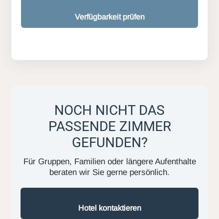
Verfügbarkeit prüfen
NOCH NICHT DAS
PASSENDE ZIMMER
GEFUNDEN?
Für Gruppen, Familien oder längere Aufenthalte
beraten wir Sie gerne persönlich.
Hotel kontaktieren