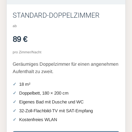
STANDARD-DOPPELZIMMER
ab
89 €
pro Zimmer/Nacht
Geräumiges Doppelzimmer für einen angenehmen
Aufenthalt zu zweit.
18 m²
Doppelbett, 180 × 200 cm
Eigenes Bad mit Dusche und WC
32-Zoll-Flachbild-TV mit SAT-Empfang
Kostenfreies WLAN