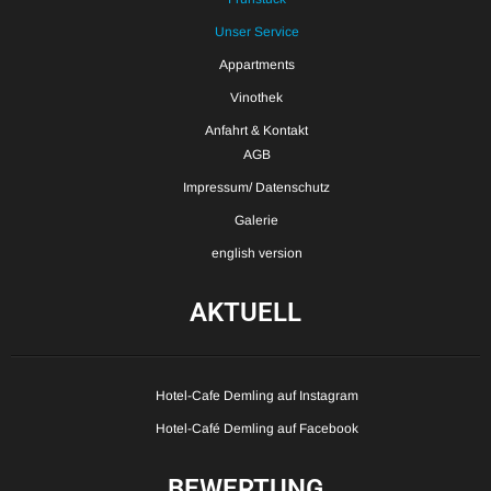
Unser Service
Appartments
Vinothek
Anfahrt & Kontakt
AGB
Impressum/ Datenschutz
Galerie
english version
AKTUELL
Hotel-Cafe Demling auf Instagram
Hotel-Café Demling auf Facebook
BEWERTUNG