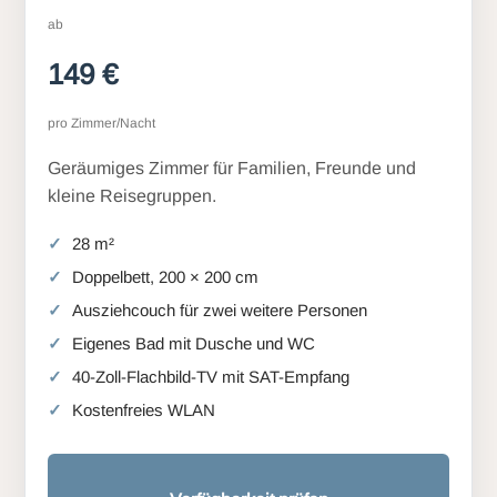
ab
149 €
pro Zimmer/Nacht
Geräumiges Zimmer für Familien, Freunde und
kleine Reisegruppen.
28 m²
Doppelbett, 200 × 200 cm
Ausziehcouch für zwei weitere Personen
Eigenes Bad mit Dusche und WC
40-Zoll-Flachbild-TV mit SAT-Empfang
Kostenfreies WLAN