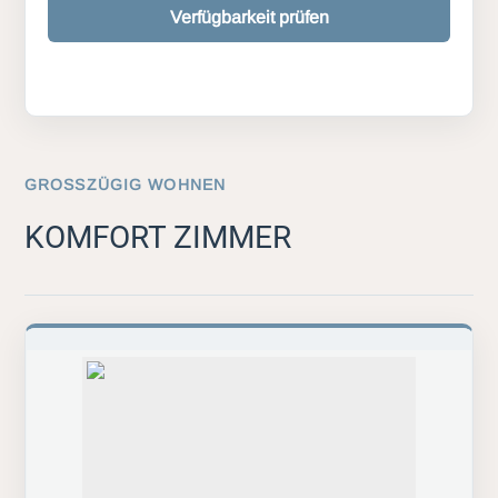
Verfügbarkeit prüfen
GROSSZÜGIG WOHNEN
KOMFORT ZIMMER