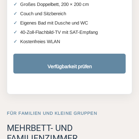
Großes Doppelbett, 200 × 200 cm
Couch und Sitzbereich
Eigenes Bad mit Dusche und WC
40-Zoll-Flachbild-TV mit SAT-Empfang
Kostenfreies WLAN
Verfügbarkeit prüfen
FÜR FAMILIEN UND KLEINE GRUPPEN
MEHRBETT- UND
FAMILIENZIMMER