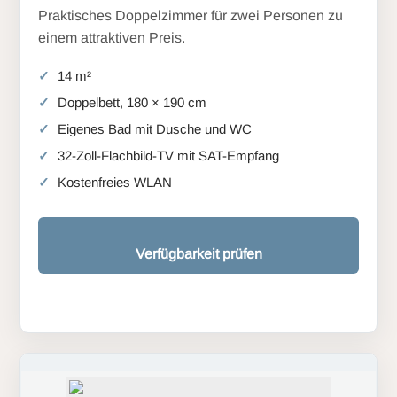
Praktisches Doppelzimmer für zwei Personen zu
einem attraktiven Preis.
14 m²
Doppelbett, 180 × 190 cm
Eigenes Bad mit Dusche und WC
32-Zoll-Flachbild-TV mit SAT-Empfang
Kostenfreies WLAN
Verfügbarkeit prüfen