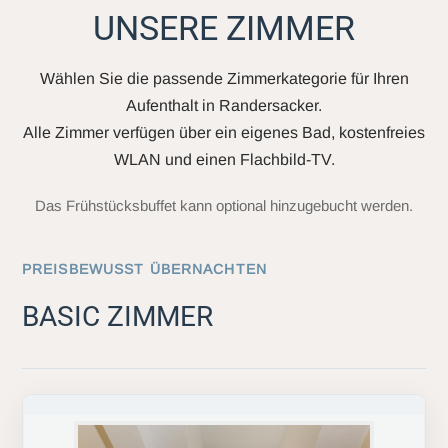
UNSERE ZIMMER
Wählen Sie die passende Zimmerkategorie für Ihren
Aufenthalt in Randersacker.
Alle Zimmer verfügen über ein eigenes Bad, kostenfreies
WLAN und einen Flachbild-TV.
Das Frühstücksbuffet kann optional hinzugebucht werden.
PREISBEWUSST ÜBERNACHTEN
BASIC ZIMMER