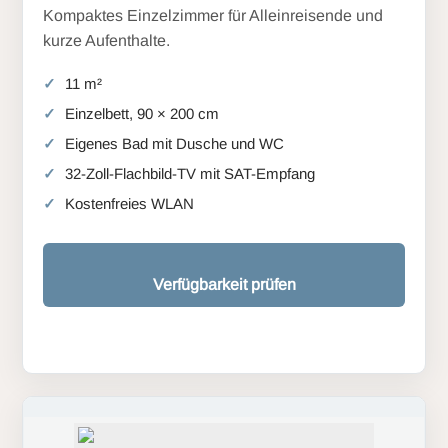
Kompaktes Einzelzimmer für Alleinreisende und
kurze Aufenthalte.
11 m²
Einzelbett, 90 × 200 cm
Eigenes Bad mit Dusche und WC
32-Zoll-Flachbild-TV mit SAT-Empfang
Kostenfreies WLAN
Verfügbarkeit prüfen