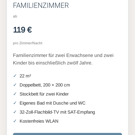
FAMILIENZIMMER
ab
119 €
pro Zimmer/Nacht
Familienzimmer für zwei Erwachsene und zwei
Kinder bis einschließlich zwölf Jahre.
22 m²
Doppelbett, 200 × 200 cm
Stockbett für zwei Kinder
Eigenes Bad mit Dusche und WC
32-Zoll-Flachbild-TV mit SAT-Empfang
Kostenfreies WLAN