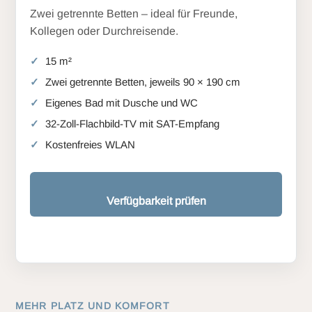
Zwei getrennte Betten – ideal für Freunde,
Kollegen oder Durchreisende.
15 m²
Zwei getrennte Betten, jeweils 90 × 190 cm
Eigenes Bad mit Dusche und WC
32-Zoll-Flachbild-TV mit SAT-Empfang
Kostenfreies WLAN
Verfügbarkeit prüfen
MEHR PLATZ UND KOMFORT