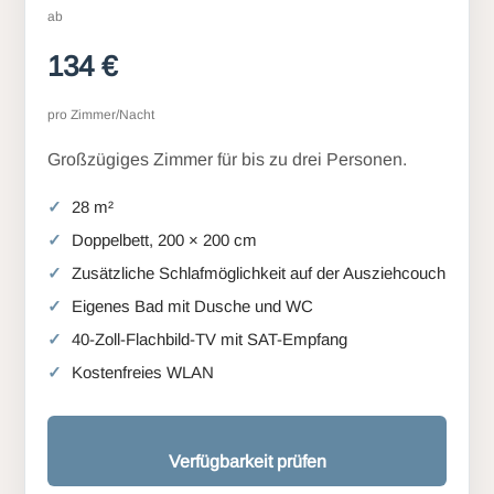
ab
134 €
pro Zimmer/Nacht
Großzügiges Zimmer für bis zu drei Personen.
28 m²
Doppelbett, 200 × 200 cm
Zusätzliche Schlafmöglichkeit auf der Ausziehcouch
Eigenes Bad mit Dusche und WC
40-Zoll-Flachbild-TV mit SAT-Empfang
Kostenfreies WLAN
Verfügbarkeit prüfen