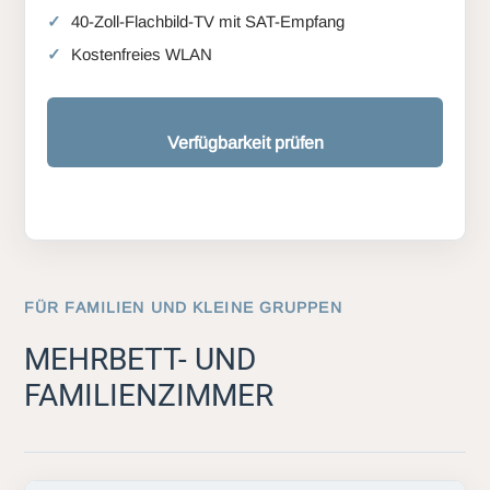
40-Zoll-Flachbild-TV mit SAT-Empfang
Kostenfreies WLAN
Verfügbarkeit prüfen
FÜR FAMILIEN UND KLEINE GRUPPEN
MEHRBETT- UND
FAMILIENZIMMER