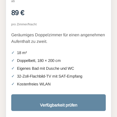
ab
89 €
pro Zimmer/Nacht
Geräumiges Doppelzimmer für einen angenehmen
Aufenthalt zu zweit.
18 m²
Doppelbett, 180 × 200 cm
Eigenes Bad mit Dusche und WC
32-Zoll-Flachbild-TV mit SAT-Empfang
Kostenfreies WLAN
Verfügbarkeit prüfen