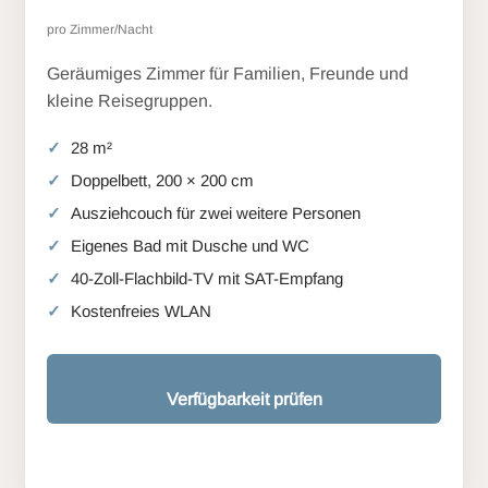
pro Zimmer/Nacht
Geräumiges Zimmer für Familien, Freunde und
kleine Reisegruppen.
28 m²
Doppelbett, 200 × 200 cm
Ausziehcouch für zwei weitere Personen
Eigenes Bad mit Dusche und WC
40-Zoll-Flachbild-TV mit SAT-Empfang
Kostenfreies WLAN
Verfügbarkeit prüfen