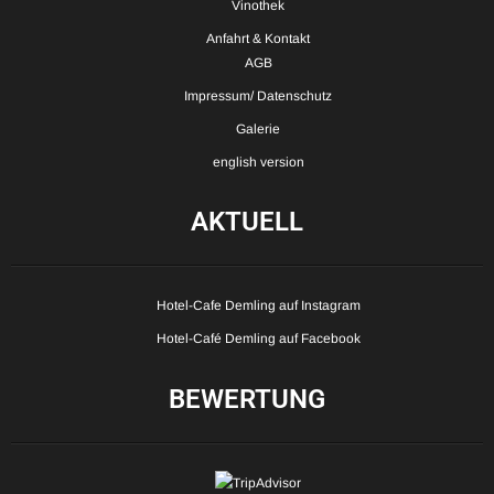
Vinothek
Anfahrt & Kontakt
AGB
Impressum/ Datenschutz
Galerie
english version
AKTUELL
Hotel-Cafe Demling auf Instagram
Hotel-Café Demling auf Facebook
BEWERTUNG