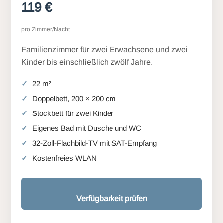
119 €
pro Zimmer/Nacht
Familienzimmer für zwei Erwachsene und zwei
Kinder bis einschließlich zwölf Jahre.
22 m²
Doppelbett, 200 × 200 cm
Stockbett für zwei Kinder
Eigenes Bad mit Dusche und WC
32-Zoll-Flachbild-TV mit SAT-Empfang
Kostenfreies WLAN
Verfügbarkeit prüfen