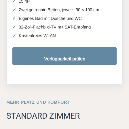
15 m²
Zwei getrennte Betten, jeweils 90 × 190 cm
Eigenes Bad mit Dusche und WC
32-Zoll-Flachbild-TV mit SAT-Empfang
Kostenfreies WLAN
Verfügbarkeit prüfen
MEHR PLATZ UND KOMFORT
STANDARD ZIMMER