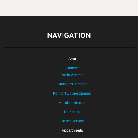
NAVIGATION
Start
Zimmer
Basic-Zimmer
Standard-Zimmer
Komfort Doppelzimmer
Mehrbettzimmer
Frühstück
Unser Service
Appartments