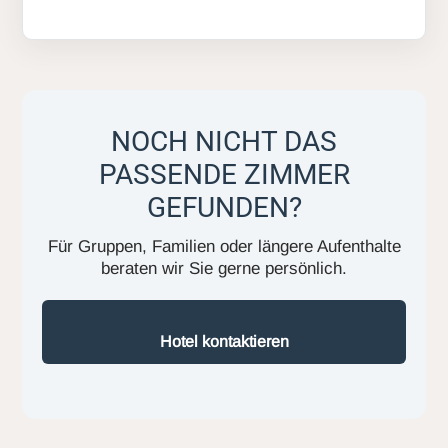
NOCH NICHT DAS
PASSENDE ZIMMER
GEFUNDEN?
Für Gruppen, Familien oder längere Aufenthalte
beraten wir Sie gerne persönlich.
Hotel kontaktieren