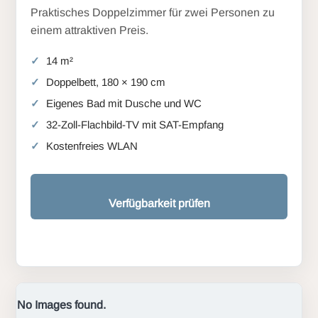
Praktisches Doppelzimmer für zwei Personen zu
einem attraktiven Preis.
14 m²
Doppelbett, 180 × 190 cm
Eigenes Bad mit Dusche und WC
32-Zoll-Flachbild-TV mit SAT-Empfang
Kostenfreies WLAN
Verfügbarkeit prüfen
No Images found.