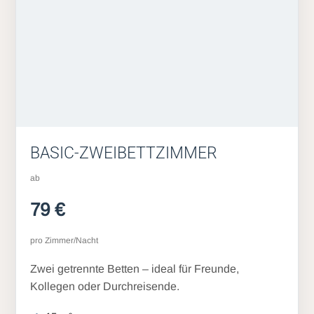
BASIC-ZWEIBETTZIMMER
ab
79 €
pro Zimmer/Nacht
Zwei getrennte Betten – ideal für Freunde,
Kollegen oder Durchreisende.