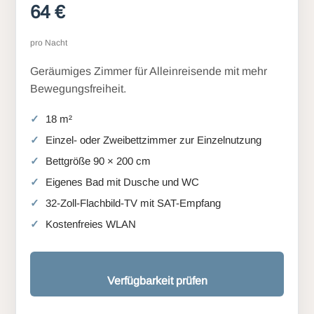
64 €
pro Nacht
Geräumiges Zimmer für Alleinreisende mit mehr
Bewegungsfreiheit.
18 m²
Einzel- oder Zweibettzimmer zur Einzelnutzung
Bettgröße 90 × 200 cm
Eigenes Bad mit Dusche und WC
32-Zoll-Flachbild-TV mit SAT-Empfang
Kostenfreies WLAN
Verfügbarkeit prüfen