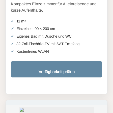
Kompaktes Einzelzimmer für Alleinreisende und
kurze Aufenthalte.
11 m²
Einzelbett, 90 × 200 cm
Eigenes Bad mit Dusche und WC
32-Zoll-Flachbild-TV mit SAT-Empfang
Kostenfreies WLAN
Verfügbarkeit prüfen