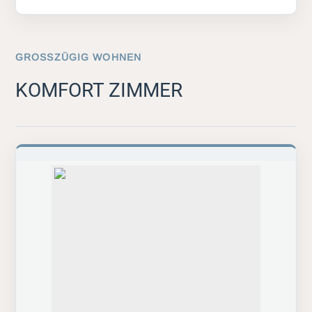
GROSSZÜGIG WOHNEN
KOMFORT ZIMMER