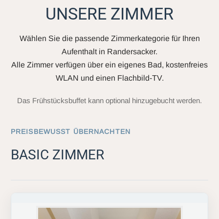
UNSERE ZIMMER
Wählen Sie die passende Zimmerkategorie für Ihren
Aufenthalt in Randersacker.
Alle Zimmer verfügen über ein eigenes Bad, kostenfreies
WLAN und einen Flachbild-TV.
Das Frühstücksbuffet kann optional hinzugebucht werden.
PREISBEWUSST ÜBERNACHTEN
BASIC ZIMMER