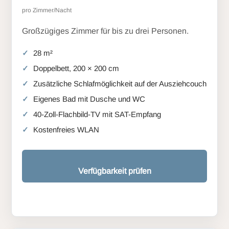
pro Zimmer/Nacht
Großzügiges Zimmer für bis zu drei Personen.
28 m²
Doppelbett, 200 × 200 cm
Zusätzliche Schlafmöglichkeit auf der Ausziehcouch
Eigenes Bad mit Dusche und WC
40-Zoll-Flachbild-TV mit SAT-Empfang
Kostenfreies WLAN
Verfügbarkeit prüfen