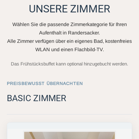
UNSERE ZIMMER
Wählen Sie die passende Zimmerkategorie für Ihren
Aufenthalt in Randersacker.
Alle Zimmer verfügen über ein eigenes Bad, kostenfreies
WLAN und einen Flachbild-TV.
Das Frühstücksbuffet kann optional hinzugebucht werden.
PREISBEWUSST ÜBERNACHTEN
BASIC ZIMMER