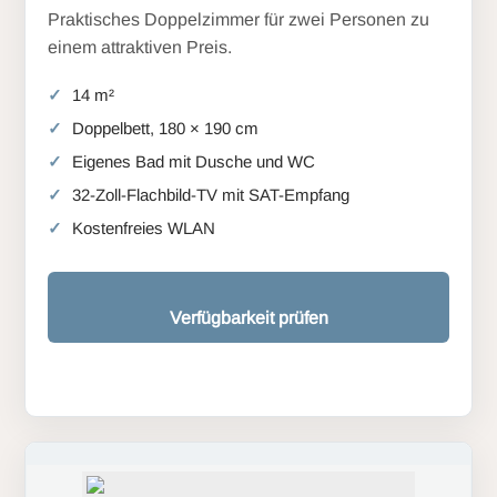
Praktisches Doppelzimmer für zwei Personen zu
einem attraktiven Preis.
14 m²
Doppelbett, 180 × 190 cm
Eigenes Bad mit Dusche und WC
32-Zoll-Flachbild-TV mit SAT-Empfang
Kostenfreies WLAN
Verfügbarkeit prüfen