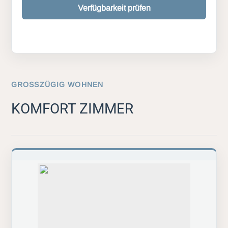
Verfügbarkeit prüfen
GROSSZÜGIG WOHNEN
KOMFORT ZIMMER