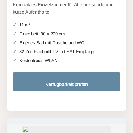
Kompaktes Einzelzimmer für Alleinreisende und
kurze Aufenthalte.
11 m²
Einzelbett, 90 × 200 cm
Eigenes Bad mit Dusche und WC
32-Zoll-Flachbild-TV mit SAT-Empfang
Kostenfreies WLAN
Verfügbarkeit prüfen