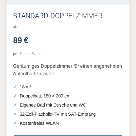
STANDARD-DOPPELZIMMER
ab
89 €
pro Zimmer/Nacht
Geräumiges Doppelzimmer für einen angenehmen
Aufenthalt zu zweit.
18 m²
Doppelbett, 180 × 200 cm
Eigenes Bad mit Dusche und WC
32-Zoll-Flachbild-TV mit SAT-Empfang
Kostenfreies WLAN