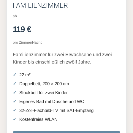
FAMILIENZIMMER
ab
119 €
pro Zimmer/Nacht
Familienzimmer für zwei Erwachsene und zwei
Kinder bis einschließlich zwölf Jahre.
22 m²
Doppelbett, 200 × 200 cm
Stockbett für zwei Kinder
Eigenes Bad mit Dusche und WC
32-Zoll-Flachbild-TV mit SAT-Empfang
Kostenfreies WLAN