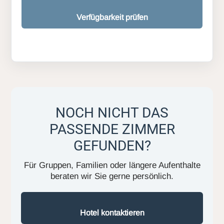
Verfügbarkeit prüfen
NOCH NICHT DAS
PASSENDE ZIMMER
GEFUNDEN?
Für Gruppen, Familien oder längere Aufenthalte
beraten wir Sie gerne persönlich.
Hotel kontaktieren