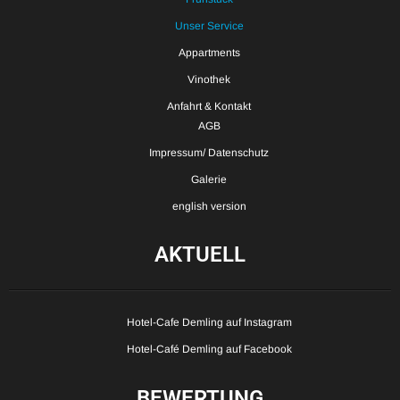
Unser Service
Appartments
Vinothek
Anfahrt & Kontakt
AGB
Impressum/ Datenschutz
Galerie
english version
AKTUELL
Hotel-Cafe Demling auf Instagram
Hotel-Café Demling auf Facebook
BEWERTUNG