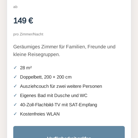
ab
149 €
pro Zimmer/Nacht
Geräumiges Zimmer für Familien, Freunde und
kleine Reisegruppen.
28 m²
Doppelbett, 200 × 200 cm
Ausziehcouch für zwei weitere Personen
Eigenes Bad mit Dusche und WC
40-Zoll-Flachbild-TV mit SAT-Empfang
Kostenfreies WLAN