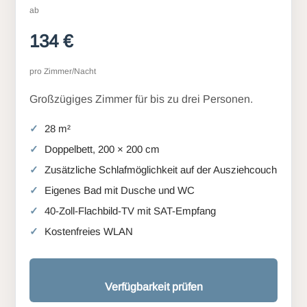
ab
134 €
pro Zimmer/Nacht
Großzügiges Zimmer für bis zu drei Personen.
28 m²
Doppelbett, 200 × 200 cm
Zusätzliche Schlafmöglichkeit auf der Ausziehcouch
Eigenes Bad mit Dusche und WC
40-Zoll-Flachbild-TV mit SAT-Empfang
Kostenfreies WLAN
Verfügbarkeit prüfen