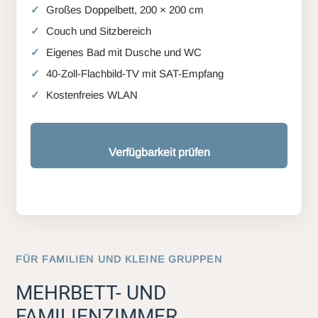
Großes Doppelbett, 200 × 200 cm
Couch und Sitzbereich
Eigenes Bad mit Dusche und WC
40-Zoll-Flachbild-TV mit SAT-Empfang
Kostenfreies WLAN
Verfügbarkeit prüfen
FÜR FAMILIEN UND KLEINE GRUPPEN
MEHRBETT- UND
FAMILIENZIMMER