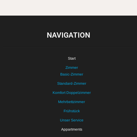
NAVIGATION
Start
Zimmer
Basic-Zimmer
Standard-Zimmer
Komfort Doppelzimmer
Mehrbettzimmer
Frühstück
Unser Service
Appartments