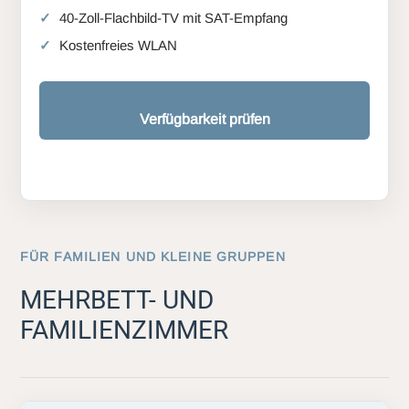
40-Zoll-Flachbild-TV mit SAT-Empfang
Kostenfreies WLAN
Verfügbarkeit prüfen
FÜR FAMILIEN UND KLEINE GRUPPEN
MEHRBETT- UND
FAMILIENZIMMER