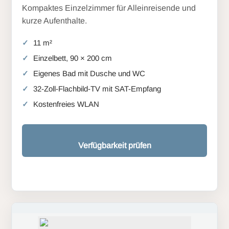
Kompaktes Einzelzimmer für Alleinreisende und
kurze Aufenthalte.
11 m²
Einzelbett, 90 × 200 cm
Eigenes Bad mit Dusche und WC
32-Zoll-Flachbild-TV mit SAT-Empfang
Kostenfreies WLAN
Verfügbarkeit prüfen