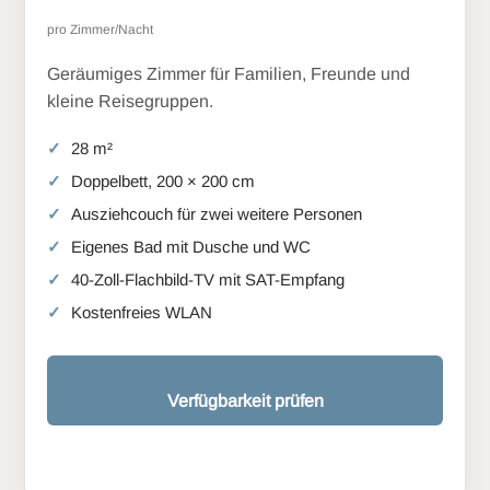
pro Zimmer/Nacht
Geräumiges Zimmer für Familien, Freunde und
kleine Reisegruppen.
28 m²
Doppelbett, 200 × 200 cm
Ausziehcouch für zwei weitere Personen
Eigenes Bad mit Dusche und WC
40-Zoll-Flachbild-TV mit SAT-Empfang
Kostenfreies WLAN
Verfügbarkeit prüfen