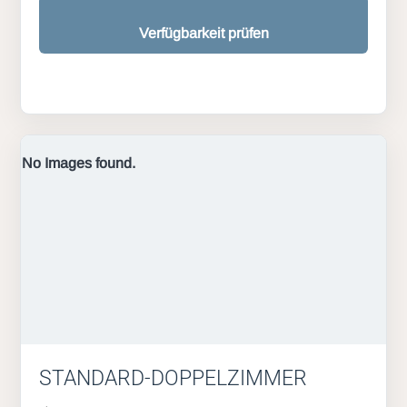
Verfügbarkeit prüfen
No Images found.
STANDARD-DOPPELZIMMER