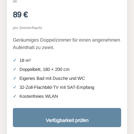
ab
89 €
pro Zimmer/Nacht
Geräumiges Doppelzimmer für einen angenehmen
Aufenthalt zu zweit.
18 m²
Doppelbett, 180 × 200 cm
Eigenes Bad mit Dusche und WC
32-Zoll-Flachbild-TV mit SAT-Empfang
Kostenfreies WLAN
Verfügbarkeit prüfen