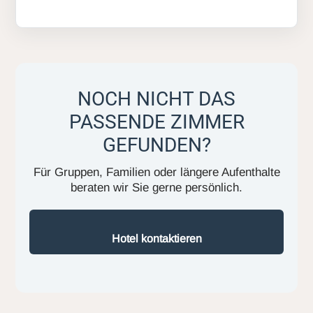
NOCH NICHT DAS
PASSENDE ZIMMER
GEFUNDEN?
Für Gruppen, Familien oder längere Aufenthalte
beraten wir Sie gerne persönlich.
Hotel kontaktieren