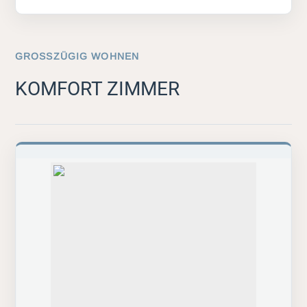
GROSSZÜGIG WOHNEN
KOMFORT ZIMMER