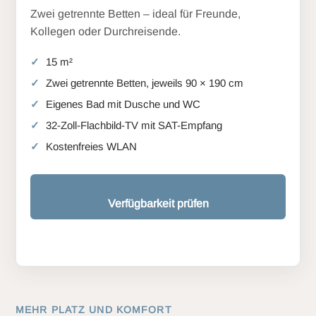
Zwei getrennte Betten – ideal für Freunde,
Kollegen oder Durchreisende.
15 m²
Zwei getrennte Betten, jeweils 90 × 190 cm
Eigenes Bad mit Dusche und WC
32-Zoll-Flachbild-TV mit SAT-Empfang
Kostenfreies WLAN
Verfügbarkeit prüfen
MEHR PLATZ UND KOMFORT