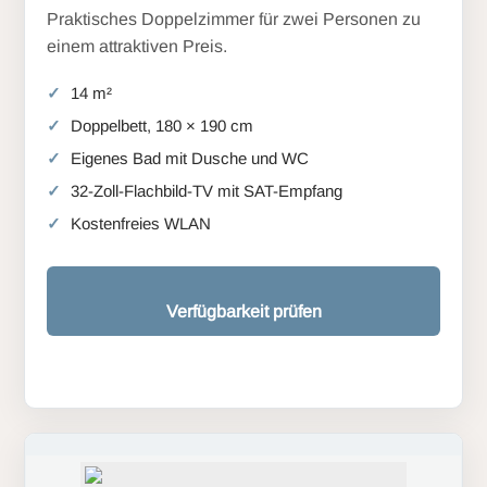
Praktisches Doppelzimmer für zwei Personen zu
einem attraktiven Preis.
14 m²
Doppelbett, 180 × 190 cm
Eigenes Bad mit Dusche und WC
32-Zoll-Flachbild-TV mit SAT-Empfang
Kostenfreies WLAN
Verfügbarkeit prüfen