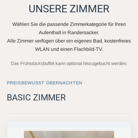
UNSERE ZIMMER
Wählen Sie die passende Zimmerkategorie für Ihren
Aufenthalt in Randersacker.
Alle Zimmer verfügen über ein eigenes Bad, kostenfreies
WLAN und einen Flachbild-TV.
Das Frühstücksbuffet kann optional hinzugebucht werden.
PREISBEWUSST ÜBERNACHTEN
BASIC ZIMMER