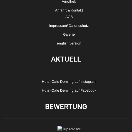
Vinothek
Anfahrt & Kontakt
AGB
Impressum/ Datenschutz
Galerie
english version
AKTUELL
Hotel-Cafe Demling auf Instagram
Hotel-Café Demling auf Facebook
BEWERTUNG