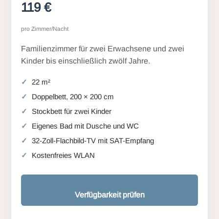
119 €
pro Zimmer/Nacht
Familienzimmer für zwei Erwachsene und zwei
Kinder bis einschließlich zwölf Jahre.
22 m²
Doppelbett, 200 × 200 cm
Stockbett für zwei Kinder
Eigenes Bad mit Dusche und WC
32-Zoll-Flachbild-TV mit SAT-Empfang
Kostenfreies WLAN
Verfügbarkeit prüfen