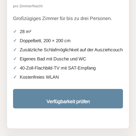
pro Zimmer/Nacht
Großzügiges Zimmer für bis zu drei Personen.
28 m²
Doppelbett, 200 × 200 cm
Zusätzliche Schlafmöglichkeit auf der Ausziehcouch
Eigenes Bad mit Dusche und WC
40-Zoll-Flachbild-TV mit SAT-Empfang
Kostenfreies WLAN
Verfügbarkeit prüfen