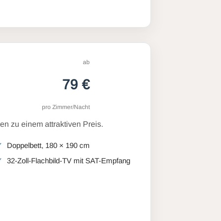
ab
79 €
pro Zimmer/Nacht
n zu einem attraktiven Preis.
Doppelbett, 180 × 190 cm
32-Zoll-Flachbild-TV mit SAT-Empfang