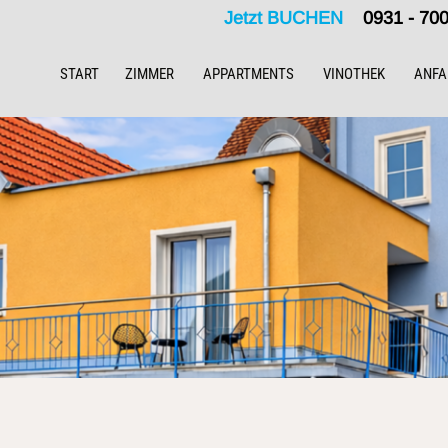
Jetzt BUCHEN
0931 - 7
START
ZIMMER
APPARTMENTS
VINOTHEK
ANFA