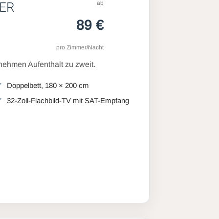
ab
ER
89 €
pro Zimmer/Nacht
ehmen Aufenthalt zu zweit.
Doppelbett, 180 × 200 cm
32-Zoll-Flachbild-TV mit SAT-Empfang