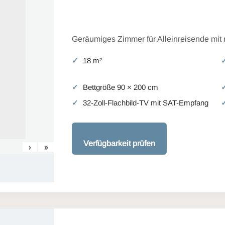
Geräumiges Zimmer für Alleinreisende mit
18 m²
Bettgröße 90 × 200 cm
32-Zoll-Flachbild-TV mit SAT-Empfang
Verfügbarkeit prüfen
›
»