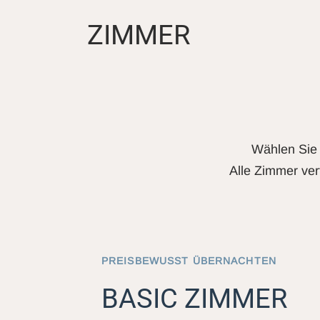
ZIMMER
Wählen Sie 
Alle Zimmer ver
PREISBEWUSST ÜBERNACHTEN
BASIC ZIMMER