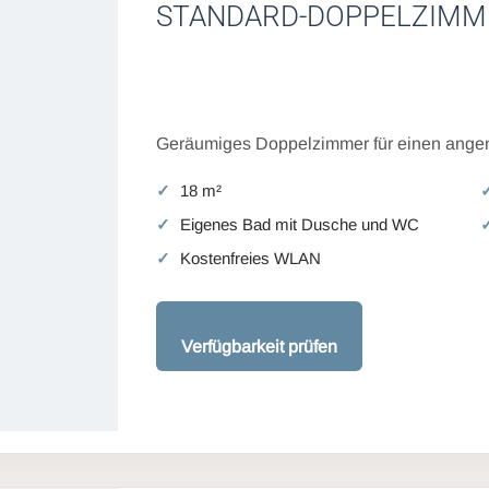
STANDARD-DOPPELZIMM
Geräumiges Doppelzimmer für einen angen
18 m²
Eigenes Bad mit Dusche und WC
Kostenfreies WLAN
Verfügbarkeit prüfen