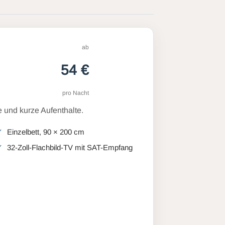
ab
54 €
pro Nacht
 und kurze Aufenthalte.
Einzelbett, 90 × 200 cm
32-Zoll-Flachbild-TV mit SAT-Empfang