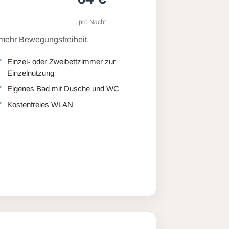
pro Nacht
 mehr Bewegungsfreiheit.
Einzel- oder Zweibettzimmer zur
Einzelnutzung
Eigenes Bad mit Dusche und WC
Kostenfreies WLAN