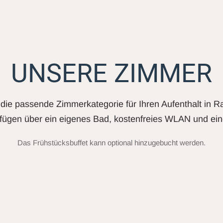
UNSERE ZIMMER
die passende Zimmerkategorie für Ihren Aufenthalt in R
fügen über ein eigenes Bad, kostenfreies WLAN und ein
Das Frühstücksbuffet kann optional hinzugebucht werden.