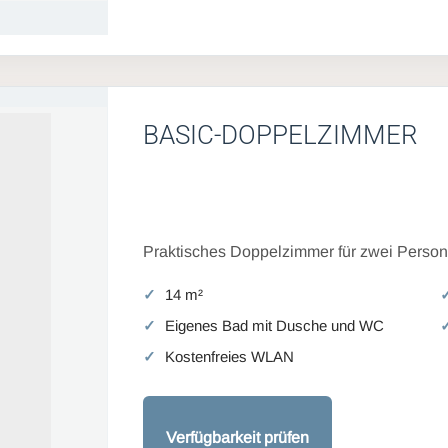
BASIC-DOPPELZIMMER
Praktisches Doppelzimmer für zwei Persone
14 m²
Eigenes Bad mit Dusche und WC
Kostenfreies WLAN
Verfügbarkeit prüfen