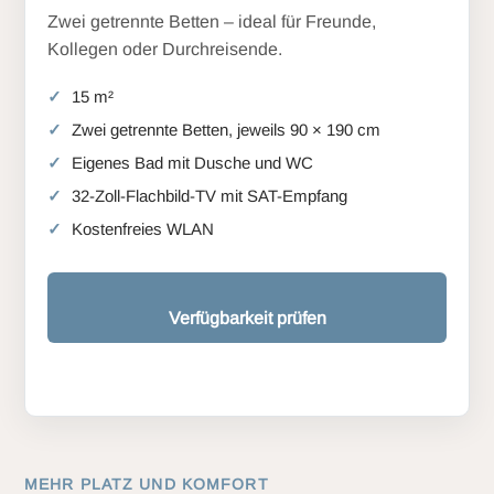
Zwei getrennte Betten – ideal für Freunde,
Kollegen oder Durchreisende.
15 m²
Zwei getrennte Betten, jeweils 90 × 190 cm
Eigenes Bad mit Dusche und WC
32-Zoll-Flachbild-TV mit SAT-Empfang
Kostenfreies WLAN
Verfügbarkeit prüfen
MEHR PLATZ UND KOMFORT