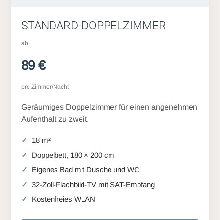
STANDARD-DOPPELZIMMER
ab
89 €
pro Zimmer/Nacht
Geräumiges Doppelzimmer für einen angenehmen
Aufenthalt zu zweit.
18 m²
Doppelbett, 180 × 200 cm
Eigenes Bad mit Dusche und WC
32-Zoll-Flachbild-TV mit SAT-Empfang
Kostenfreies WLAN