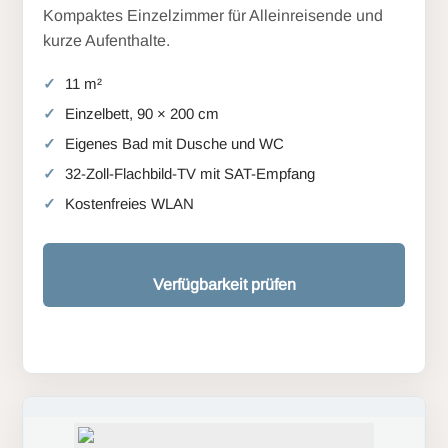
Kompaktes Einzelzimmer für Alleinreisende und
kurze Aufenthalte.
11 m²
Einzelbett, 90 × 200 cm
Eigenes Bad mit Dusche und WC
32-Zoll-Flachbild-TV mit SAT-Empfang
Kostenfreies WLAN
Verfügbarkeit prüfen