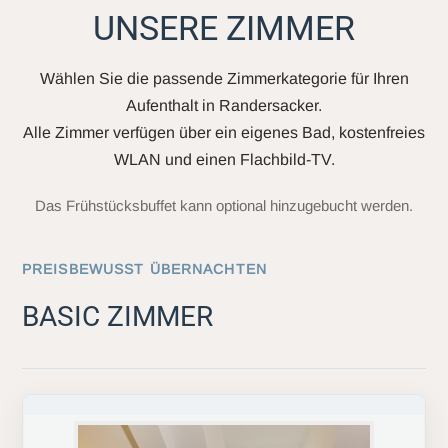
UNSERE ZIMMER
Wählen Sie die passende Zimmerkategorie für Ihren
Aufenthalt in Randersacker.
Alle Zimmer verfügen über ein eigenes Bad, kostenfreies
WLAN und einen Flachbild-TV.
Das Frühstücksbuffet kann optional hinzugebucht werden.
PREISBEWUSST ÜBERNACHTEN
BASIC ZIMMER