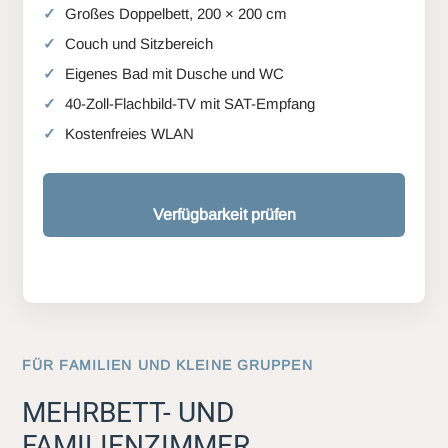
Großes Doppelbett, 200 × 200 cm
Couch und Sitzbereich
Eigenes Bad mit Dusche und WC
40-Zoll-Flachbild-TV mit SAT-Empfang
Kostenfreies WLAN
Verfügbarkeit prüfen
FÜR FAMILIEN UND KLEINE GRUPPEN
MEHRBETT- UND
FAMILIENZIMMER