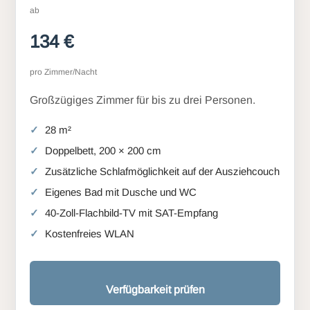
ab
134 €
pro Zimmer/Nacht
Großzügiges Zimmer für bis zu drei Personen.
28 m²
Doppelbett, 200 × 200 cm
Zusätzliche Schlafmöglichkeit auf der Ausziehcouch
Eigenes Bad mit Dusche und WC
40-Zoll-Flachbild-TV mit SAT-Empfang
Kostenfreies WLAN
Verfügbarkeit prüfen