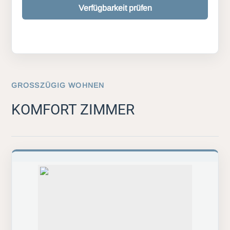
Verfügbarkeit prüfen
GROSSZÜGIG WOHNEN
KOMFORT ZIMMER