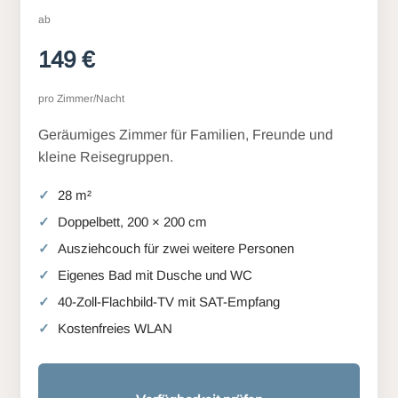
ab
149 €
pro Zimmer/Nacht
Geräumiges Zimmer für Familien, Freunde und
kleine Reisegruppen.
28 m²
Doppelbett, 200 × 200 cm
Ausziehcouch für zwei weitere Personen
Eigenes Bad mit Dusche und WC
40-Zoll-Flachbild-TV mit SAT-Empfang
Kostenfreies WLAN