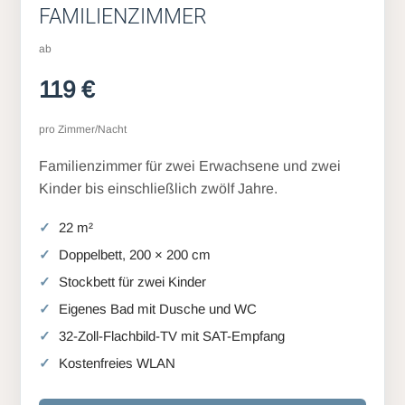
FAMILIENZIMMER
ab
119 €
pro Zimmer/Nacht
Familienzimmer für zwei Erwachsene und zwei
Kinder bis einschließlich zwölf Jahre.
22 m²
Doppelbett, 200 × 200 cm
Stockbett für zwei Kinder
Eigenes Bad mit Dusche und WC
32-Zoll-Flachbild-TV mit SAT-Empfang
Kostenfreies WLAN