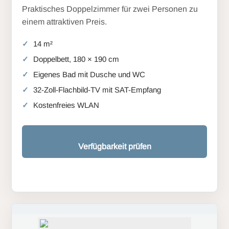
Praktisches Doppelzimmer für zwei Personen zu
einem attraktiven Preis.
14 m²
Doppelbett, 180 × 190 cm
Eigenes Bad mit Dusche und WC
32-Zoll-Flachbild-TV mit SAT-Empfang
Kostenfreies WLAN
Verfügbarkeit prüfen