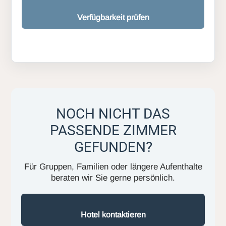
Verfügbarkeit prüfen
NOCH NICHT DAS
PASSENDE ZIMMER
GEFUNDEN?
Für Gruppen, Familien oder längere Aufenthalte
beraten wir Sie gerne persönlich.
Hotel kontaktieren