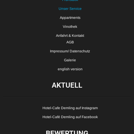
Unser Service
Appartments
Vinothek
Anfahrt & Kontakt
AGB
Impressum/ Datenschutz
Galerie
english version
AKTUELL
Hotel-Cafe Demling auf Instagram
Hotel-Café Demling auf Facebook
BEWERTUNG