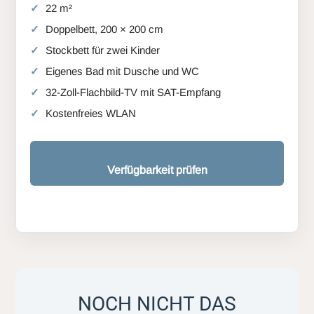
22 m²
Doppelbett, 200 × 200 cm
Stockbett für zwei Kinder
Eigenes Bad mit Dusche und WC
32-Zoll-Flachbild-TV mit SAT-Empfang
Kostenfreies WLAN
Verfügbarkeit prüfen
NOCH NICHT DAS