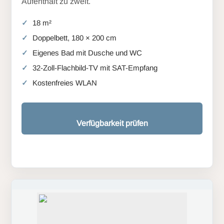
Aufenthalt zu zweit.
18 m²
Doppelbett, 180 × 200 cm
Eigenes Bad mit Dusche und WC
32-Zoll-Flachbild-TV mit SAT-Empfang
Kostenfreies WLAN
Verfügbarkeit prüfen