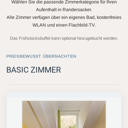
Wählen Sie die passende Zimmerkategorie für Ihren
Aufenthalt in Randersacker.
Alle Zimmer verfügen über ein eigenes Bad, kostenfreies
WLAN und einen Flachbild-TV.
Das Frühstücksbuffet kann optional hinzugebucht werden.
PREISBEWUSST ÜBERNACHTEN
BASIC ZIMMER