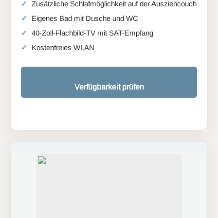
Zusätzliche Schlafmöglichkeit auf der Ausziehcouch
Eigenes Bad mit Dusche und WC
40-Zoll-Flachbild-TV mit SAT-Empfang
Kostenfreies WLAN
Verfügbarkeit prüfen