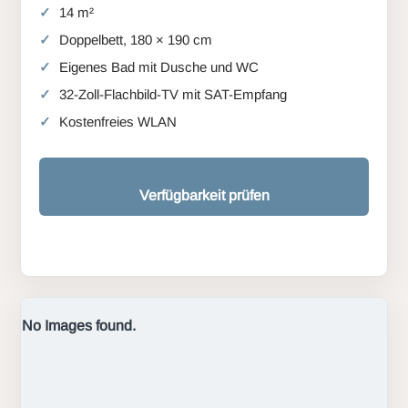
14 m²
Doppelbett, 180 × 190 cm
Eigenes Bad mit Dusche und WC
32-Zoll-Flachbild-TV mit SAT-Empfang
Kostenfreies WLAN
Verfügbarkeit prüfen
No Images found.