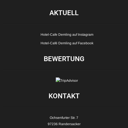
AKTUELL
Hotel-Cafe Demling auf Instagram
Hotel-Café Demling auf Facebook
BEWERTUNG
KONTAKT
Ochsenfurter Str. 7
97236 Randersacker