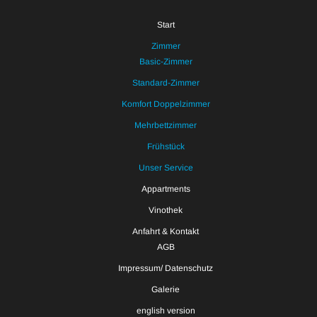
Start
Zimmer
Basic-Zimmer
Standard-Zimmer
Komfort Doppelzimmer
Mehrbettzimmer
Frühstück
Unser Service
Appartments
Vinothek
Anfahrt & Kontakt
AGB
Impressum/ Datenschutz
Galerie
english version