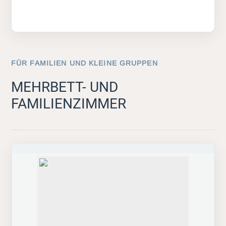
FÜR FAMILIEN UND KLEINE GRUPPEN
MEHRBETT- UND
FAMILIENZIMMER