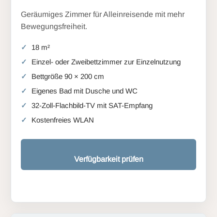
Geräumiges Zimmer für Alleinreisende mit mehr
Bewegungsfreiheit.
18 m²
Einzel- oder Zweibettzimmer zur Einzelnutzung
Bettgröße 90 × 200 cm
Eigenes Bad mit Dusche und WC
32-Zoll-Flachbild-TV mit SAT-Empfang
Kostenfreies WLAN
Verfügbarkeit prüfen