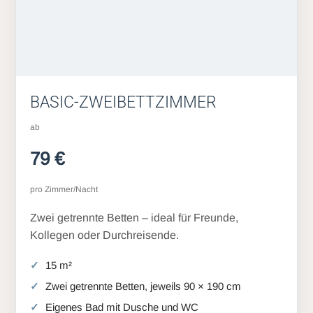
BASIC-ZWEIBETTZIMMER
ab
79 €
pro Zimmer/Nacht
Zwei getrennte Betten – ideal für Freunde,
Kollegen oder Durchreisende.
15 m²
Zwei getrennte Betten, jeweils 90 × 190 cm
Eigenes Bad mit Dusche und WC