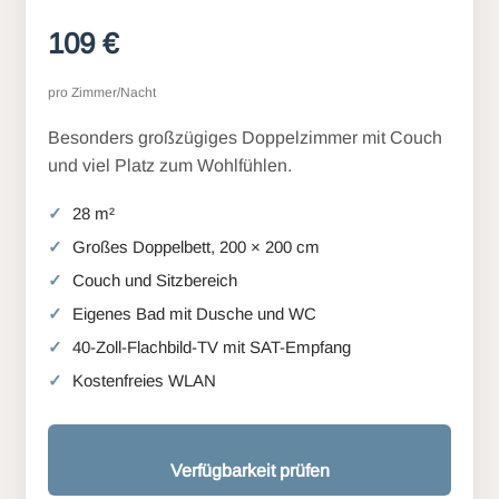
109 €
pro Zimmer/Nacht
Besonders großzügiges Doppelzimmer mit Couch
und viel Platz zum Wohlfühlen.
28 m²
Großes Doppelbett, 200 × 200 cm
Couch und Sitzbereich
Eigenes Bad mit Dusche und WC
40-Zoll-Flachbild-TV mit SAT-Empfang
Kostenfreies WLAN
Verfügbarkeit prüfen