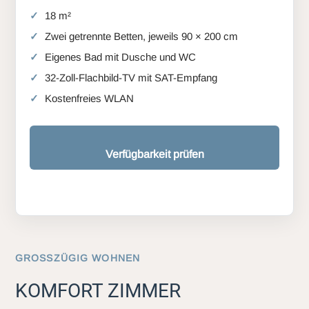
18 m²
Zwei getrennte Betten, jeweils 90 × 200 cm
Eigenes Bad mit Dusche und WC
32-Zoll-Flachbild-TV mit SAT-Empfang
Kostenfreies WLAN
Verfügbarkeit prüfen
GROSSZÜGIG WOHNEN
KOMFORT ZIMMER