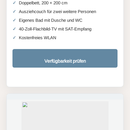
Doppelbett, 200 × 200 cm
Ausziehcouch für zwei weitere Personen
Eigenes Bad mit Dusche und WC
40-Zoll-Flachbild-TV mit SAT-Empfang
Kostenfreies WLAN
Verfügbarkeit prüfen