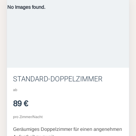
No Images found.
STANDARD-DOPPELZIMMER
ab
89 €
pro Zimmer/Nacht
Geräumiges Doppelzimmer für einen angenehmen