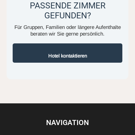
PASSENDE ZIMMER
GEFUNDEN?
Für Gruppen, Familien oder längere Aufenthalte
beraten wir Sie gerne persönlich.
Hotel kontaktieren
NAVIGATION