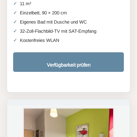
11 m²
Einzelbett, 90 × 200 cm
Eigenes Bad mit Dusche und WC
32-Zoll-Flachbild-TV mit SAT-Empfang
Kostenfreies WLAN
Verfügbarkeit prüfen