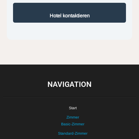
Hotel kontaktieren
NAVIGATION
Start
Zimmer
Basic-Zimmer
Standard-Zimmer