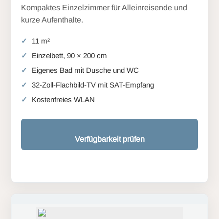
Kompaktes Einzelzimmer für Alleinreisende und
kurze Aufenthalte.
11 m²
Einzelbett, 90 × 200 cm
Eigenes Bad mit Dusche und WC
32-Zoll-Flachbild-TV mit SAT-Empfang
Kostenfreies WLAN
Verfügbarkeit prüfen