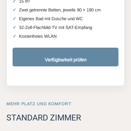
15 m²
Zwei getrennte Betten, jeweils 90 × 190 cm
Eigenes Bad mit Dusche und WC
32-Zoll-Flachbild-TV mit SAT-Empfang
Kostenfreies WLAN
Verfügbarkeit prüfen
MEHR PLATZ UND KOMFORT
STANDARD ZIMMER