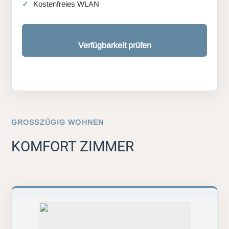
Kostenfreies WLAN
Verfügbarkeit prüfen
GROSSZÜGIG WOHNEN
KOMFORT ZIMMER