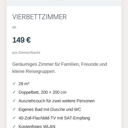
VIERBETTZIMMER
ab
149 €
pro Zimmer/Nacht
Geräumiges Zimmer für Familien, Freunde und
kleine Reisegruppen.
28 m²
Doppelbett, 200 × 200 cm
Ausziehcouch für zwei weitere Personen
Eigenes Bad mit Dusche und WC
40-Zoll-Flachbild-TV mit SAT-Empfang
Kostenfreies WLAN