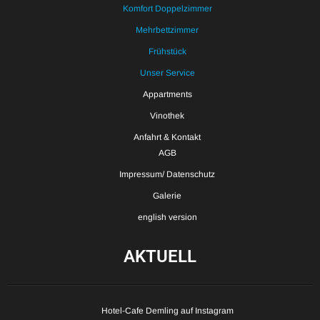
Komfort Doppelzimmer
Mehrbettzimmer
Frühstück
Unser Service
Appartments
Vinothek
Anfahrt & Kontakt
AGB
Impressum/ Datenschutz
Galerie
english version
AKTUELL
Hotel-Cafe Demling auf Instagram