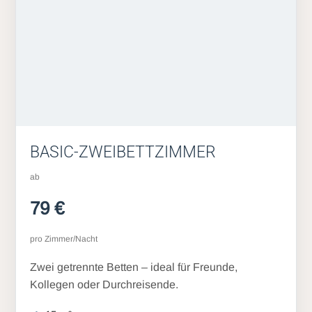
BASIC-ZWEIBETTZIMMER
ab
79 €
pro Zimmer/Nacht
Zwei getrennte Betten – ideal für Freunde,
Kollegen oder Durchreisende.