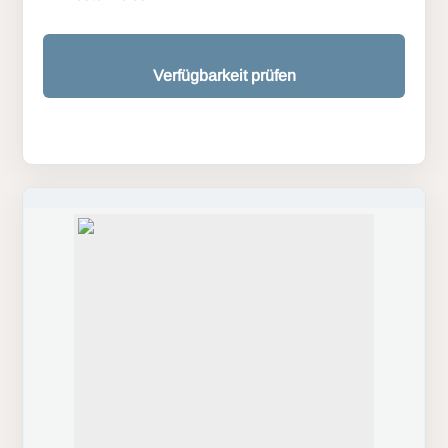
Verfügbarkeit prüfen