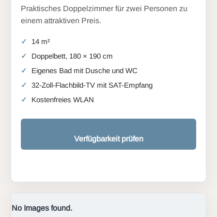
Praktisches Doppelzimmer für zwei Personen zu
einem attraktiven Preis.
14 m²
Doppelbett, 180 × 190 cm
Eigenes Bad mit Dusche und WC
32-Zoll-Flachbild-TV mit SAT-Empfang
Kostenfreies WLAN
Verfügbarkeit prüfen
No Images found.