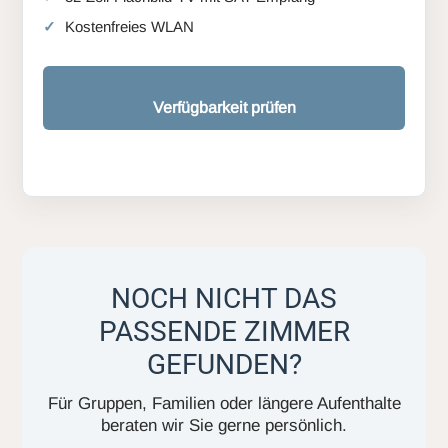
Kostenfreies WLAN
Verfügbarkeit prüfen
NOCH NICHT DAS
PASSENDE ZIMMER
GEFUNDEN?
Für Gruppen, Familien oder längere Aufenthalte
beraten wir Sie gerne persönlich.