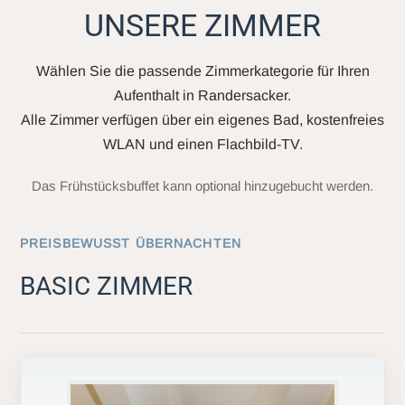
UNSERE ZIMMER
Wählen Sie die passende Zimmerkategorie für Ihren
Aufenthalt in Randersacker.
Alle Zimmer verfügen über ein eigenes Bad, kostenfreies
WLAN und einen Flachbild-TV.
Das Frühstücksbuffet kann optional hinzugebucht werden.
PREISBEWUSST ÜBERNACHTEN
BASIC ZIMMER