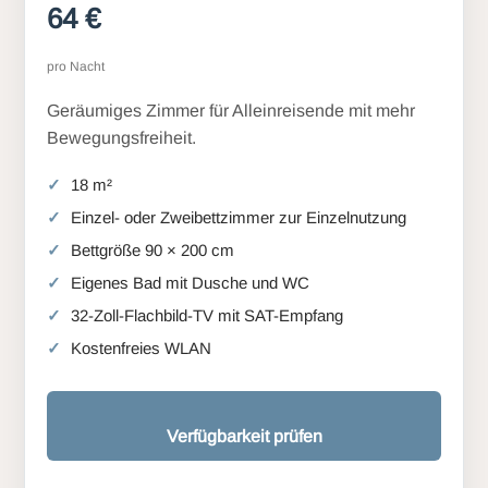
64 €
pro Nacht
Geräumiges Zimmer für Alleinreisende mit mehr
Bewegungsfreiheit.
18 m²
Einzel- oder Zweibettzimmer zur Einzelnutzung
Bettgröße 90 × 200 cm
Eigenes Bad mit Dusche und WC
32-Zoll-Flachbild-TV mit SAT-Empfang
Kostenfreies WLAN
Verfügbarkeit prüfen