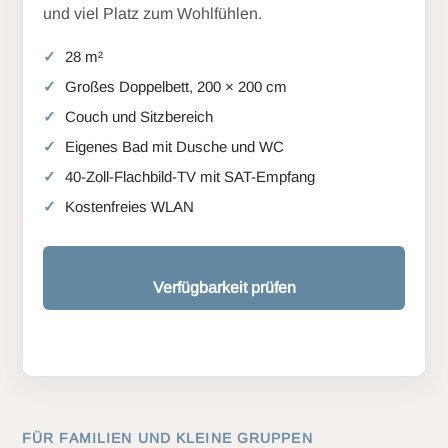
und viel Platz zum Wohlfühlen.
28 m²
Großes Doppelbett, 200 × 200 cm
Couch und Sitzbereich
Eigenes Bad mit Dusche und WC
40-Zoll-Flachbild-TV mit SAT-Empfang
Kostenfreies WLAN
Verfügbarkeit prüfen
FÜR FAMILIEN UND KLEINE GRUPPEN