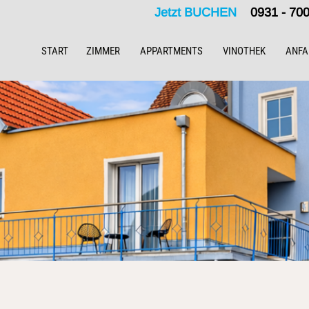
Jetzt BUCHEN
0931 - 7
START
ZIMMER
APPARTMENTS
VINOTHEK
ANFA