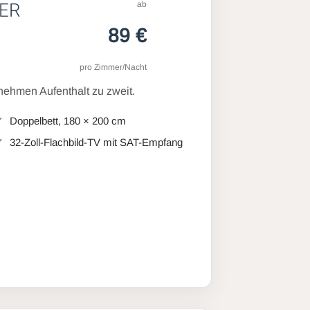
ab
ER
89 €
pro Zimmer/Nacht
ehmen Aufenthalt zu zweit.
Doppelbett, 180 × 200 cm
32-Zoll-Flachbild-TV mit SAT-Empfang