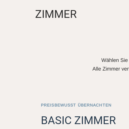
ZIMMER
Wählen Sie 
Alle Zimmer ver
PREISBEWUSST ÜBERNACHTEN
BASIC ZIMMER