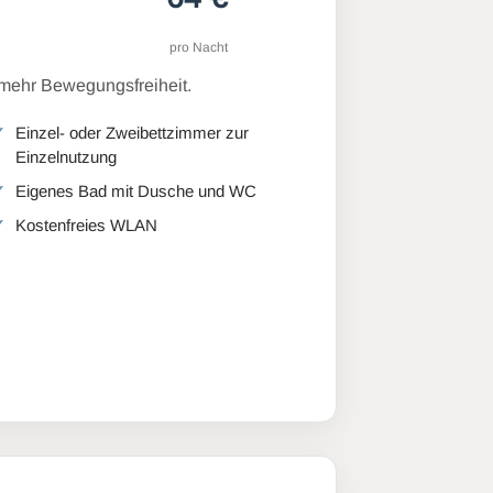
pro Nacht
 mehr Bewegungsfreiheit.
Einzel- oder Zweibettzimmer zur
Einzelnutzung
Eigenes Bad mit Dusche und WC
Kostenfreies WLAN