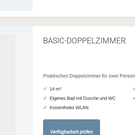
BASIC-DOPPELZIMMER
Praktisches Doppelzimmer für zwei Persone
14 m²
Eigenes Bad mit Dusche und WC
Kostenfreies WLAN
Verfügbarkeit prüfen