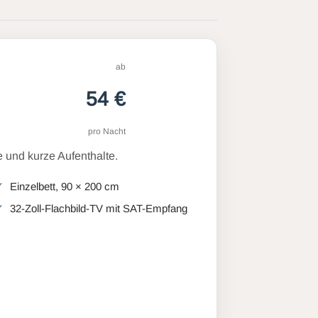
ab
54 €
pro Nacht
 und kurze Aufenthalte.
Einzelbett, 90 × 200 cm
32-Zoll-Flachbild-TV mit SAT-Empfang