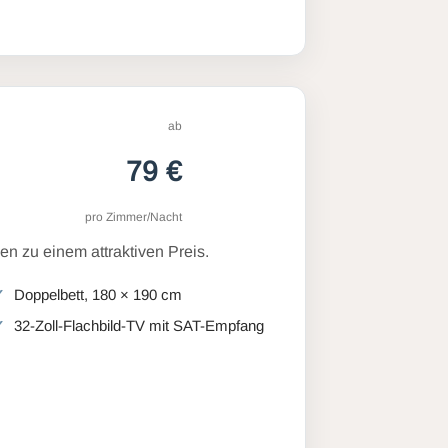
ab
79 €
pro Zimmer/Nacht
n zu einem attraktiven Preis.
Doppelbett, 180 × 190 cm
32-Zoll-Flachbild-TV mit SAT-Empfang