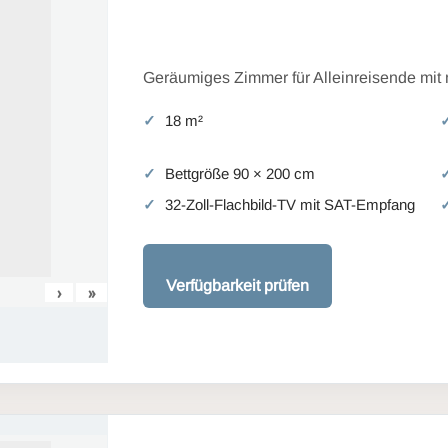
Geräumiges Zimmer für Alleinreisende mit
18 m²
Bettgröße 90 × 200 cm
32-Zoll-Flachbild-TV mit SAT-Empfang
Verfügbarkeit prüfen
›
»