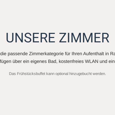
UNSERE ZIMMER
die passende Zimmerkategorie für Ihren Aufenthalt in R
fügen über ein eigenes Bad, kostenfreies WLAN und ein
Das Frühstücksbuffet kann optional hinzugebucht werden.