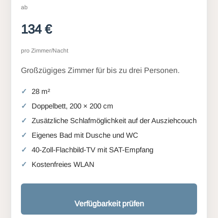
ab
134 €
pro Zimmer/Nacht
Großzügiges Zimmer für bis zu drei Personen.
28 m²
Doppelbett, 200 × 200 cm
Zusätzliche Schlafmöglichkeit auf der Ausziehcouch
Eigenes Bad mit Dusche und WC
40-Zoll-Flachbild-TV mit SAT-Empfang
Kostenfreies WLAN
Verfügbarkeit prüfen