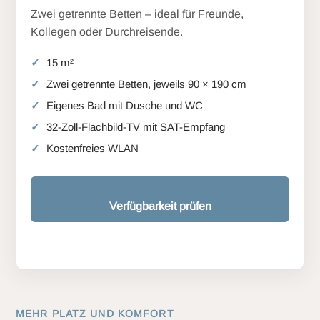
Zwei getrennte Betten – ideal für Freunde,
Kollegen oder Durchreisende.
15 m²
Zwei getrennte Betten, jeweils 90 × 190 cm
Eigenes Bad mit Dusche und WC
32-Zoll-Flachbild-TV mit SAT-Empfang
Kostenfreies WLAN
Verfügbarkeit prüfen
MEHR PLATZ UND KOMFORT