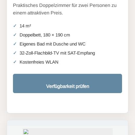
Praktisches Doppelzimmer für zwei Personen zu
einem attraktiven Preis.
14 m²
Doppelbett, 180 × 190 cm
Eigenes Bad mit Dusche und WC
32-Zoll-Flachbild-TV mit SAT-Empfang
Kostenfreies WLAN
Verfügbarkeit prüfen