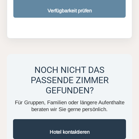
Verfügbarkeit prüfen
NOCH NICHT DAS
PASSENDE ZIMMER
GEFUNDEN?
Für Gruppen, Familien oder längere Aufenthalte
beraten wir Sie gerne persönlich.
Hotel kontaktieren