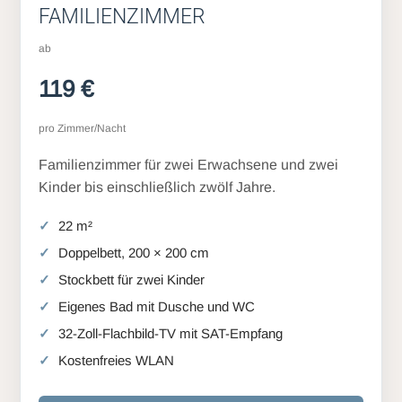
FAMILIENZIMMER
ab
119 €
pro Zimmer/Nacht
Familienzimmer für zwei Erwachsene und zwei
Kinder bis einschließlich zwölf Jahre.
22 m²
Doppelbett, 200 × 200 cm
Stockbett für zwei Kinder
Eigenes Bad mit Dusche und WC
32-Zoll-Flachbild-TV mit SAT-Empfang
Kostenfreies WLAN