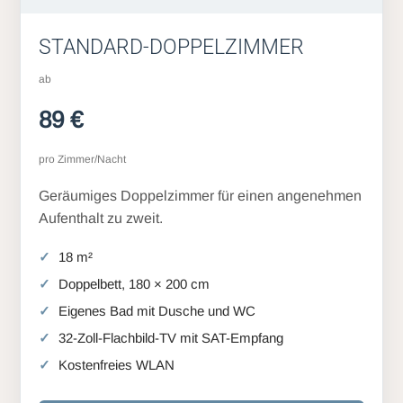
STANDARD-DOPPELZIMMER
ab
89 €
pro Zimmer/Nacht
Geräumiges Doppelzimmer für einen angenehmen
Aufenthalt zu zweit.
18 m²
Doppelbett, 180 × 200 cm
Eigenes Bad mit Dusche und WC
32-Zoll-Flachbild-TV mit SAT-Empfang
Kostenfreies WLAN