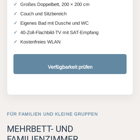
Großes Doppelbett, 200 × 200 cm
Couch und Sitzbereich
Eigenes Bad mit Dusche und WC
40-Zoll-Flachbild-TV mit SAT-Empfang
Kostenfreies WLAN
Verfügbarkeit prüfen
FÜR FAMILIEN UND KLEINE GRUPPEN
MEHRBETT- UND
FAMILIENZIMMER