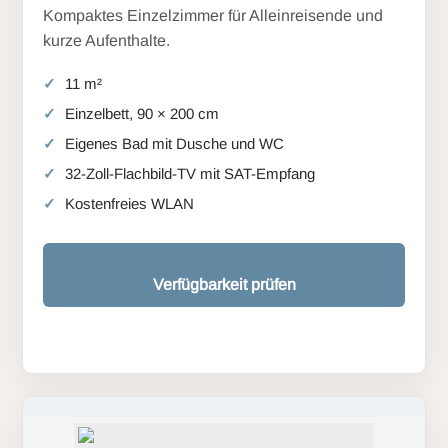
Kompaktes Einzelzimmer für Alleinreisende und
kurze Aufenthalte.
11 m²
Einzelbett, 90 × 200 cm
Eigenes Bad mit Dusche und WC
32-Zoll-Flachbild-TV mit SAT-Empfang
Kostenfreies WLAN
Verfügbarkeit prüfen