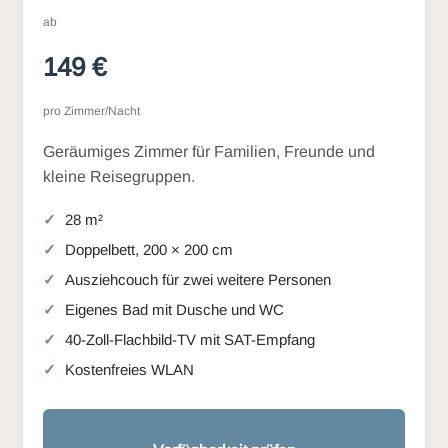
ab
149 €
pro Zimmer/Nacht
Geräumiges Zimmer für Familien, Freunde und
kleine Reisegruppen.
28 m²
Doppelbett, 200 × 200 cm
Ausziehcouch für zwei weitere Personen
Eigenes Bad mit Dusche und WC
40-Zoll-Flachbild-TV mit SAT-Empfang
Kostenfreies WLAN