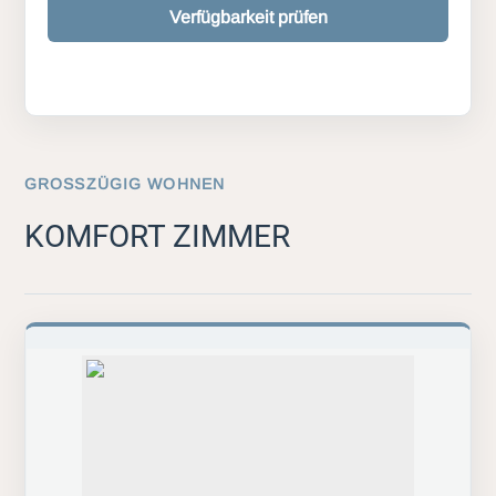
Verfügbarkeit prüfen
GROSSZÜGIG WOHNEN
KOMFORT ZIMMER