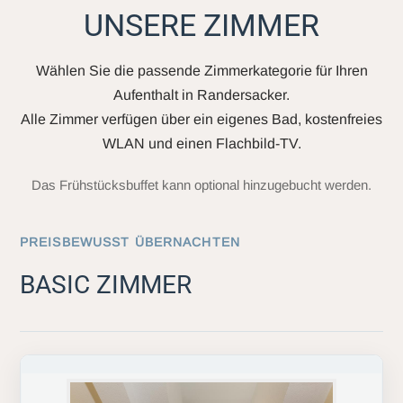
UNSERE ZIMMER
Wählen Sie die passende Zimmerkategorie für Ihren
Aufenthalt in Randersacker.
Alle Zimmer verfügen über ein eigenes Bad, kostenfreies
WLAN und einen Flachbild-TV.
Das Frühstücksbuffet kann optional hinzugebucht werden.
PREISBEWUSST ÜBERNACHTEN
BASIC ZIMMER