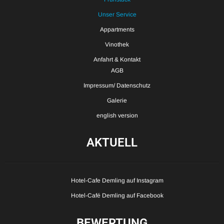
Unser Service
Appartments
Vinothek
Anfahrt & Kontakt
AGB
Impressum/ Datenschutz
Galerie
english version
AKTUELL
Hotel-Cafe Demling auf Instagram
Hotel-Café Demling auf Facebook
BEWERTUNG