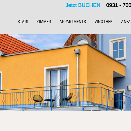
Jetzt BUCHEN
0931 - 7
START
ZIMMER
APPARTMENTS
VINOTHEK
ANFA