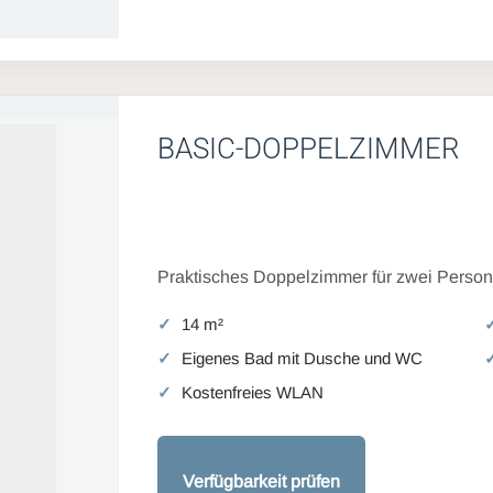
BASIC-DOPPELZIMMER
Praktisches Doppelzimmer für zwei Persone
14 m²
Eigenes Bad mit Dusche und WC
Kostenfreies WLAN
Verfügbarkeit prüfen