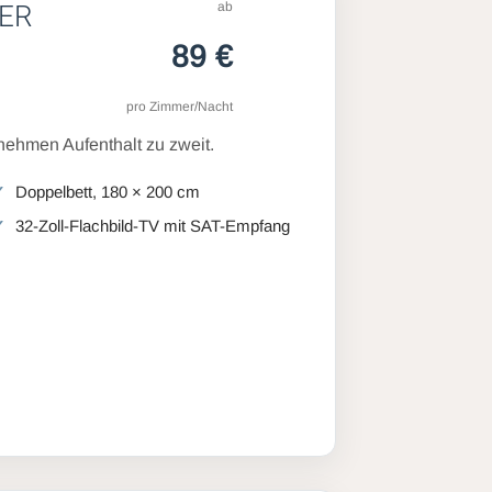
ab
ER
89 €
pro Zimmer/Nacht
ehmen Aufenthalt zu zweit.
Doppelbett, 180 × 200 cm
32-Zoll-Flachbild-TV mit SAT-Empfang