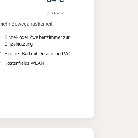
pro Nacht
 mehr Bewegungsfreiheit.
Einzel- oder Zweibettzimmer zur
Einzelnutzung
Eigenes Bad mit Dusche und WC
Kostenfreies WLAN