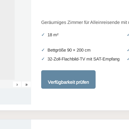
Geräumiges Zimmer für Alleinreisende mit
18 m²
Bettgröße 90 × 200 cm
32-Zoll-Flachbild-TV mit SAT-Empfang
Verfügbarkeit prüfen
›
»