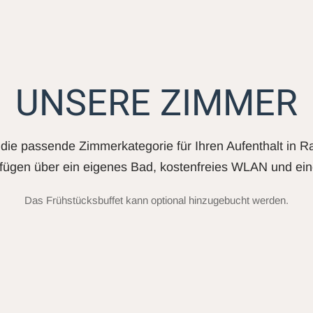
UNSERE ZIMMER
die passende Zimmerkategorie für Ihren Aufenthalt in R
fügen über ein eigenes Bad, kostenfreies WLAN und ein
Das Frühstücksbuffet kann optional hinzugebucht werden.