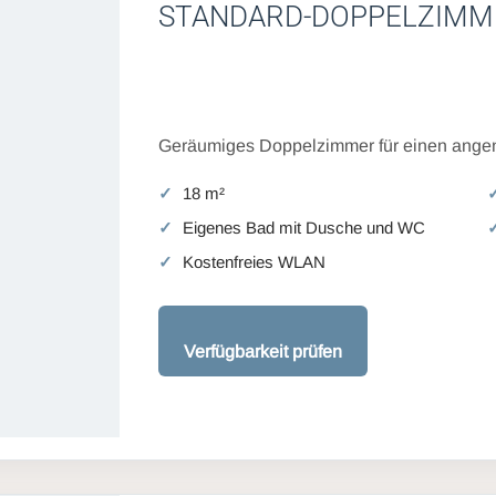
STANDARD-DOPPELZIMM
Geräumiges Doppelzimmer für einen angen
18 m²
Eigenes Bad mit Dusche und WC
Kostenfreies WLAN
Verfügbarkeit prüfen