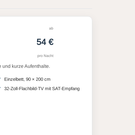
ab
54 €
pro Nacht
 und kurze Aufenthalte.
Einzelbett, 90 × 200 cm
32-Zoll-Flachbild-TV mit SAT-Empfang