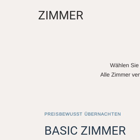
ZIMMER
Wählen Sie 
Alle Zimmer ver
PREISBEWUSST ÜBERNACHTEN
BASIC ZIMMER