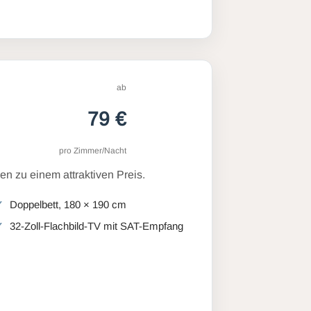
ab
79 €
pro Zimmer/Nacht
n zu einem attraktiven Preis.
Doppelbett, 180 × 190 cm
32-Zoll-Flachbild-TV mit SAT-Empfang