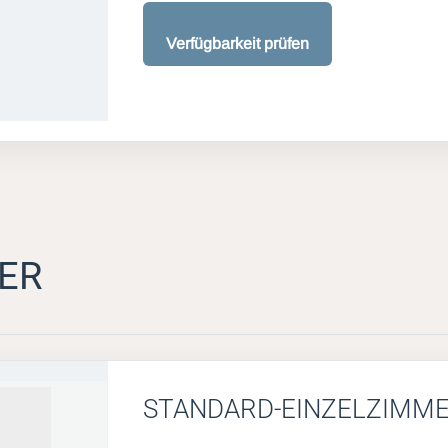
Verfügbarkeit prüfen
ER
STANDARD-EINZELZIMM