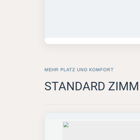
MEHR PLATZ UND KOMFORT
STANDARD ZIMM