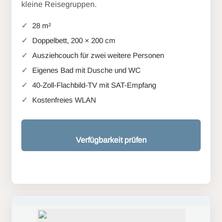
kleine Reisegruppen.
28 m²
Doppelbett, 200 × 200 cm
Ausziehcouch für zwei weitere Personen
Eigenes Bad mit Dusche und WC
40-Zoll-Flachbild-TV mit SAT-Empfang
Kostenfreies WLAN
Verfügbarkeit prüfen