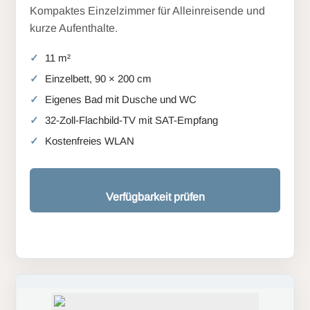
Kompaktes Einzelzimmer für Alleinreisende und
kurze Aufenthalte.
11 m²
Einzelbett, 90 × 200 cm
Eigenes Bad mit Dusche und WC
32-Zoll-Flachbild-TV mit SAT-Empfang
Kostenfreies WLAN
Verfügbarkeit prüfen