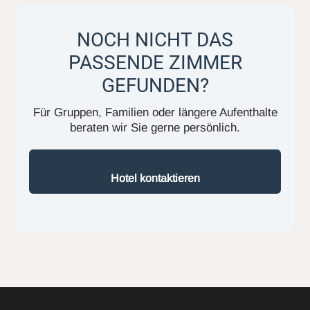
NOCH NICHT DAS
PASSENDE ZIMMER
GEFUNDEN?
Für Gruppen, Familien oder längere Aufenthalte
beraten wir Sie gerne persönlich.
Hotel kontaktieren