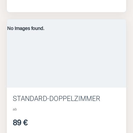
No Images found.
STANDARD-DOPPELZIMMER
ab
89 €