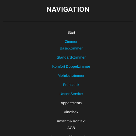
NAVIGATION
Start
Zimmer
Basic-Zimmer
Standard-Zimmer
Komfort Doppelzimmer
Mehrbettzimmer
Frühstück
Unser Service
Appartments
Vinothek
Anfahrt & Kontakt
AGB