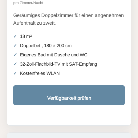
pro Zimmer/Nacht
Geräumiges Doppelzimmer für einen angenehmen
Aufenthalt zu zweit.
18 m²
Doppelbett, 180 × 200 cm
Eigenes Bad mit Dusche und WC
32-Zoll-Flachbild-TV mit SAT-Empfang
Kostenfreies WLAN
Verfügbarkeit prüfen