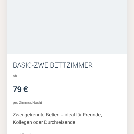
BASIC-ZWEIBETTZIMMER
ab
79 €
pro Zimmer/Nacht
Zwei getrennte Betten – ideal für Freunde,
Kollegen oder Durchreisende.