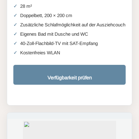
28 m²
Doppelbett, 200 × 200 cm
Zusätzliche Schlafmöglichkeit auf der Ausziehcouch
Eigenes Bad mit Dusche und WC
40-Zoll-Flachbild-TV mit SAT-Empfang
Kostenfreies WLAN
Verfügbarkeit prüfen