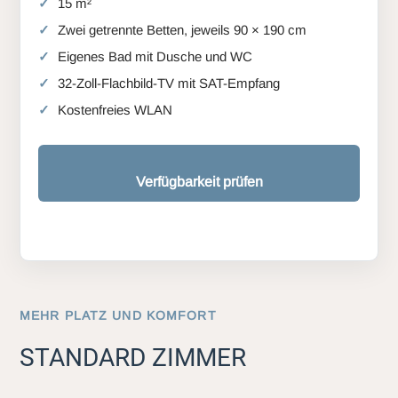
15 m²
Zwei getrennte Betten, jeweils 90 × 190 cm
Eigenes Bad mit Dusche und WC
32-Zoll-Flachbild-TV mit SAT-Empfang
Kostenfreies WLAN
Verfügbarkeit prüfen
MEHR PLATZ UND KOMFORT
STANDARD ZIMMER