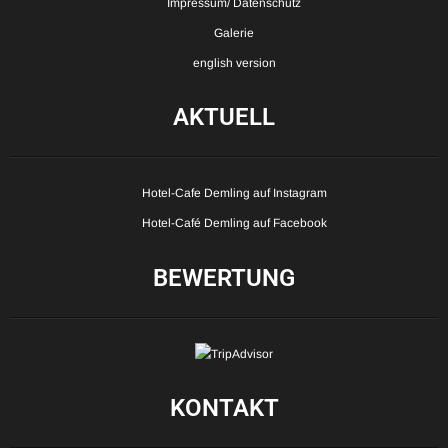
Impressum/ Datenschutz
Galerie
english version
AKTUELL
Hotel-Cafe Demling auf Instagram
Hotel-Café Demling auf Facebook
BEWERTUNG
KONTAKT