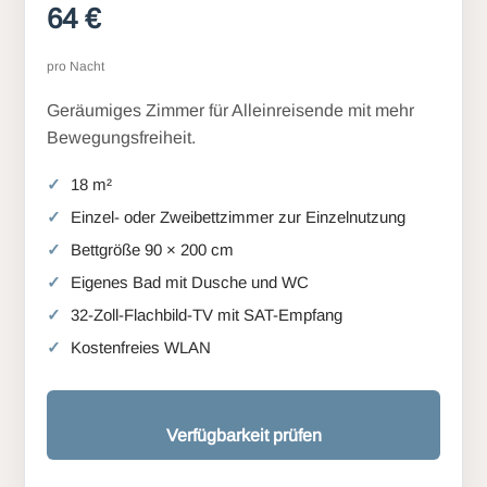
64 €
pro Nacht
Geräumiges Zimmer für Alleinreisende mit mehr
Bewegungsfreiheit.
18 m²
Einzel- oder Zweibettzimmer zur Einzelnutzung
Bettgröße 90 × 200 cm
Eigenes Bad mit Dusche und WC
32-Zoll-Flachbild-TV mit SAT-Empfang
Kostenfreies WLAN
Verfügbarkeit prüfen