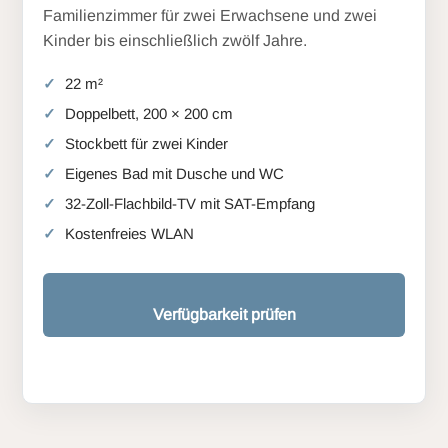
Familienzimmer für zwei Erwachsene und zwei
Kinder bis einschließlich zwölf Jahre.
22 m²
Doppelbett, 200 × 200 cm
Stockbett für zwei Kinder
Eigenes Bad mit Dusche und WC
32-Zoll-Flachbild-TV mit SAT-Empfang
Kostenfreies WLAN
Verfügbarkeit prüfen