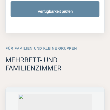
Verfügbarkeit prüfen
FÜR FAMILIEN UND KLEINE GRUPPEN
MEHRBETT- UND
FAMILIENZIMMER