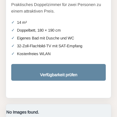
Praktisches Doppelzimmer für zwei Personen zu
einem attraktiven Preis.
14 m²
Doppelbett, 180 × 190 cm
Eigenes Bad mit Dusche und WC
32-Zoll-Flachbild-TV mit SAT-Empfang
Kostenfreies WLAN
Verfügbarkeit prüfen
No Images found.