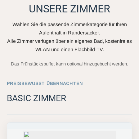
UNSERE ZIMMER
Wählen Sie die passende Zimmerkategorie für Ihren
Aufenthalt in Randersacker.
Alle Zimmer verfügen über ein eigenes Bad, kostenfreies
WLAN und einen Flachbild-TV.
Das Frühstücksbuffet kann optional hinzugebucht werden.
PREISBEWUSST ÜBERNACHTEN
BASIC ZIMMER