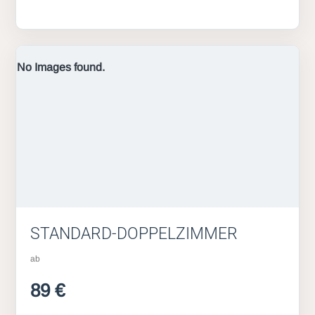
No Images found.
STANDARD-DOPPELZIMMER
ab
89 €