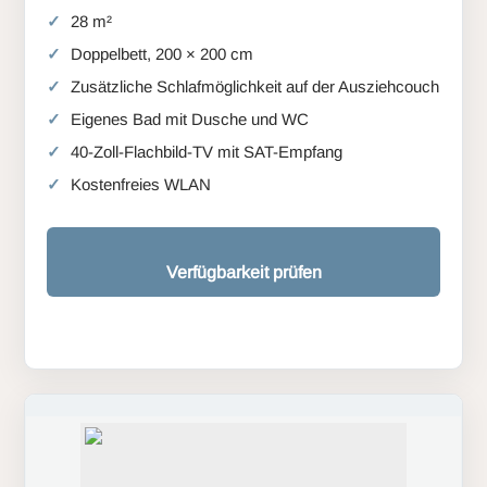
28 m²
Doppelbett, 200 × 200 cm
Zusätzliche Schlafmöglichkeit auf der Ausziehcouch
Eigenes Bad mit Dusche und WC
40-Zoll-Flachbild-TV mit SAT-Empfang
Kostenfreies WLAN
Verfügbarkeit prüfen