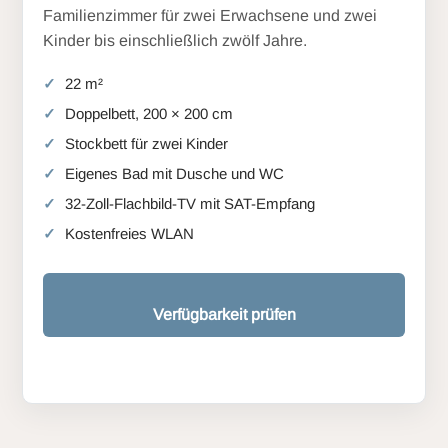
Familienzimmer für zwei Erwachsene und zwei
Kinder bis einschließlich zwölf Jahre.
22 m²
Doppelbett, 200 × 200 cm
Stockbett für zwei Kinder
Eigenes Bad mit Dusche und WC
32-Zoll-Flachbild-TV mit SAT-Empfang
Kostenfreies WLAN
Verfügbarkeit prüfen