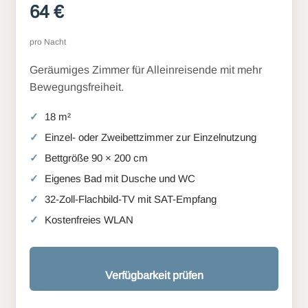
64 €
pro Nacht
Geräumiges Zimmer für Alleinreisende mit mehr
Bewegungsfreiheit.
18 m²
Einzel- oder Zweibettzimmer zur Einzelnutzung
Bettgröße 90 × 200 cm
Eigenes Bad mit Dusche und WC
32-Zoll-Flachbild-TV mit SAT-Empfang
Kostenfreies WLAN
Verfügbarkeit prüfen