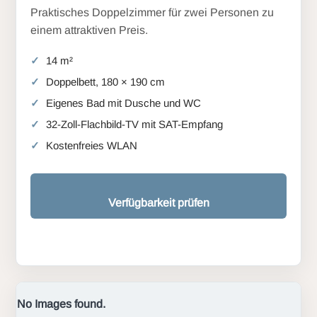
Praktisches Doppelzimmer für zwei Personen zu
einem attraktiven Preis.
14 m²
Doppelbett, 180 × 190 cm
Eigenes Bad mit Dusche und WC
32-Zoll-Flachbild-TV mit SAT-Empfang
Kostenfreies WLAN
Verfügbarkeit prüfen
No Images found.