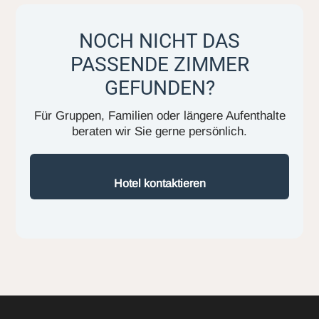
NOCH NICHT DAS
PASSENDE ZIMMER
GEFUNDEN?
Für Gruppen, Familien oder längere Aufenthalte
beraten wir Sie gerne persönlich.
Hotel kontaktieren