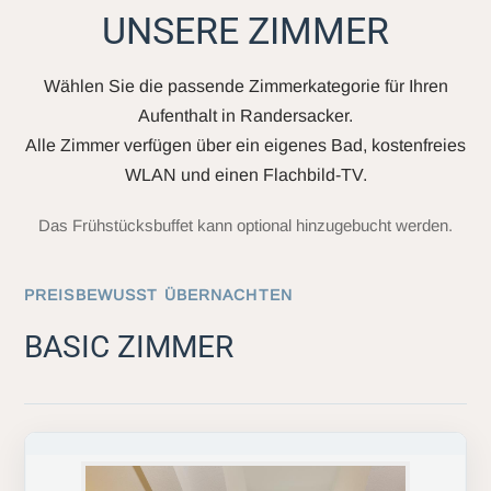
UNSERE ZIMMER
Wählen Sie die passende Zimmerkategorie für Ihren
Aufenthalt in Randersacker.
Alle Zimmer verfügen über ein eigenes Bad, kostenfreies
WLAN und einen Flachbild-TV.
Das Frühstücksbuffet kann optional hinzugebucht werden.
PREISBEWUSST ÜBERNACHTEN
BASIC ZIMMER