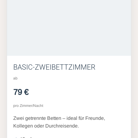
BASIC-ZWEIBETTZIMMER
ab
79 €
pro Zimmer/Nacht
Zwei getrennte Betten – ideal für Freunde,
Kollegen oder Durchreisende.