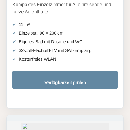
Kompaktes Einzelzimmer für Alleinreisende und
kurze Aufenthalte.
11 m²
Einzelbett, 90 × 200 cm
Eigenes Bad mit Dusche und WC
32-Zoll-Flachbild-TV mit SAT-Empfang
Kostenfreies WLAN
Verfügbarkeit prüfen