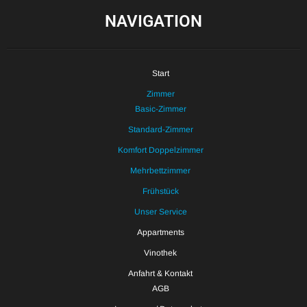
NAVIGATION
Start
Zimmer
Basic-Zimmer
Standard-Zimmer
Komfort Doppelzimmer
Mehrbettzimmer
Frühstück
Unser Service
Appartments
Vinothek
Anfahrt & Kontakt
AGB