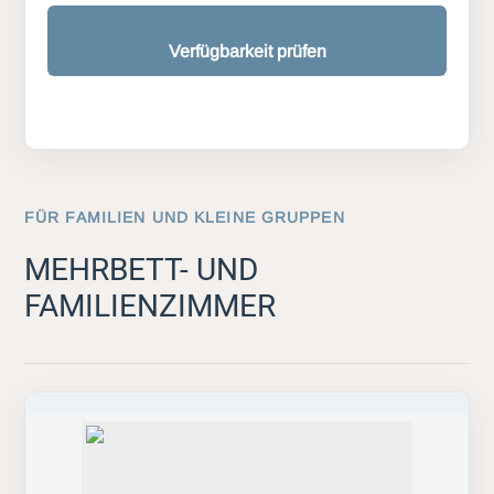
Verfügbarkeit prüfen
FÜR FAMILIEN UND KLEINE GRUPPEN
MEHRBETT- UND
FAMILIENZIMMER