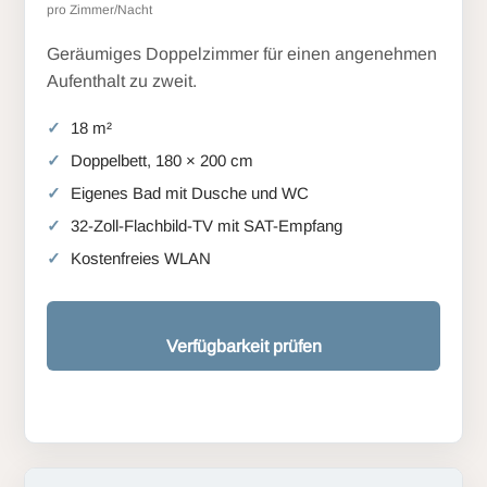
pro Zimmer/Nacht
Geräumiges Doppelzimmer für einen angenehmen
Aufenthalt zu zweit.
18 m²
Doppelbett, 180 × 200 cm
Eigenes Bad mit Dusche und WC
32-Zoll-Flachbild-TV mit SAT-Empfang
Kostenfreies WLAN
Verfügbarkeit prüfen