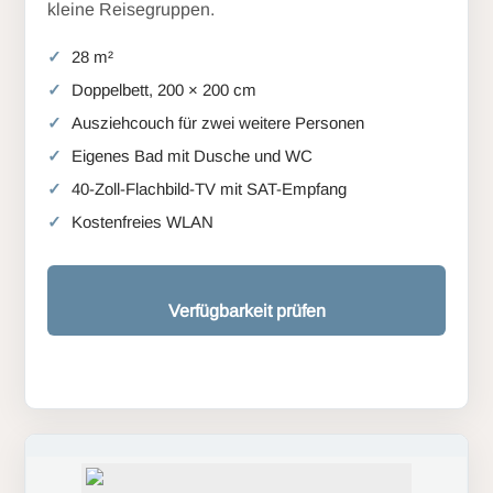
kleine Reisegruppen.
28 m²
Doppelbett, 200 × 200 cm
Ausziehcouch für zwei weitere Personen
Eigenes Bad mit Dusche und WC
40-Zoll-Flachbild-TV mit SAT-Empfang
Kostenfreies WLAN
Verfügbarkeit prüfen