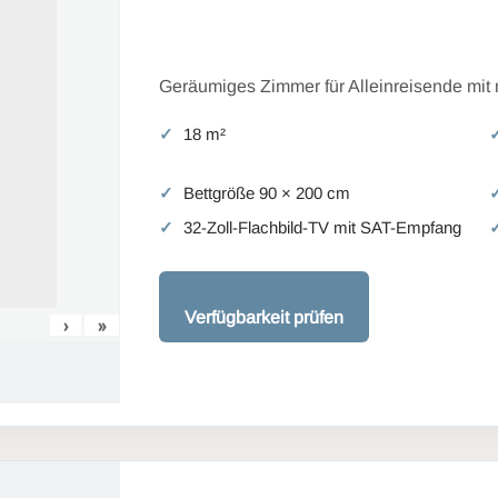
Geräumiges Zimmer für Alleinreisende mit
18 m²
Bettgröße 90 × 200 cm
32-Zoll-Flachbild-TV mit SAT-Empfang
Verfügbarkeit prüfen
›
»