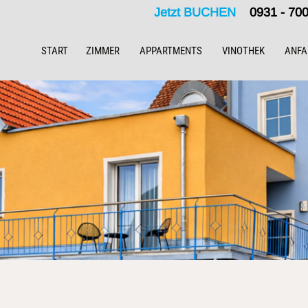
Jetzt BUCHEN
0931 - 7
START
ZIMMER
APPARTMENTS
VINOTHEK
ANFA