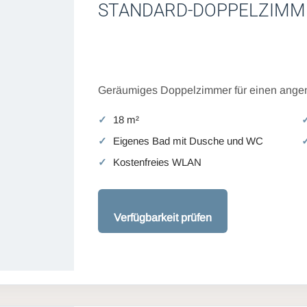
STANDARD-DOPPELZIMM
Geräumiges Doppelzimmer für einen angen
18 m²
Eigenes Bad mit Dusche und WC
Kostenfreies WLAN
Verfügbarkeit prüfen