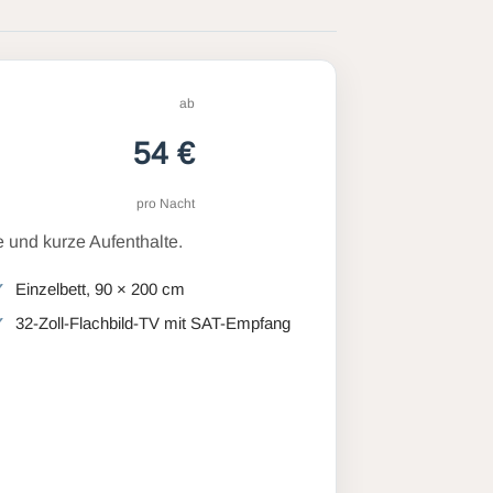
ab
54 €
pro Nacht
 und kurze Aufenthalte.
Einzelbett, 90 × 200 cm
32-Zoll-Flachbild-TV mit SAT-Empfang