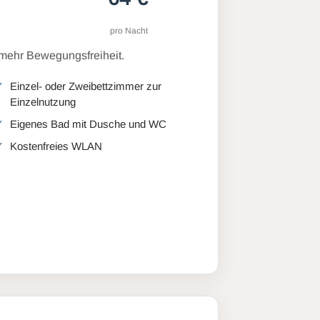
pro Nacht
 mehr Bewegungsfreiheit.
Einzel- oder Zweibettzimmer zur
Einzelnutzung
Eigenes Bad mit Dusche und WC
Kostenfreies WLAN