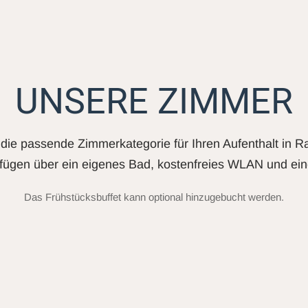
UNSERE ZIMMER
die passende Zimmerkategorie für Ihren Aufenthalt in R
fügen über ein eigenes Bad, kostenfreies WLAN und ein
Das Frühstücksbuffet kann optional hinzugebucht werden.