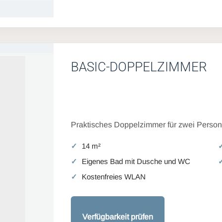
BASIC-DOPPELZIMMER
Praktisches Doppelzimmer für zwei Persone
14 m²
Eigenes Bad mit Dusche und WC
Kostenfreies WLAN
Verfügbarkeit prüfen