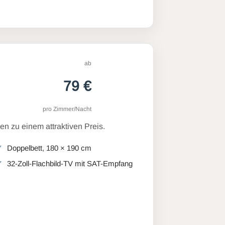
ab
79 €
pro Zimmer/Nacht
n zu einem attraktiven Preis.
Doppelbett, 180 × 190 cm
32-Zoll-Flachbild-TV mit SAT-Empfang