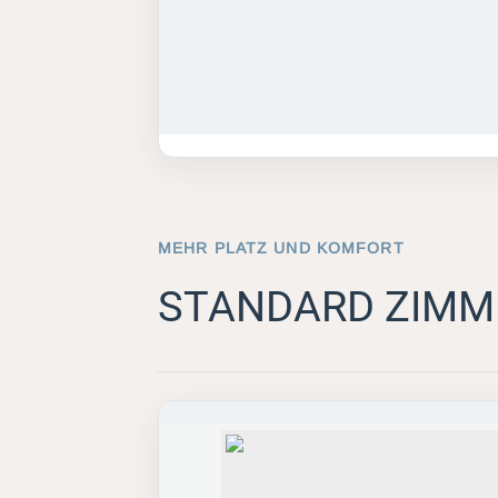
MEHR PLATZ UND KOMFORT
STANDARD ZIMM