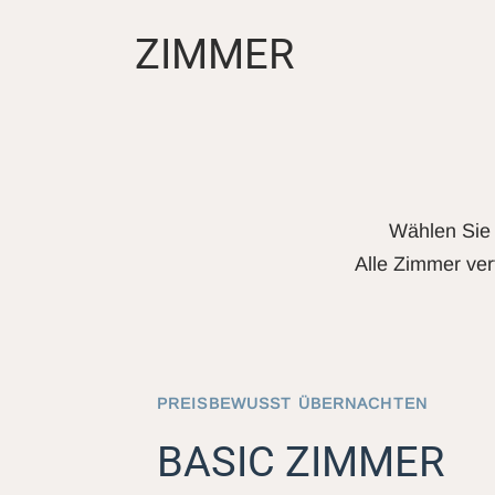
ZIMMER
Wählen Sie 
Alle Zimmer ver
PREISBEWUSST ÜBERNACHTEN
BASIC ZIMMER