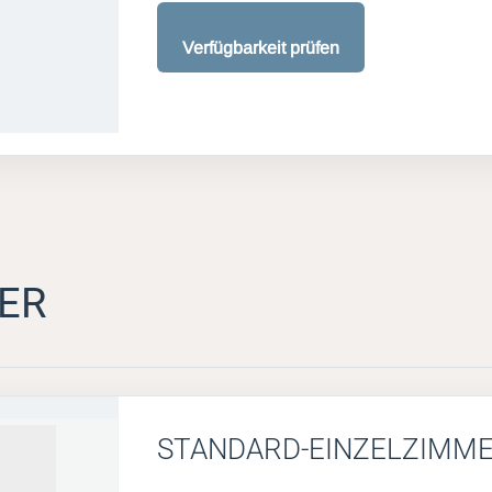
Verfügbarkeit prüfen
ER
STANDARD-EINZELZIMM