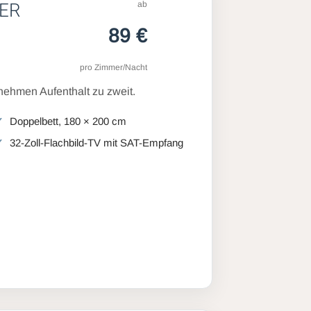
ab
ER
89 €
pro Zimmer/Nacht
ehmen Aufenthalt zu zweit.
Doppelbett, 180 × 200 cm
32-Zoll-Flachbild-TV mit SAT-Empfang