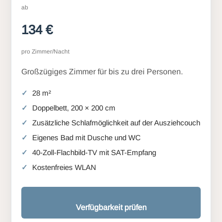
ab
134 €
pro Zimmer/Nacht
Großzügiges Zimmer für bis zu drei Personen.
28 m²
Doppelbett, 200 × 200 cm
Zusätzliche Schlafmöglichkeit auf der Ausziehcouch
Eigenes Bad mit Dusche und WC
40-Zoll-Flachbild-TV mit SAT-Empfang
Kostenfreies WLAN
Verfügbarkeit prüfen