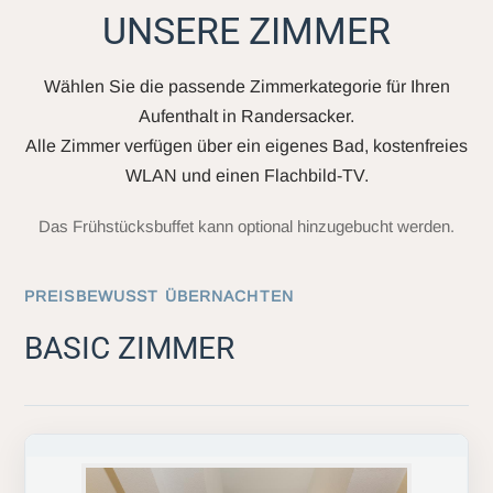
UNSERE ZIMMER
Wählen Sie die passende Zimmerkategorie für Ihren
Aufenthalt in Randersacker.
Alle Zimmer verfügen über ein eigenes Bad, kostenfreies
WLAN und einen Flachbild-TV.
Das Frühstücksbuffet kann optional hinzugebucht werden.
PREISBEWUSST ÜBERNACHTEN
BASIC ZIMMER