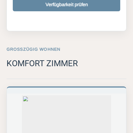
Verfügbarkeit prüfen
GROSSZÜGIG WOHNEN
KOMFORT ZIMMER