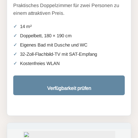
Praktisches Doppelzimmer für zwei Personen zu
einem attraktiven Preis.
14 m²
Doppelbett, 180 × 190 cm
Eigenes Bad mit Dusche und WC
32-Zoll-Flachbild-TV mit SAT-Empfang
Kostenfreies WLAN
Verfügbarkeit prüfen