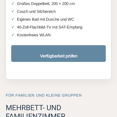
Großes Doppelbett, 200 × 200 cm
Couch und Sitzbereich
Eigenes Bad mit Dusche und WC
40-Zoll-Flachbild-TV mit SAT-Empfang
Kostenfreies WLAN
Verfügbarkeit prüfen
FÜR FAMILIEN UND KLEINE GRUPPEN
MEHRBETT- UND
FAMILIENZIMMER