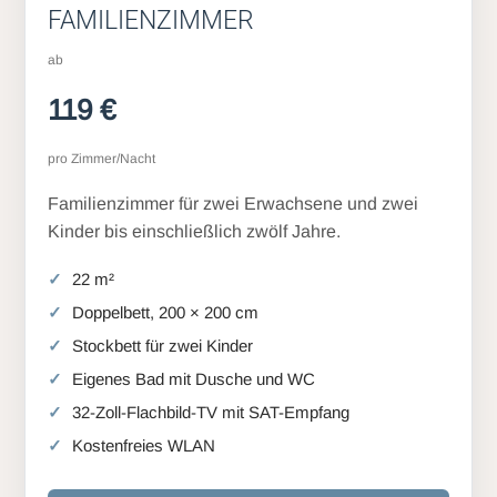
FAMILIENZIMMER
ab
119 €
pro Zimmer/Nacht
Familienzimmer für zwei Erwachsene und zwei
Kinder bis einschließlich zwölf Jahre.
22 m²
Doppelbett, 200 × 200 cm
Stockbett für zwei Kinder
Eigenes Bad mit Dusche und WC
32-Zoll-Flachbild-TV mit SAT-Empfang
Kostenfreies WLAN