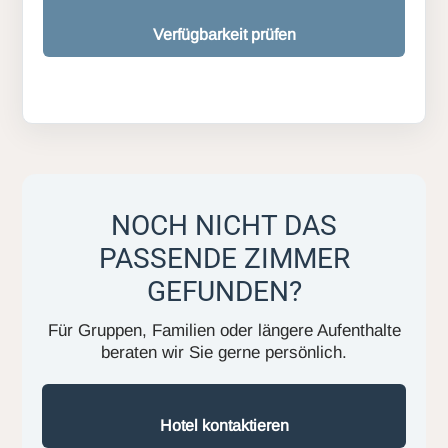
Verfügbarkeit prüfen
NOCH NICHT DAS
PASSENDE ZIMMER
GEFUNDEN?
Für Gruppen, Familien oder längere Aufenthalte
beraten wir Sie gerne persönlich.
Hotel kontaktieren