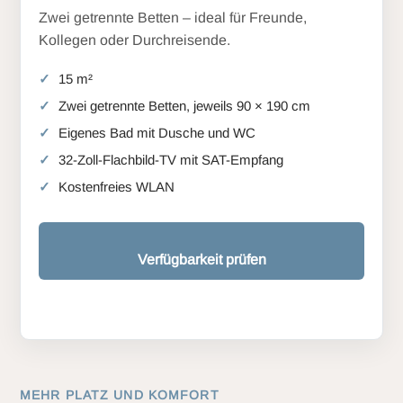
Zwei getrennte Betten – ideal für Freunde,
Kollegen oder Durchreisende.
15 m²
Zwei getrennte Betten, jeweils 90 × 190 cm
Eigenes Bad mit Dusche und WC
32-Zoll-Flachbild-TV mit SAT-Empfang
Kostenfreies WLAN
Verfügbarkeit prüfen
MEHR PLATZ UND KOMFORT