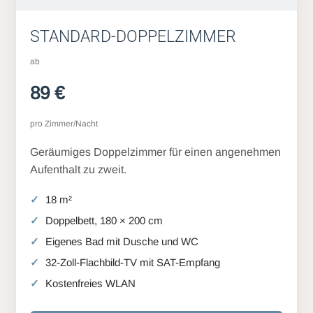
STANDARD-DOPPELZIMMER
ab
89 €
pro Zimmer/Nacht
Geräumiges Doppelzimmer für einen angenehmen
Aufenthalt zu zweit.
18 m²
Doppelbett, 180 × 200 cm
Eigenes Bad mit Dusche und WC
32-Zoll-Flachbild-TV mit SAT-Empfang
Kostenfreies WLAN