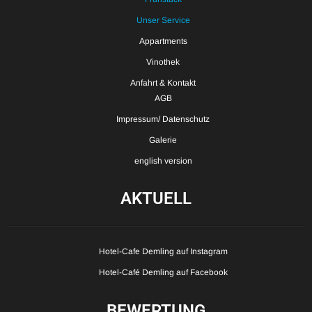
Unser Service
Appartments
Vinothek
Anfahrt & Kontakt
AGB
Impressum/ Datenschutz
Galerie
english version
AKTUELL
Hotel-Cafe Demling auf Instagram
Hotel-Café Demling auf Facebook
BEWERTUNG