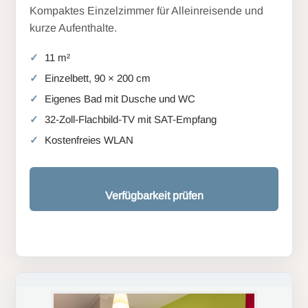
Kompaktes Einzelzimmer für Alleinreisende und
kurze Aufenthalte.
11 m²
Einzelbett, 90 × 200 cm
Eigenes Bad mit Dusche und WC
32-Zoll-Flachbild-TV mit SAT-Empfang
Kostenfreies WLAN
Verfügbarkeit prüfen