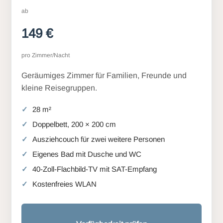
ab
149 €
pro Zimmer/Nacht
Geräumiges Zimmer für Familien, Freunde und
kleine Reisegruppen.
28 m²
Doppelbett, 200 × 200 cm
Ausziehcouch für zwei weitere Personen
Eigenes Bad mit Dusche und WC
40-Zoll-Flachbild-TV mit SAT-Empfang
Kostenfreies WLAN