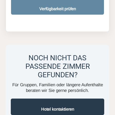
Verfügbarkeit prüfen
NOCH NICHT DAS
PASSENDE ZIMMER
GEFUNDEN?
Für Gruppen, Familien oder längere Aufenthalte
beraten wir Sie gerne persönlich.
Hotel kontaktieren