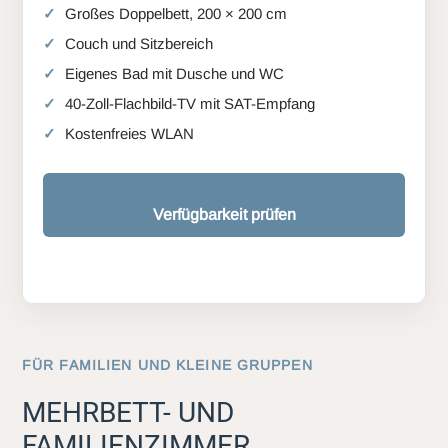
Großes Doppelbett, 200 × 200 cm
Couch und Sitzbereich
Eigenes Bad mit Dusche und WC
40-Zoll-Flachbild-TV mit SAT-Empfang
Kostenfreies WLAN
Verfügbarkeit prüfen
FÜR FAMILIEN UND KLEINE GRUPPEN
MEHRBETT- UND
FAMILIENZIMMER