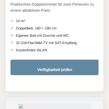
Praktisches Doppelzimmer für zwei Personen zu
einem attraktiven Preis.
14 m²
Doppelbett, 180 × 190 cm
Eigenes Bad mit Dusche und WC
32-Zoll-Flachbild-TV mit SAT-Empfang
Kostenfreies WLAN
Verfügbarkeit prüfen