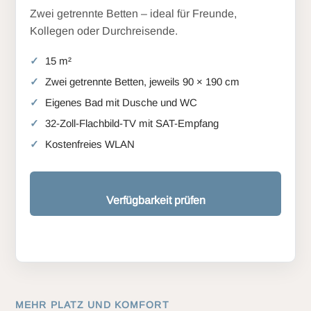
Zwei getrennte Betten – ideal für Freunde,
Kollegen oder Durchreisende.
15 m²
Zwei getrennte Betten, jeweils 90 × 190 cm
Eigenes Bad mit Dusche und WC
32-Zoll-Flachbild-TV mit SAT-Empfang
Kostenfreies WLAN
Verfügbarkeit prüfen
MEHR PLATZ UND KOMFORT