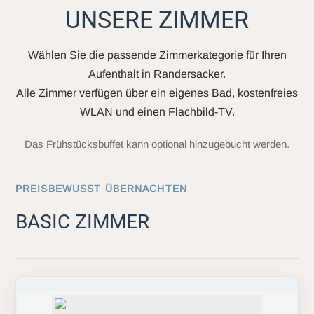
UNSERE ZIMMER
Wählen Sie die passende Zimmerkategorie für Ihren
Aufenthalt in Randersacker.
Alle Zimmer verfügen über ein eigenes Bad, kostenfreies
WLAN und einen Flachbild-TV.
Das Frühstücksbuffet kann optional hinzugebucht werden.
PREISBEWUSST ÜBERNACHTEN
BASIC ZIMMER