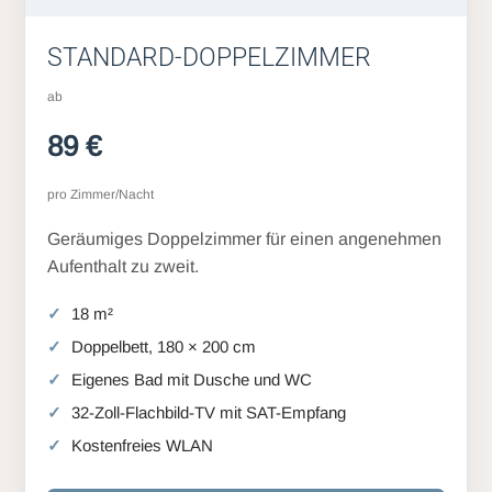
STANDARD-DOPPELZIMMER
ab
89 €
pro Zimmer/Nacht
Geräumiges Doppelzimmer für einen angenehmen
Aufenthalt zu zweit.
18 m²
Doppelbett, 180 × 200 cm
Eigenes Bad mit Dusche und WC
32-Zoll-Flachbild-TV mit SAT-Empfang
Kostenfreies WLAN