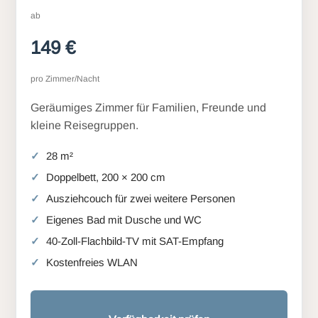
ab
149 €
pro Zimmer/Nacht
Geräumiges Zimmer für Familien, Freunde und
kleine Reisegruppen.
28 m²
Doppelbett, 200 × 200 cm
Ausziehcouch für zwei weitere Personen
Eigenes Bad mit Dusche und WC
40-Zoll-Flachbild-TV mit SAT-Empfang
Kostenfreies WLAN