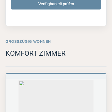
Verfügbarkeit prüfen
GROSSZÜGIG WOHNEN
KOMFORT ZIMMER