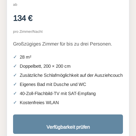
ab
134 €
pro Zimmer/Nacht
Großzügiges Zimmer für bis zu drei Personen.
28 m²
Doppelbett, 200 × 200 cm
Zusätzliche Schlafmöglichkeit auf der Ausziehcouch
Eigenes Bad mit Dusche und WC
40-Zoll-Flachbild-TV mit SAT-Empfang
Kostenfreies WLAN
Verfügbarkeit prüfen