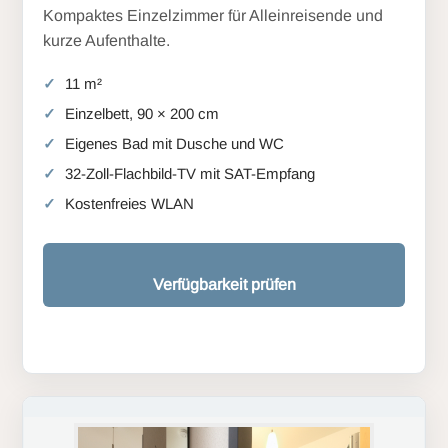
Kompaktes Einzelzimmer für Alleinreisende und
kurze Aufenthalte.
11 m²
Einzelbett, 90 × 200 cm
Eigenes Bad mit Dusche und WC
32-Zoll-Flachbild-TV mit SAT-Empfang
Kostenfreies WLAN
Verfügbarkeit prüfen