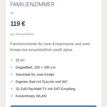
FAMILIENZIMMER
ab
119 €
pro Zimmer/Nacht
Familienzimmer für zwei Erwachsene und zwei
Kinder bis einschließlich zwölf Jahre.
22 m²
Doppelbett, 200 × 200 cm
Stockbett für zwei Kinder
Eigenes Bad mit Dusche und WC
32-Zoll-Flachbild-TV mit SAT-Empfang
Kostenfreies WLAN