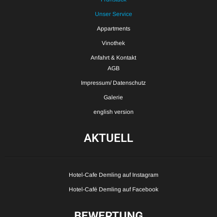
Unser Service
Appartments
Vinothek
Anfahrt & Kontakt
AGB
Impressum/ Datenschutz
Galerie
english version
AKTUELL
Hotel-Cafe Demling auf Instagram
Hotel-Café Demling auf Facebook
BEWERTUNG