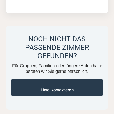
NOCH NICHT DAS
PASSENDE ZIMMER
GEFUNDEN?
Für Gruppen, Familien oder längere Aufenthalte
beraten wir Sie gerne persönlich.
Hotel kontaktieren