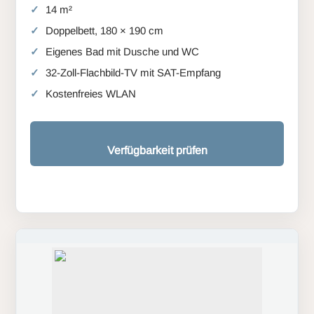
14 m²
Doppelbett, 180 × 190 cm
Eigenes Bad mit Dusche und WC
32-Zoll-Flachbild-TV mit SAT-Empfang
Kostenfreies WLAN
Verfügbarkeit prüfen