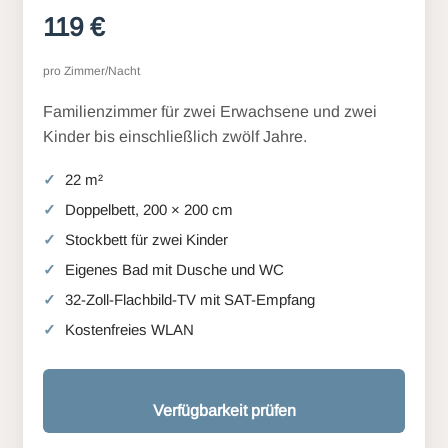
119 €
pro Zimmer/Nacht
Familienzimmer für zwei Erwachsene und zwei
Kinder bis einschließlich zwölf Jahre.
22 m²
Doppelbett, 200 × 200 cm
Stockbett für zwei Kinder
Eigenes Bad mit Dusche und WC
32-Zoll-Flachbild-TV mit SAT-Empfang
Kostenfreies WLAN
Verfügbarkeit prüfen