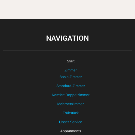
NAVIGATION
Start
Zimmer
Basic-Zimmer
Standard-Zimmer
Komfort Doppelzimmer
Mehrbettzimmer
Frühstück
Unser Service
Appartments