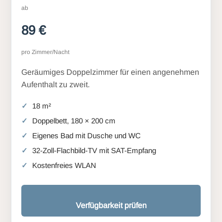
ab
89 €
pro Zimmer/Nacht
Geräumiges Doppelzimmer für einen angenehmen
Aufenthalt zu zweit.
18 m²
Doppelbett, 180 × 200 cm
Eigenes Bad mit Dusche und WC
32-Zoll-Flachbild-TV mit SAT-Empfang
Kostenfreies WLAN
Verfügbarkeit prüfen