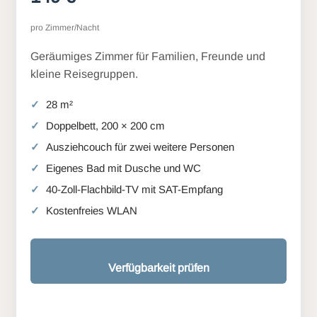
pro Zimmer/Nacht
Geräumiges Zimmer für Familien, Freunde und
kleine Reisegruppen.
28 m²
Doppelbett, 200 × 200 cm
Ausziehcouch für zwei weitere Personen
Eigenes Bad mit Dusche und WC
40-Zoll-Flachbild-TV mit SAT-Empfang
Kostenfreies WLAN
Verfügbarkeit prüfen