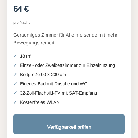
64 €
pro Nacht
Geräumiges Zimmer für Alleinreisende mit mehr
Bewegungsfreiheit.
18 m²
Einzel- oder Zweibettzimmer zur Einzelnutzung
Bettgröße 90 × 200 cm
Eigenes Bad mit Dusche und WC
32-Zoll-Flachbild-TV mit SAT-Empfang
Kostenfreies WLAN
Verfügbarkeit prüfen