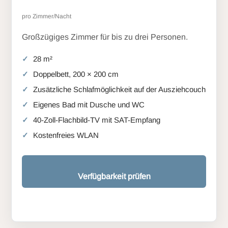
pro Zimmer/Nacht
Großzügiges Zimmer für bis zu drei Personen.
28 m²
Doppelbett, 200 × 200 cm
Zusätzliche Schlafmöglichkeit auf der Ausziehcouch
Eigenes Bad mit Dusche und WC
40-Zoll-Flachbild-TV mit SAT-Empfang
Kostenfreies WLAN
Verfügbarkeit prüfen