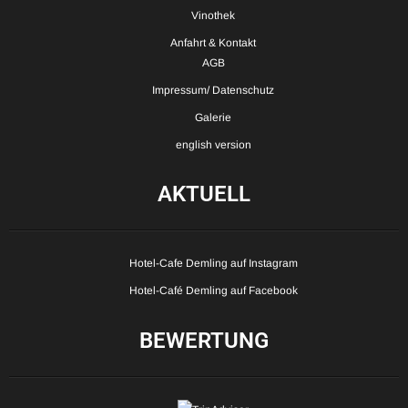
Vinothek
Anfahrt & Kontakt
AGB
Impressum/ Datenschutz
Galerie
english version
AKTUELL
Hotel-Cafe Demling auf Instagram
Hotel-Café Demling auf Facebook
BEWERTUNG