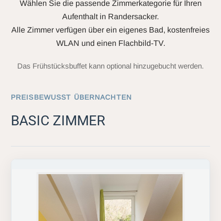
Wählen Sie die passende Zimmerkategorie für Ihren
Aufenthalt in Randersacker.
Alle Zimmer verfügen über ein eigenes Bad, kostenfreies
WLAN und einen Flachbild-TV.
Das Frühstücksbuffet kann optional hinzugebucht werden.
PREISBEWUSST ÜBERNACHTEN
BASIC ZIMMER