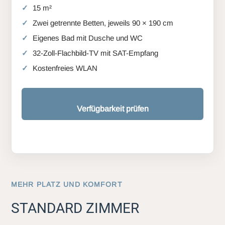
15 m²
Zwei getrennte Betten, jeweils 90 × 190 cm
Eigenes Bad mit Dusche und WC
32-Zoll-Flachbild-TV mit SAT-Empfang
Kostenfreies WLAN
Verfügbarkeit prüfen
MEHR PLATZ UND KOMFORT
STANDARD ZIMMER