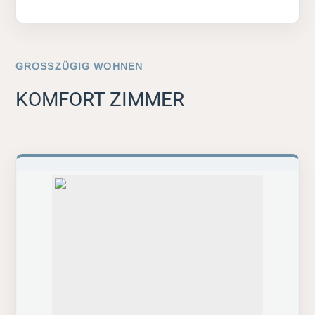
GROSSZÜGIG WOHNEN
KOMFORT ZIMMER