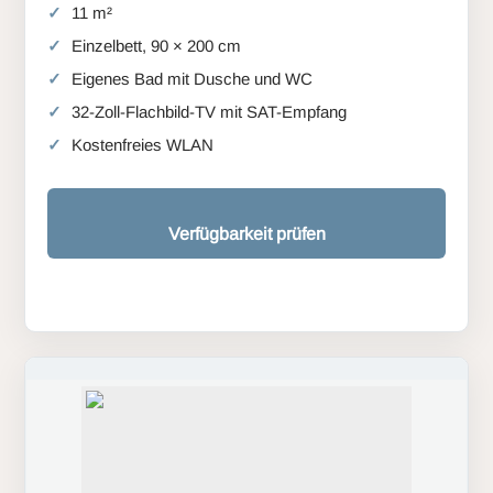
11 m²
Einzelbett, 90 × 200 cm
Eigenes Bad mit Dusche und WC
32-Zoll-Flachbild-TV mit SAT-Empfang
Kostenfreies WLAN
Verfügbarkeit prüfen