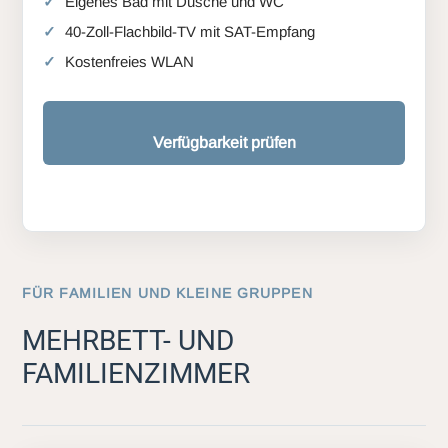
Eigenes Bad mit Dusche und WC
40-Zoll-Flachbild-TV mit SAT-Empfang
Kostenfreies WLAN
Verfügbarkeit prüfen
FÜR FAMILIEN UND KLEINE GRUPPEN
MEHRBETT- UND
FAMILIENZIMMER