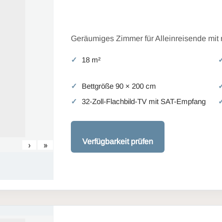
Geräumiges Zimmer für Alleinreisende mit
18 m²
Bettgröße 90 × 200 cm
32-Zoll-Flachbild-TV mit SAT-Empfang
Verfügbarkeit prüfen
›
»