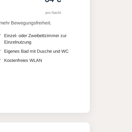
pro Nacht
 mehr Bewegungsfreiheit.
Einzel- oder Zweibettzimmer zur
Einzelnutzung
Eigenes Bad mit Dusche und WC
Kostenfreies WLAN