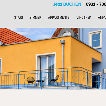
Jetzt BUCHEN
0931 - 7
START
ZIMMER
APPARTMENTS
VINOTHEK
ANFA