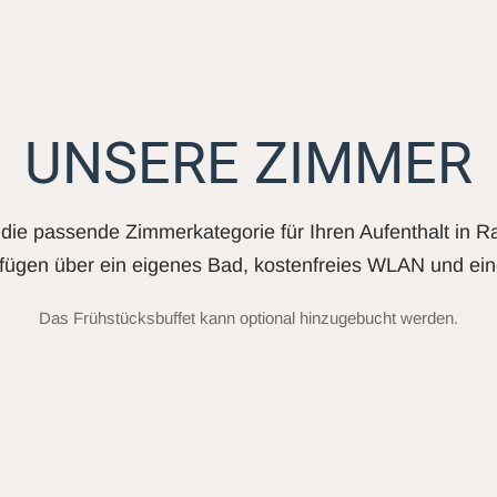
UNSERE ZIMMER
die passende Zimmerkategorie für Ihren Aufenthalt in R
fügen über ein eigenes Bad, kostenfreies WLAN und ein
Das Frühstücksbuffet kann optional hinzugebucht werden.