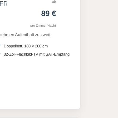
ab
ER
89 €
pro Zimmer/Nacht
ehmen Aufenthalt zu zweit.
Doppelbett, 180 × 200 cm
32-Zoll-Flachbild-TV mit SAT-Empfang