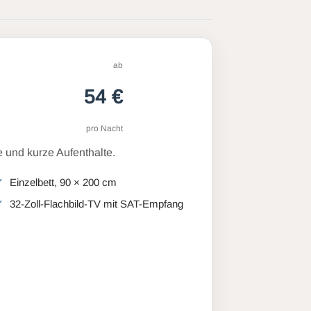
ab
54 €
pro Nacht
 und kurze Aufenthalte.
Einzelbett, 90 × 200 cm
32-Zoll-Flachbild-TV mit SAT-Empfang