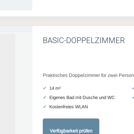
BASIC-DOPPELZIMMER
Praktisches Doppelzimmer für zwei Persone
14 m²
Eigenes Bad mit Dusche und WC
Kostenfreies WLAN
Verfügbarkeit prüfen