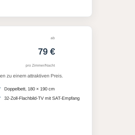
ab
79 €
pro Zimmer/Nacht
n zu einem attraktiven Preis.
Doppelbett, 180 × 190 cm
32-Zoll-Flachbild-TV mit SAT-Empfang