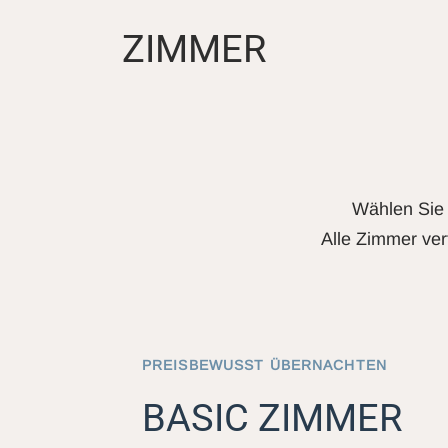
ZIMMER
Wählen Sie 
Alle Zimmer ver
PREISBEWUSST ÜBERNACHTEN
BASIC ZIMMER