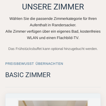
UNSERE ZIMMER
Wählen Sie die passende Zimmerkategorie für Ihren
Aufenthalt in Randersacker.
Alle Zimmer verfügen über ein eigenes Bad, kostenfreies
WLAN und einen Flachbild-TV.
Das Frühstücksbuffet kann optional hinzugebucht werden.
PREISBEWUSST ÜBERNACHTEN
BASIC ZIMMER