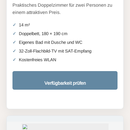
Praktisches Doppelzimmer für zwei Personen zu
einem attraktiven Preis.
14 m²
Doppelbett, 180 × 190 cm
Eigenes Bad mit Dusche und WC
32-Zoll-Flachbild-TV mit SAT-Empfang
Kostenfreies WLAN
Verfügbarkeit prüfen