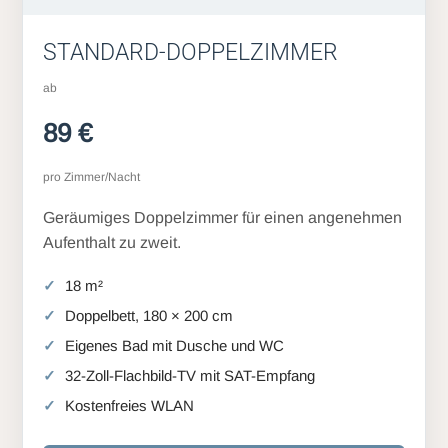
STANDARD-DOPPELZIMMER
ab
89 €
pro Zimmer/Nacht
Geräumiges Doppelzimmer für einen angenehmen
Aufenthalt zu zweit.
18 m²
Doppelbett, 180 × 200 cm
Eigenes Bad mit Dusche und WC
32-Zoll-Flachbild-TV mit SAT-Empfang
Kostenfreies WLAN