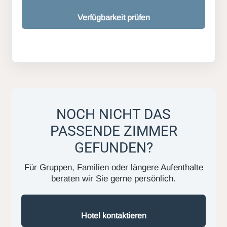
Verfügbarkeit prüfen
NOCH NICHT DAS
PASSENDE ZIMMER
GEFUNDEN?
Für Gruppen, Familien oder längere Aufenthalte
beraten wir Sie gerne persönlich.
Hotel kontaktieren