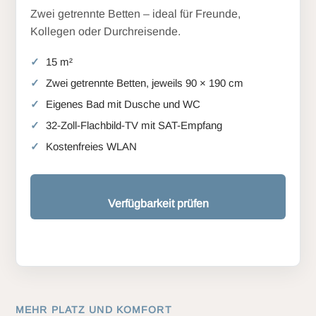
Zwei getrennte Betten – ideal für Freunde,
Kollegen oder Durchreisende.
15 m²
Zwei getrennte Betten, jeweils 90 × 190 cm
Eigenes Bad mit Dusche und WC
32-Zoll-Flachbild-TV mit SAT-Empfang
Kostenfreies WLAN
Verfügbarkeit prüfen
MEHR PLATZ UND KOMFORT