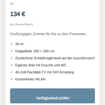
ab
134 €
pro Zimmer/Nacht
Großzügiges Zimmer für bis zu drei Personen.
28 m²
Doppelbett, 200 × 200 cm
Zusätzliche Schlafmöglichkeit auf der Ausziehcouch
Eigenes Bad mit Dusche und WC
40-Zoll-Flachbild-TV mit SAT-Empfang
Kostenfreies WLAN
Verfügbarkeit prüfen