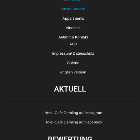
Unser Service
Appartments
Vinothek
Anfahrt & Kontakt
AGB
Impressum/ Datenschutz
Galerie
english version
AKTUELL
Hotel-Cafe Demling auf Instagram
Hotel-Café Demling auf Facebook
BEWERTUNG