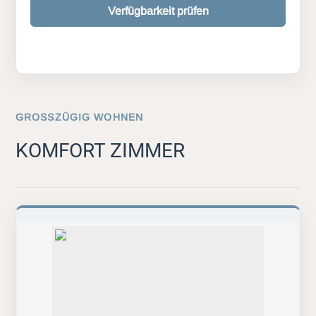
Verfügbarkeit prüfen
GROSSZÜGIG WOHNEN
KOMFORT ZIMMER