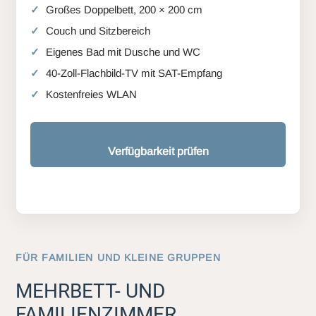
Großes Doppelbett, 200 × 200 cm
Couch und Sitzbereich
Eigenes Bad mit Dusche und WC
40-Zoll-Flachbild-TV mit SAT-Empfang
Kostenfreies WLAN
Verfügbarkeit prüfen
FÜR FAMILIEN UND KLEINE GRUPPEN
MEHRBETT- UND
FAMILIENZIMMER