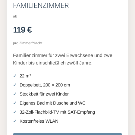
FAMILIENZIMMER
ab
119 €
pro Zimmer/Nacht
Familienzimmer für zwei Erwachsene und zwei
Kinder bis einschließlich zwölf Jahre.
22 m²
Doppelbett, 200 × 200 cm
Stockbett für zwei Kinder
Eigenes Bad mit Dusche und WC
32-Zoll-Flachbild-TV mit SAT-Empfang
Kostenfreies WLAN