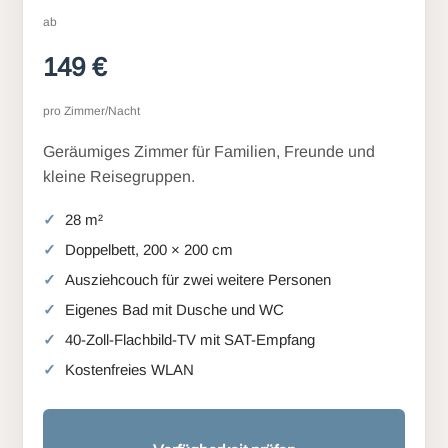
ab
149 €
pro Zimmer/Nacht
Geräumiges Zimmer für Familien, Freunde und
kleine Reisegruppen.
28 m²
Doppelbett, 200 × 200 cm
Ausziehcouch für zwei weitere Personen
Eigenes Bad mit Dusche und WC
40-Zoll-Flachbild-TV mit SAT-Empfang
Kostenfreies WLAN