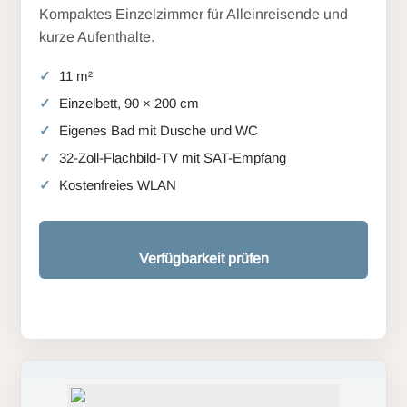
Kompaktes Einzelzimmer für Alleinreisende und
kurze Aufenthalte.
11 m²
Einzelbett, 90 × 200 cm
Eigenes Bad mit Dusche und WC
32-Zoll-Flachbild-TV mit SAT-Empfang
Kostenfreies WLAN
Verfügbarkeit prüfen