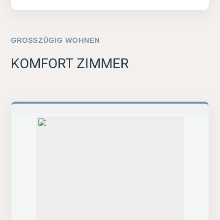
GROSSZÜGIG WOHNEN
KOMFORT ZIMMER