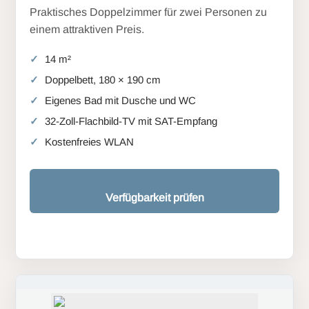
Praktisches Doppelzimmer für zwei Personen zu
einem attraktiven Preis.
14 m²
Doppelbett, 180 × 190 cm
Eigenes Bad mit Dusche und WC
32-Zoll-Flachbild-TV mit SAT-Empfang
Kostenfreies WLAN
Verfügbarkeit prüfen