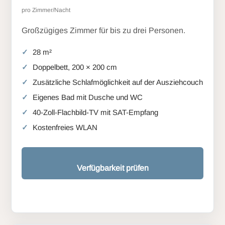
pro Zimmer/Nacht
Großzügiges Zimmer für bis zu drei Personen.
28 m²
Doppelbett, 200 × 200 cm
Zusätzliche Schlafmöglichkeit auf der Ausziehcouch
Eigenes Bad mit Dusche und WC
40-Zoll-Flachbild-TV mit SAT-Empfang
Kostenfreies WLAN
Verfügbarkeit prüfen