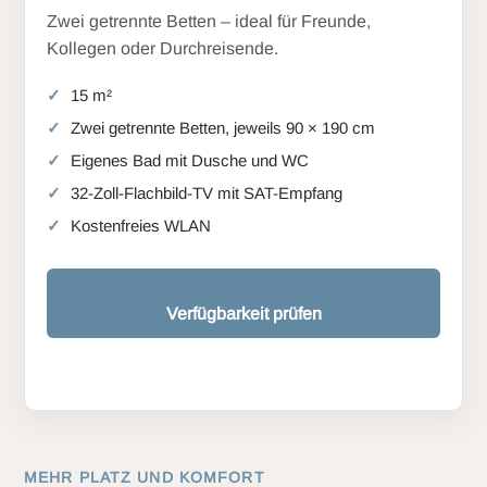
Zwei getrennte Betten – ideal für Freunde,
Kollegen oder Durchreisende.
15 m²
Zwei getrennte Betten, jeweils 90 × 190 cm
Eigenes Bad mit Dusche und WC
32-Zoll-Flachbild-TV mit SAT-Empfang
Kostenfreies WLAN
Verfügbarkeit prüfen
MEHR PLATZ UND KOMFORT