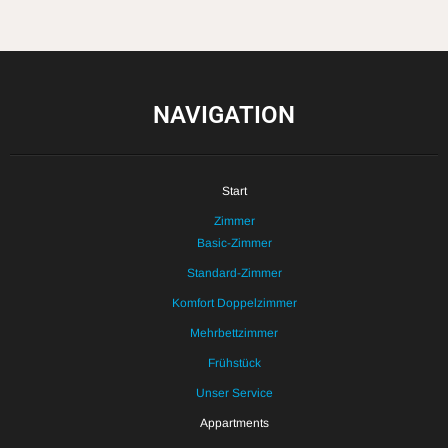
NAVIGATION
Start
Zimmer
Basic-Zimmer
Standard-Zimmer
Komfort Doppelzimmer
Mehrbettzimmer
Frühstück
Unser Service
Appartments