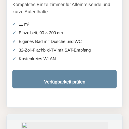
Kompaktes Einzelzimmer für Alleinreisende und
kurze Aufenthalte.
11 m²
Einzelbett, 90 × 200 cm
Eigenes Bad mit Dusche und WC
32-Zoll-Flachbild-TV mit SAT-Empfang
Kostenfreies WLAN
Verfügbarkeit prüfen