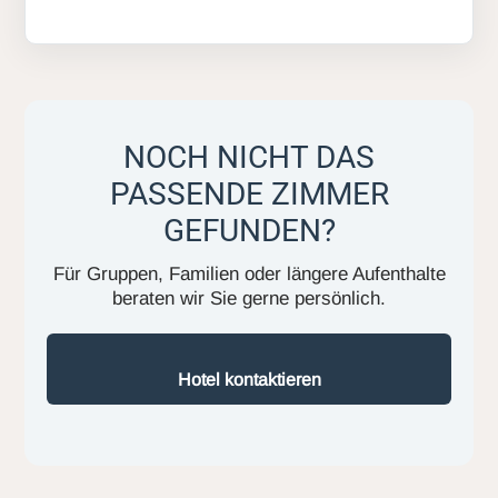
NOCH NICHT DAS
PASSENDE ZIMMER
GEFUNDEN?
Für Gruppen, Familien oder längere Aufenthalte
beraten wir Sie gerne persönlich.
Hotel kontaktieren