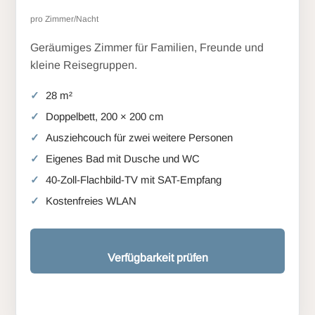
pro Zimmer/Nacht
Geräumiges Zimmer für Familien, Freunde und
kleine Reisegruppen.
28 m²
Doppelbett, 200 × 200 cm
Ausziehcouch für zwei weitere Personen
Eigenes Bad mit Dusche und WC
40-Zoll-Flachbild-TV mit SAT-Empfang
Kostenfreies WLAN
Verfügbarkeit prüfen