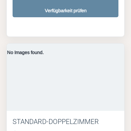
Verfügbarkeit prüfen
No Images found.
STANDARD-DOPPELZIMMER