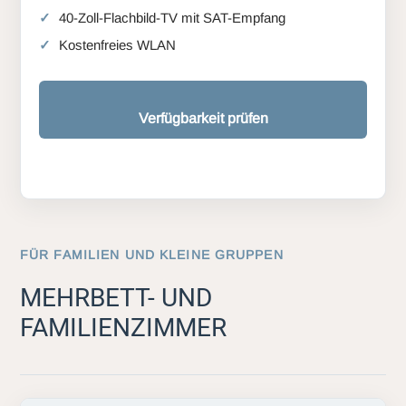
40-Zoll-Flachbild-TV mit SAT-Empfang
Kostenfreies WLAN
Verfügbarkeit prüfen
FÜR FAMILIEN UND KLEINE GRUPPEN
MEHRBETT- UND
FAMILIENZIMMER