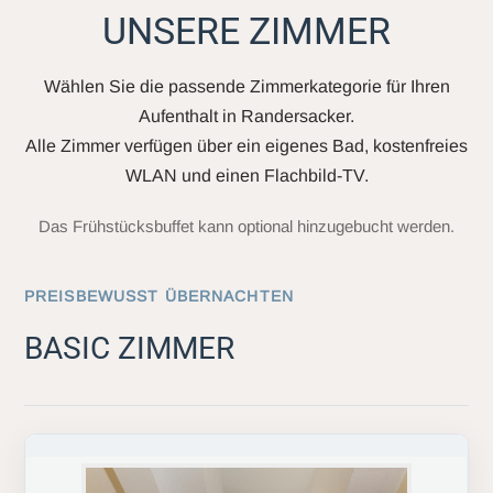
UNSERE ZIMMER
Wählen Sie die passende Zimmerkategorie für Ihren
Aufenthalt in Randersacker.
Alle Zimmer verfügen über ein eigenes Bad, kostenfreies
WLAN und einen Flachbild-TV.
Das Frühstücksbuffet kann optional hinzugebucht werden.
PREISBEWUSST ÜBERNACHTEN
BASIC ZIMMER