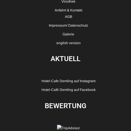
Vinothek
Anfahrt & Kontakt
AGB
Impressum/ Datenschutz
Galerie
english version
AKTUELL
Hotel-Cafe Demling auf Instagram
Hotel-Café Demling auf Facebook
BEWERTUNG