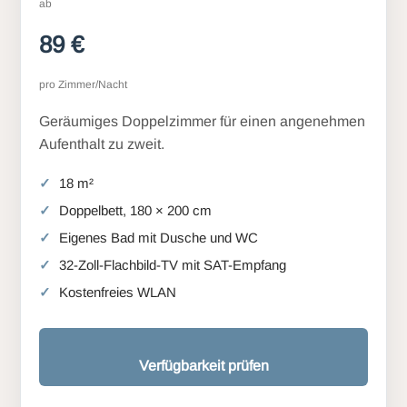
ab
89 €
pro Zimmer/Nacht
Geräumiges Doppelzimmer für einen angenehmen
Aufenthalt zu zweit.
18 m²
Doppelbett, 180 × 200 cm
Eigenes Bad mit Dusche und WC
32-Zoll-Flachbild-TV mit SAT-Empfang
Kostenfreies WLAN
Verfügbarkeit prüfen