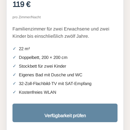
119 €
pro Zimmer/Nacht
Familienzimmer für zwei Erwachsene und zwei
Kinder bis einschließlich zwölf Jahre.
22 m²
Doppelbett, 200 × 200 cm
Stockbett für zwei Kinder
Eigenes Bad mit Dusche und WC
32-Zoll-Flachbild-TV mit SAT-Empfang
Kostenfreies WLAN
Verfügbarkeit prüfen