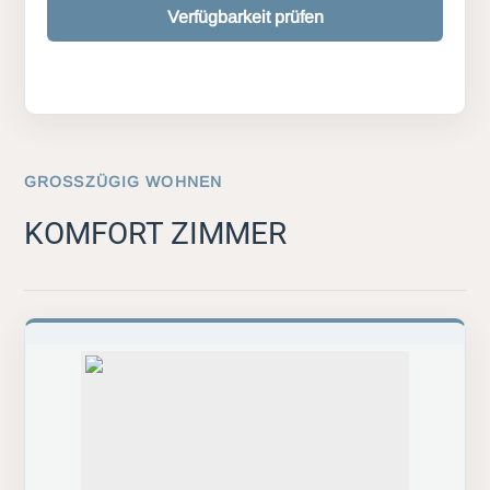
Verfügbarkeit prüfen
GROSSZÜGIG WOHNEN
KOMFORT ZIMMER