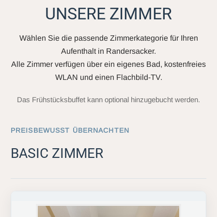
UNSERE ZIMMER
Wählen Sie die passende Zimmerkategorie für Ihren
Aufenthalt in Randersacker.
Alle Zimmer verfügen über ein eigenes Bad, kostenfreies
WLAN und einen Flachbild-TV.
Das Frühstücksbuffet kann optional hinzugebucht werden.
PREISBEWUSST ÜBERNACHTEN
BASIC ZIMMER