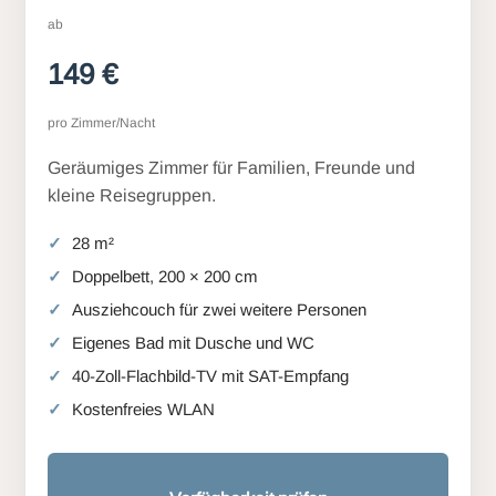
ab
149 €
pro Zimmer/Nacht
Geräumiges Zimmer für Familien, Freunde und
kleine Reisegruppen.
28 m²
Doppelbett, 200 × 200 cm
Ausziehcouch für zwei weitere Personen
Eigenes Bad mit Dusche und WC
40-Zoll-Flachbild-TV mit SAT-Empfang
Kostenfreies WLAN