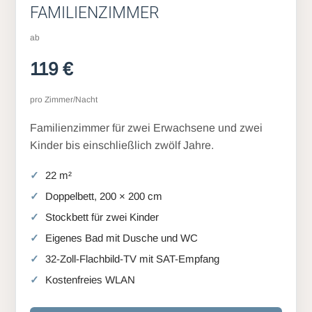
FAMILIENZIMMER
ab
119 €
pro Zimmer/Nacht
Familienzimmer für zwei Erwachsene und zwei
Kinder bis einschließlich zwölf Jahre.
22 m²
Doppelbett, 200 × 200 cm
Stockbett für zwei Kinder
Eigenes Bad mit Dusche und WC
32-Zoll-Flachbild-TV mit SAT-Empfang
Kostenfreies WLAN