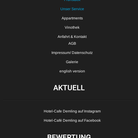
Unser Service
Appartments
Vinothek
Anfahrt & Kontakt
AGB
Impressum/ Datenschutz
Galerie
english version
AKTUELL
Hotel-Cafe Demling auf Instagram
Hotel-Café Demling auf Facebook
BEWERTUNG