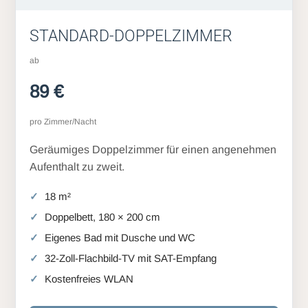
STANDARD-DOPPELZIMMER
ab
89 €
pro Zimmer/Nacht
Geräumiges Doppelzimmer für einen angenehmen
Aufenthalt zu zweit.
18 m²
Doppelbett, 180 × 200 cm
Eigenes Bad mit Dusche und WC
32-Zoll-Flachbild-TV mit SAT-Empfang
Kostenfreies WLAN