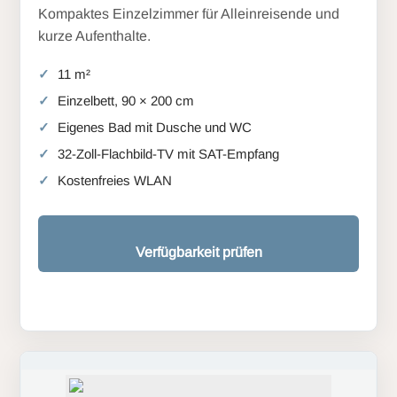
Kompaktes Einzelzimmer für Alleinreisende und
kurze Aufenthalte.
11 m²
Einzelbett, 90 × 200 cm
Eigenes Bad mit Dusche und WC
32-Zoll-Flachbild-TV mit SAT-Empfang
Kostenfreies WLAN
Verfügbarkeit prüfen