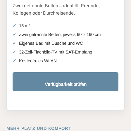
Zwei getrennte Betten – ideal für Freunde,
Kollegen oder Durchreisende.
15 m²
Zwei getrennte Betten, jeweils 90 × 190 cm
Eigenes Bad mit Dusche und WC
32-Zoll-Flachbild-TV mit SAT-Empfang
Kostenfreies WLAN
Verfügbarkeit prüfen
MEHR PLATZ UND KOMFORT