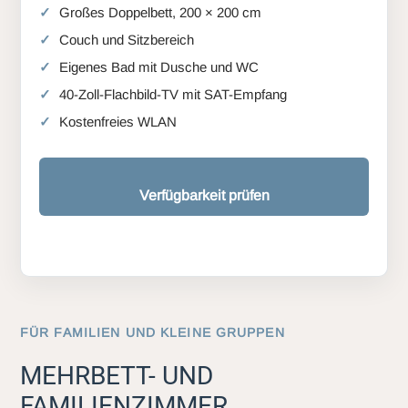
Großes Doppelbett, 200 × 200 cm
Couch und Sitzbereich
Eigenes Bad mit Dusche und WC
40-Zoll-Flachbild-TV mit SAT-Empfang
Kostenfreies WLAN
Verfügbarkeit prüfen
FÜR FAMILIEN UND KLEINE GRUPPEN
MEHRBETT- UND
FAMILIENZIMMER