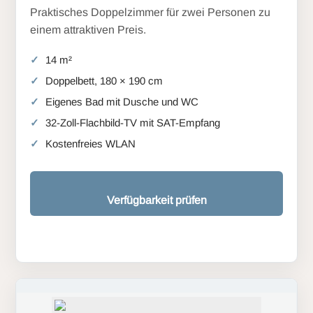
Praktisches Doppelzimmer für zwei Personen zu
einem attraktiven Preis.
14 m²
Doppelbett, 180 × 190 cm
Eigenes Bad mit Dusche und WC
32-Zoll-Flachbild-TV mit SAT-Empfang
Kostenfreies WLAN
Verfügbarkeit prüfen