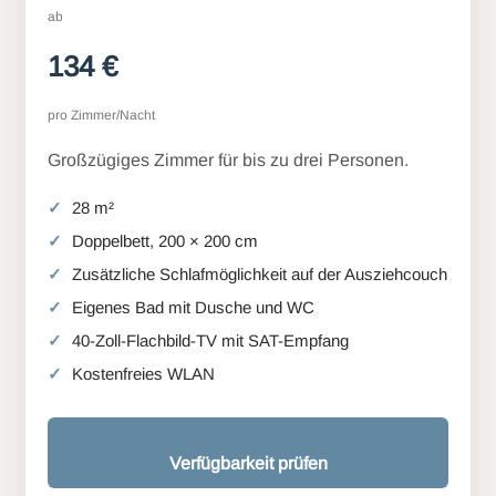
ab
134 €
pro Zimmer/Nacht
Großzügiges Zimmer für bis zu drei Personen.
28 m²
Doppelbett, 200 × 200 cm
Zusätzliche Schlafmöglichkeit auf der Ausziehcouch
Eigenes Bad mit Dusche und WC
40-Zoll-Flachbild-TV mit SAT-Empfang
Kostenfreies WLAN
Verfügbarkeit prüfen