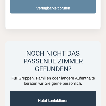
Verfügbarkeit prüfen
NOCH NICHT DAS
PASSENDE ZIMMER
GEFUNDEN?
Für Gruppen, Familien oder längere Aufenthalte
beraten wir Sie gerne persönlich.
Hotel kontaktieren