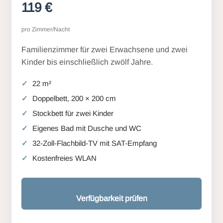
119 €
pro Zimmer/Nacht
Familienzimmer für zwei Erwachsene und zwei
Kinder bis einschließlich zwölf Jahre.
22 m²
Doppelbett, 200 × 200 cm
Stockbett für zwei Kinder
Eigenes Bad mit Dusche und WC
32-Zoll-Flachbild-TV mit SAT-Empfang
Kostenfreies WLAN
Verfügbarkeit prüfen