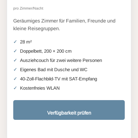
pro Zimmer/Nacht
Geräumiges Zimmer für Familien, Freunde und
kleine Reisegruppen.
28 m²
Doppelbett, 200 × 200 cm
Ausziehcouch für zwei weitere Personen
Eigenes Bad mit Dusche und WC
40-Zoll-Flachbild-TV mit SAT-Empfang
Kostenfreies WLAN
Verfügbarkeit prüfen