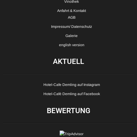
Vinothek
Anfahrt & Kontakt
AGB
Impressum/ Datenschutz
Galerie
english version
AKTUELL
Hotel-Cafe Demling auf Instagram
Hotel-Café Demling auf Facebook
BEWERTUNG