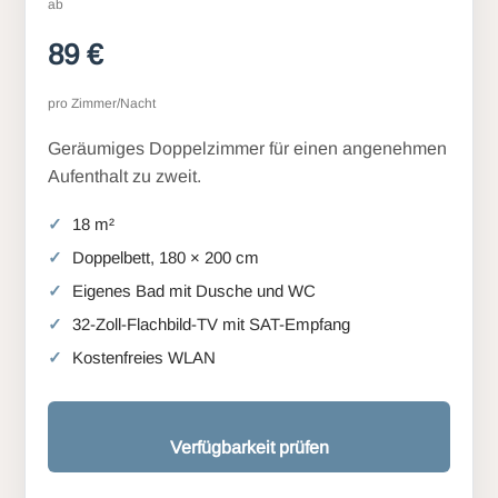
ab
89 €
pro Zimmer/Nacht
Geräumiges Doppelzimmer für einen angenehmen
Aufenthalt zu zweit.
18 m²
Doppelbett, 180 × 200 cm
Eigenes Bad mit Dusche und WC
32-Zoll-Flachbild-TV mit SAT-Empfang
Kostenfreies WLAN
Verfügbarkeit prüfen