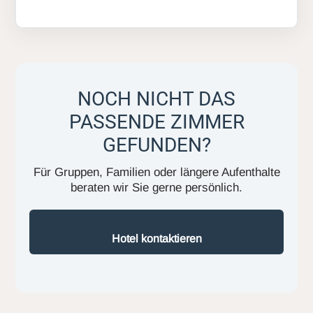
NOCH NICHT DAS
PASSENDE ZIMMER
GEFUNDEN?
Für Gruppen, Familien oder längere Aufenthalte
beraten wir Sie gerne persönlich.
Hotel kontaktieren