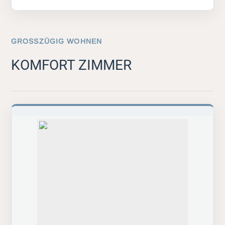
GROSSZÜGIG WOHNEN
KOMFORT ZIMMER