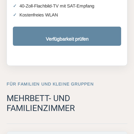
40-Zoll-Flachbild-TV mit SAT-Empfang
Kostenfreies WLAN
Verfügbarkeit prüfen
FÜR FAMILIEN UND KLEINE GRUPPEN
MEHRBETT- UND
FAMILIENZIMMER