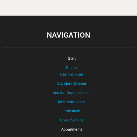
NAVIGATION
Start
Zimmer
Basic-Zimmer
Standard-Zimmer
Komfort Doppelzimmer
Mehrbettzimmer
Frühstück
Unser Service
Appartments