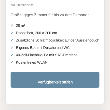
pro Zimmer/Nacht
Großzügiges Zimmer für bis zu drei Personen.
28 m²
Doppelbett, 200 × 200 cm
Zusätzliche Schlafmöglichkeit auf der Ausziehcouch
Eigenes Bad mit Dusche und WC
40-Zoll-Flachbild-TV mit SAT-Empfang
Kostenfreies WLAN
Verfügbarkeit prüfen