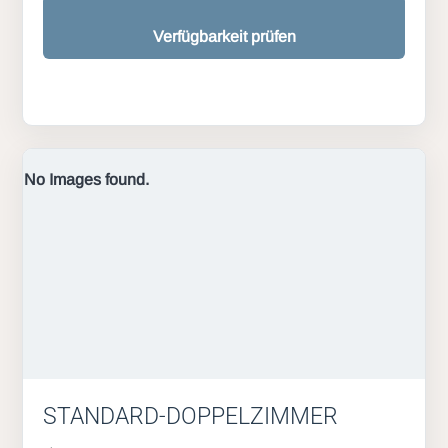
Verfügbarkeit prüfen
No Images found.
STANDARD-DOPPELZIMMER