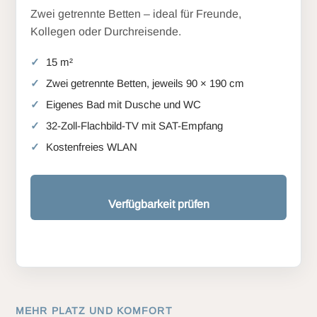
Zwei getrennte Betten – ideal für Freunde,
Kollegen oder Durchreisende.
15 m²
Zwei getrennte Betten, jeweils 90 × 190 cm
Eigenes Bad mit Dusche und WC
32-Zoll-Flachbild-TV mit SAT-Empfang
Kostenfreies WLAN
Verfügbarkeit prüfen
MEHR PLATZ UND KOMFORT