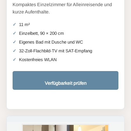
Kompaktes Einzelzimmer für Alleinreisende und
kurze Aufenthalte.
11 m²
Einzelbett, 90 × 200 cm
Eigenes Bad mit Dusche und WC
32-Zoll-Flachbild-TV mit SAT-Empfang
Kostenfreies WLAN
Verfügbarkeit prüfen