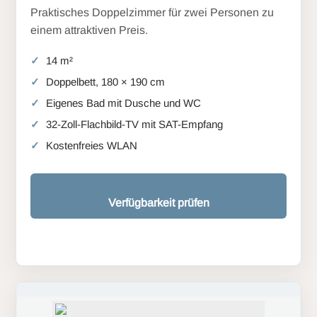
Praktisches Doppelzimmer für zwei Personen zu
einem attraktiven Preis.
14 m²
Doppelbett, 180 × 190 cm
Eigenes Bad mit Dusche und WC
32-Zoll-Flachbild-TV mit SAT-Empfang
Kostenfreies WLAN
Verfügbarkeit prüfen