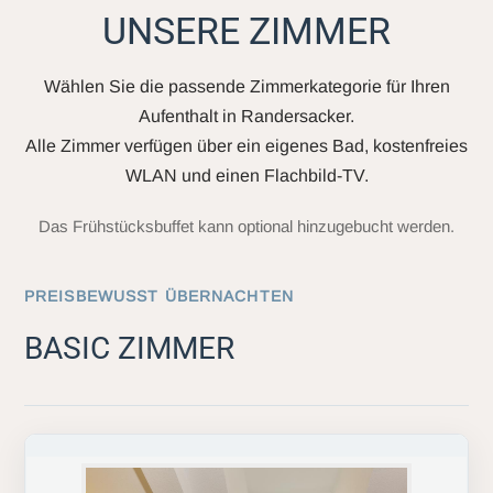
UNSERE ZIMMER
Wählen Sie die passende Zimmerkategorie für Ihren
Aufenthalt in Randersacker.
Alle Zimmer verfügen über ein eigenes Bad, kostenfreies
WLAN und einen Flachbild-TV.
Das Frühstücksbuffet kann optional hinzugebucht werden.
PREISBEWUSST ÜBERNACHTEN
BASIC ZIMMER