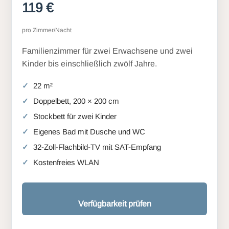
119 €
pro Zimmer/Nacht
Familienzimmer für zwei Erwachsene und zwei
Kinder bis einschließlich zwölf Jahre.
22 m²
Doppelbett, 200 × 200 cm
Stockbett für zwei Kinder
Eigenes Bad mit Dusche und WC
32-Zoll-Flachbild-TV mit SAT-Empfang
Kostenfreies WLAN
Verfügbarkeit prüfen