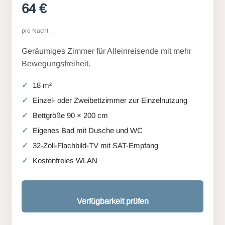
64 €
pro Nacht
Geräumiges Zimmer für Alleinreisende mit mehr
Bewegungsfreiheit.
18 m²
Einzel- oder Zweibettzimmer zur Einzelnutzung
Bettgröße 90 × 200 cm
Eigenes Bad mit Dusche und WC
32-Zoll-Flachbild-TV mit SAT-Empfang
Kostenfreies WLAN
Verfügbarkeit prüfen