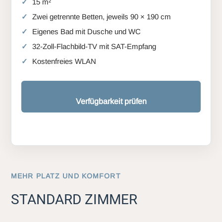
15 m²
Zwei getrennte Betten, jeweils 90 × 190 cm
Eigenes Bad mit Dusche und WC
32-Zoll-Flachbild-TV mit SAT-Empfang
Kostenfreies WLAN
Verfügbarkeit prüfen
MEHR PLATZ UND KOMFORT
STANDARD ZIMMER