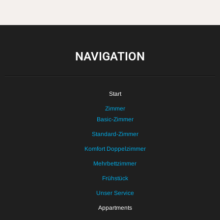
NAVIGATION
Start
Zimmer
Basic-Zimmer
Standard-Zimmer
Komfort Doppelzimmer
Mehrbettzimmer
Frühstück
Unser Service
Appartments