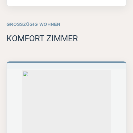
GROSSZÜGIG WOHNEN
KOMFORT ZIMMER