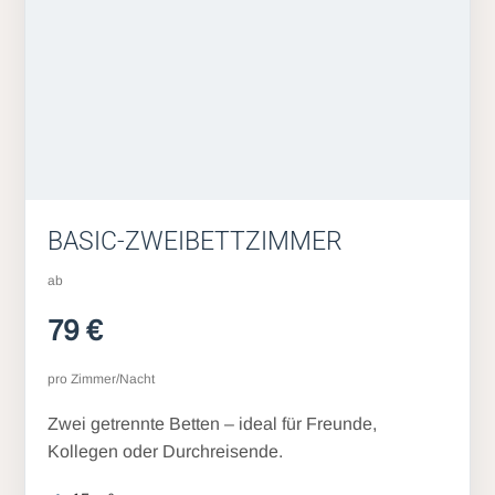
BASIC-ZWEIBETTZIMMER
ab
79 €
pro Zimmer/Nacht
Zwei getrennte Betten – ideal für Freunde,
Kollegen oder Durchreisende.