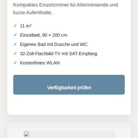
Kompaktes Einzelzimmer für Alleinreisende und
kurze Aufenthalte.
11 m²
Einzelbett, 90 × 200 cm
Eigenes Bad mit Dusche und WC
32-Zoll-Flachbild-TV mit SAT-Empfang
Kostenfreies WLAN
Verfügbarkeit prüfen