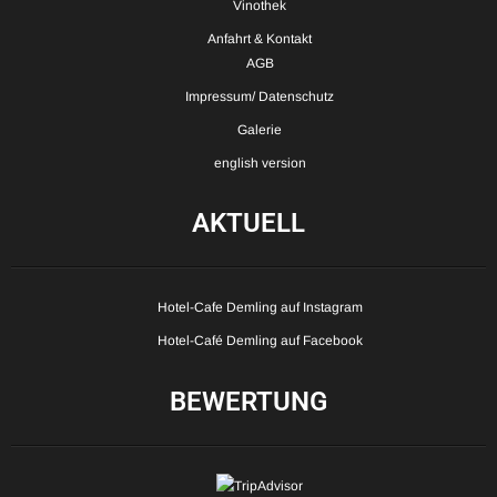
Vinothek
Anfahrt & Kontakt
AGB
Impressum/ Datenschutz
Galerie
english version
AKTUELL
Hotel-Cafe Demling auf Instagram
Hotel-Café Demling auf Facebook
BEWERTUNG