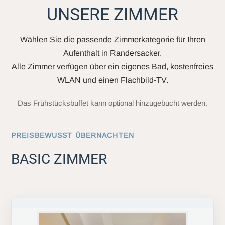
UNSERE ZIMMER
Wählen Sie die passende Zimmerkategorie für Ihren
Aufenthalt in Randersacker.
Alle Zimmer verfügen über ein eigenes Bad, kostenfreies
WLAN und einen Flachbild-TV.
Das Frühstücksbuffet kann optional hinzugebucht werden.
PREISBEWUSST ÜBERNACHTEN
BASIC ZIMMER