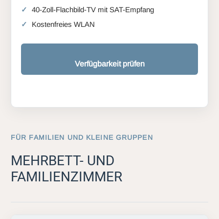
40-Zoll-Flachbild-TV mit SAT-Empfang
Kostenfreies WLAN
Verfügbarkeit prüfen
FÜR FAMILIEN UND KLEINE GRUPPEN
MEHRBETT- UND
FAMILIENZIMMER