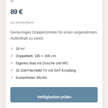
ab
89 €
pro Zimmer/Nacht
Geräumiges Doppelzimmer für einen angenehmen
Aufenthalt zu zweit.
18 m²
Doppelbett, 180 × 200 cm
Eigenes Bad mit Dusche und WC
32-Zoll-Flachbild-TV mit SAT-Empfang
Kostenfreies WLAN
Verfügbarkeit prüfen