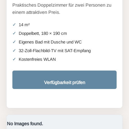
Praktisches Doppelzimmer für zwei Personen zu
einem attraktiven Preis.
14 m²
Doppelbett, 180 × 190 cm
Eigenes Bad mit Dusche und WC
32-Zoll-Flachbild-TV mit SAT-Empfang
Kostenfreies WLAN
Verfügbarkeit prüfen
No Images found.