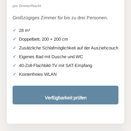
pro Zimmer/Nacht
Großzügiges Zimmer für bis zu drei Personen.
28 m²
Doppelbett, 200 × 200 cm
Zusätzliche Schlafmöglichkeit auf der Ausziehcouch
Eigenes Bad mit Dusche und WC
40-Zoll-Flachbild-TV mit SAT-Empfang
Kostenfreies WLAN
Verfügbarkeit prüfen