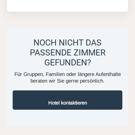
NOCH NICHT DAS
PASSENDE ZIMMER
GEFUNDEN?
Für Gruppen, Familien oder längere Aufenthalte
beraten wir Sie gerne persönlich.
Hotel kontaktieren