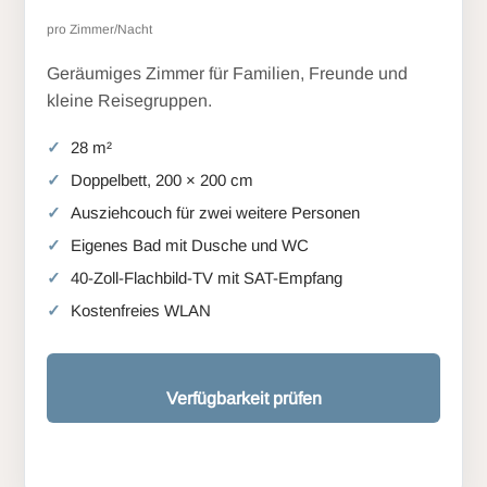
pro Zimmer/Nacht
Geräumiges Zimmer für Familien, Freunde und
kleine Reisegruppen.
28 m²
Doppelbett, 200 × 200 cm
Ausziehcouch für zwei weitere Personen
Eigenes Bad mit Dusche und WC
40-Zoll-Flachbild-TV mit SAT-Empfang
Kostenfreies WLAN
Verfügbarkeit prüfen