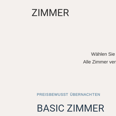
ZIMMER
Wählen Sie 
Alle Zimmer ver
PREISBEWUSST ÜBERNACHTEN
BASIC ZIMMER