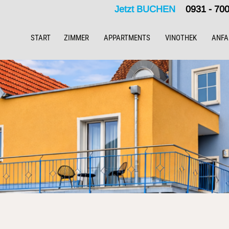
Jetzt BUCHEN
0931 - 7
START
ZIMMER
APPARTMENTS
VINOTHEK
ANFA