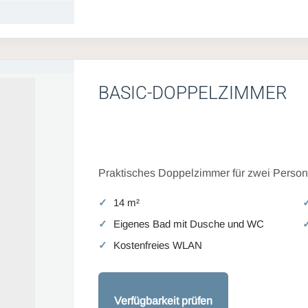
BASIC-DOPPELZIMMER
Praktisches Doppelzimmer für zwei Persone
14 m²
Eigenes Bad mit Dusche und WC
Kostenfreies WLAN
Verfügbarkeit prüfen