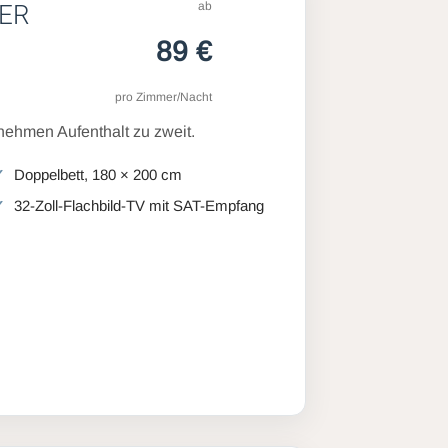
ab
ER
89 €
pro Zimmer/Nacht
ehmen Aufenthalt zu zweit.
Doppelbett, 180 × 200 cm
32-Zoll-Flachbild-TV mit SAT-Empfang