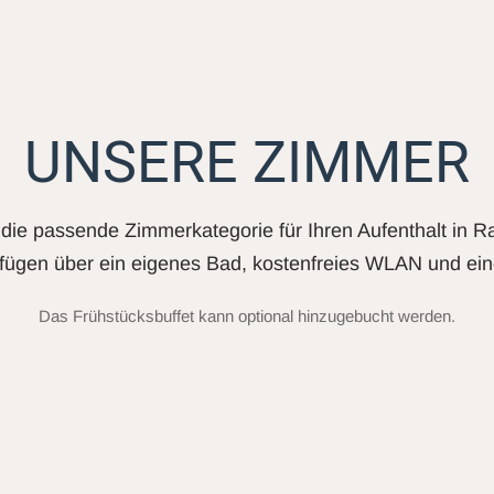
UNSERE ZIMMER
die passende Zimmerkategorie für Ihren Aufenthalt in R
fügen über ein eigenes Bad, kostenfreies WLAN und ein
Das Frühstücksbuffet kann optional hinzugebucht werden.