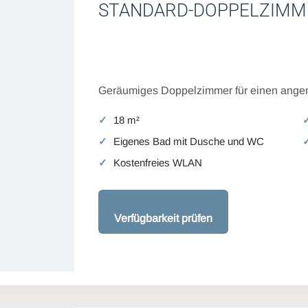
STANDARD-DOPPELZIMM
Geräumiges Doppelzimmer für einen angen
18 m²
Eigenes Bad mit Dusche und WC
Kostenfreies WLAN
Verfügbarkeit prüfen