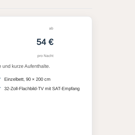
ab
54 €
pro Nacht
 und kurze Aufenthalte.
Einzelbett, 90 × 200 cm
32-Zoll-Flachbild-TV mit SAT-Empfang