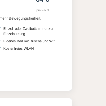
pro Nacht
 mehr Bewegungsfreiheit.
Einzel- oder Zweibettzimmer zur
Einzelnutzung
Eigenes Bad mit Dusche und WC
Kostenfreies WLAN