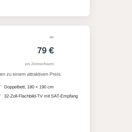
ab
79 €
pro Zimmer/Nacht
n zu einem attraktiven Preis.
Doppelbett, 180 × 190 cm
32-Zoll-Flachbild-TV mit SAT-Empfang