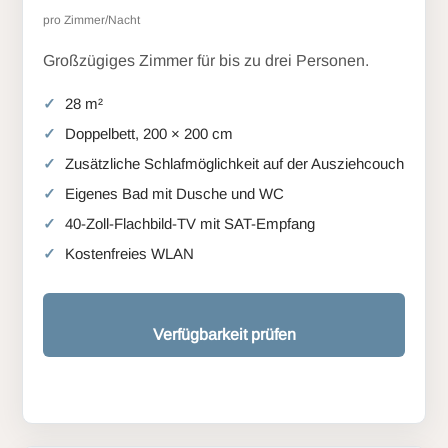
pro Zimmer/Nacht
Großzügiges Zimmer für bis zu drei Personen.
28 m²
Doppelbett, 200 × 200 cm
Zusätzliche Schlafmöglichkeit auf der Ausziehcouch
Eigenes Bad mit Dusche und WC
40-Zoll-Flachbild-TV mit SAT-Empfang
Kostenfreies WLAN
Verfügbarkeit prüfen