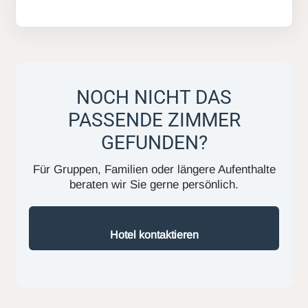
NOCH NICHT DAS
PASSENDE ZIMMER
GEFUNDEN?
Für Gruppen, Familien oder längere Aufenthalte
beraten wir Sie gerne persönlich.
Hotel kontaktieren