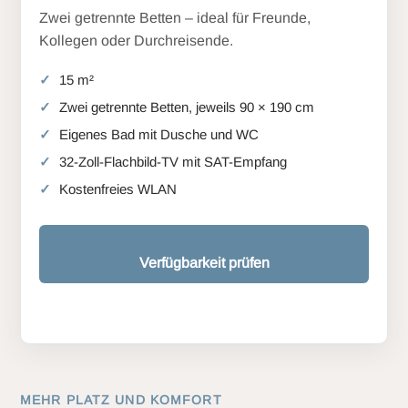
Zwei getrennte Betten – ideal für Freunde,
Kollegen oder Durchreisende.
15 m²
Zwei getrennte Betten, jeweils 90 × 190 cm
Eigenes Bad mit Dusche und WC
32-Zoll-Flachbild-TV mit SAT-Empfang
Kostenfreies WLAN
Verfügbarkeit prüfen
MEHR PLATZ UND KOMFORT