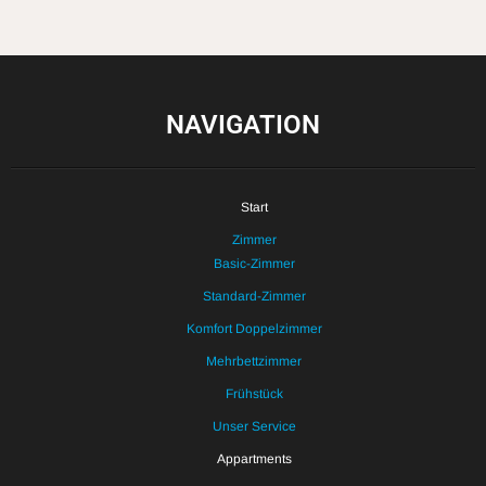
NAVIGATION
Start
Zimmer
Basic-Zimmer
Standard-Zimmer
Komfort Doppelzimmer
Mehrbettzimmer
Frühstück
Unser Service
Appartments