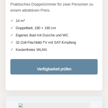
Praktisches Doppelzimmer für zwei Personen zu
einem attraktiven Preis.
14 m²
Doppelbett, 180 × 190 cm
Eigenes Bad mit Dusche und WC
32-Zoll-Flachbild-TV mit SAT-Empfang
Kostenfreies WLAN
Verfügbarkeit prüfen