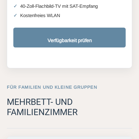
40-Zoll-Flachbild-TV mit SAT-Empfang
Kostenfreies WLAN
Verfügbarkeit prüfen
FÜR FAMILIEN UND KLEINE GRUPPEN
MEHRBETT- UND
FAMILIENZIMMER