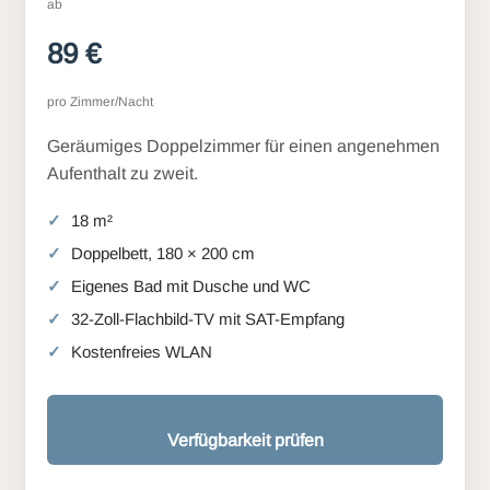
ab
89 €
pro Zimmer/Nacht
Geräumiges Doppelzimmer für einen angenehmen
Aufenthalt zu zweit.
18 m²
Doppelbett, 180 × 200 cm
Eigenes Bad mit Dusche und WC
32-Zoll-Flachbild-TV mit SAT-Empfang
Kostenfreies WLAN
Verfügbarkeit prüfen