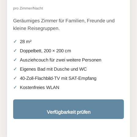
pro Zimmer/Nacht
Geräumiges Zimmer für Familien, Freunde und
kleine Reisegruppen.
28 m²
Doppelbett, 200 × 200 cm
Ausziehcouch für zwei weitere Personen
Eigenes Bad mit Dusche und WC
40-Zoll-Flachbild-TV mit SAT-Empfang
Kostenfreies WLAN
Verfügbarkeit prüfen