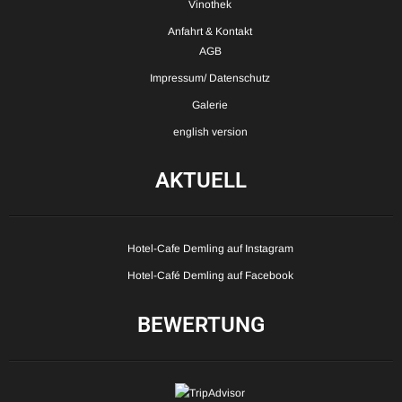
Vinothek
Anfahrt & Kontakt
AGB
Impressum/ Datenschutz
Galerie
english version
AKTUELL
Hotel-Cafe Demling auf Instagram
Hotel-Café Demling auf Facebook
BEWERTUNG