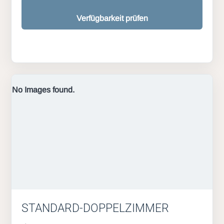
Verfügbarkeit prüfen
No Images found.
STANDARD-DOPPELZIMMER