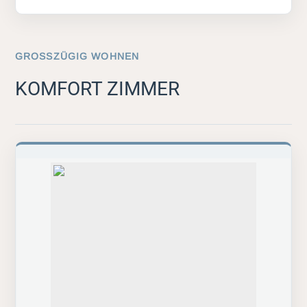
GROSSZÜGIG WOHNEN
KOMFORT ZIMMER