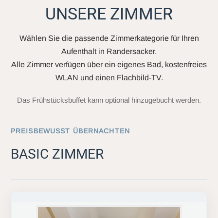
UNSERE ZIMMER
Wählen Sie die passende Zimmerkategorie für Ihren
Aufenthalt in Randersacker.
Alle Zimmer verfügen über ein eigenes Bad, kostenfreies
WLAN und einen Flachbild-TV.
Das Frühstücksbuffet kann optional hinzugebucht werden.
PREISBEWUSST ÜBERNACHTEN
BASIC ZIMMER