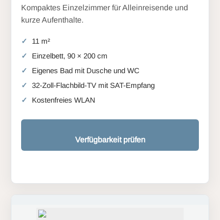
Kompaktes Einzelzimmer für Alleinreisende und
kurze Aufenthalte.
11 m²
Einzelbett, 90 × 200 cm
Eigenes Bad mit Dusche und WC
32-Zoll-Flachbild-TV mit SAT-Empfang
Kostenfreies WLAN
Verfügbarkeit prüfen