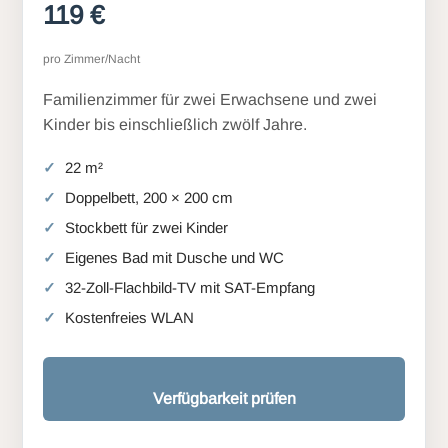
119 €
pro Zimmer/Nacht
Familienzimmer für zwei Erwachsene und zwei
Kinder bis einschließlich zwölf Jahre.
22 m²
Doppelbett, 200 × 200 cm
Stockbett für zwei Kinder
Eigenes Bad mit Dusche und WC
32-Zoll-Flachbild-TV mit SAT-Empfang
Kostenfreies WLAN
Verfügbarkeit prüfen