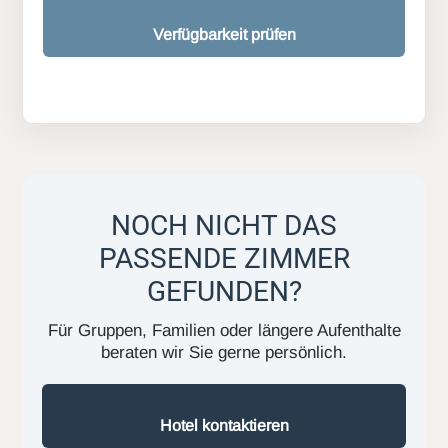
Verfügbarkeit prüfen
NOCH NICHT DAS
PASSENDE ZIMMER
GEFUNDEN?
Für Gruppen, Familien oder längere Aufenthalte
beraten wir Sie gerne persönlich.
Hotel kontaktieren