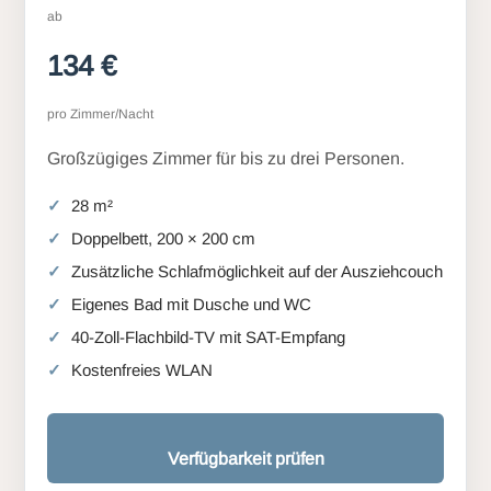
ab
134 €
pro Zimmer/Nacht
Großzügiges Zimmer für bis zu drei Personen.
28 m²
Doppelbett, 200 × 200 cm
Zusätzliche Schlafmöglichkeit auf der Ausziehcouch
Eigenes Bad mit Dusche und WC
40-Zoll-Flachbild-TV mit SAT-Empfang
Kostenfreies WLAN
Verfügbarkeit prüfen