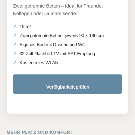
Zwei getrennte Betten – ideal für Freunde,
Kollegen oder Durchreisende.
15 m²
Zwei getrennte Betten, jeweils 90 × 190 cm
Eigenes Bad mit Dusche und WC
32-Zoll-Flachbild-TV mit SAT-Empfang
Kostenfreies WLAN
Verfügbarkeit prüfen
MEHR PLATZ UND KOMFORT