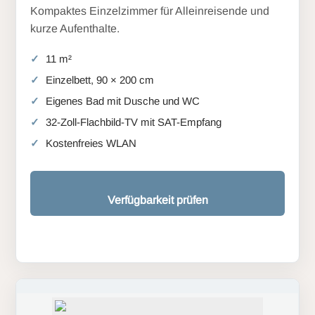
Kompaktes Einzelzimmer für Alleinreisende und
kurze Aufenthalte.
11 m²
Einzelbett, 90 × 200 cm
Eigenes Bad mit Dusche und WC
32-Zoll-Flachbild-TV mit SAT-Empfang
Kostenfreies WLAN
Verfügbarkeit prüfen