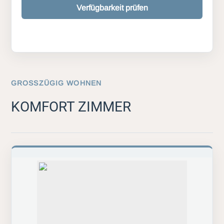
Verfügbarkeit prüfen
GROSSZÜGIG WOHNEN
KOMFORT ZIMMER