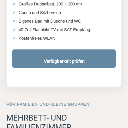
Großes Doppelbett, 200 × 200 cm
Couch und Sitzbereich
Eigenes Bad mit Dusche und WC
40-Zoll-Flachbild-TV mit SAT-Empfang
Kostenfreies WLAN
Verfügbarkeit prüfen
FÜR FAMILIEN UND KLEINE GRUPPEN
MEHRBETT- UND
FAMILIENZIMMER