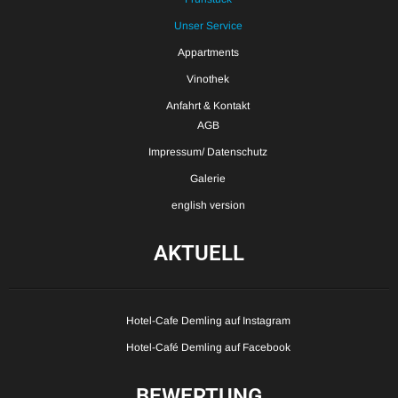
Unser Service
Appartments
Vinothek
Anfahrt & Kontakt
AGB
Impressum/ Datenschutz
Galerie
english version
AKTUELL
Hotel-Cafe Demling auf Instagram
Hotel-Café Demling auf Facebook
BEWERTUNG