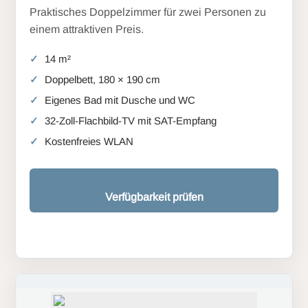
Praktisches Doppelzimmer für zwei Personen zu
einem attraktiven Preis.
14 m²
Doppelbett, 180 × 190 cm
Eigenes Bad mit Dusche und WC
32-Zoll-Flachbild-TV mit SAT-Empfang
Kostenfreies WLAN
Verfügbarkeit prüfen