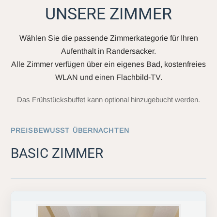
UNSERE ZIMMER
Wählen Sie die passende Zimmerkategorie für Ihren
Aufenthalt in Randersacker.
Alle Zimmer verfügen über ein eigenes Bad, kostenfreies
WLAN und einen Flachbild-TV.
Das Frühstücksbuffet kann optional hinzugebucht werden.
PREISBEWUSST ÜBERNACHTEN
BASIC ZIMMER