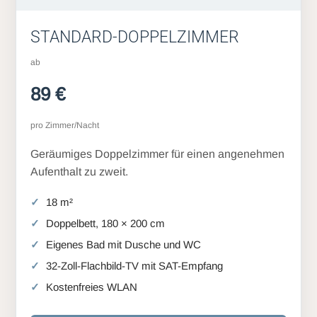
STANDARD-DOPPELZIMMER
ab
89 €
pro Zimmer/Nacht
Geräumiges Doppelzimmer für einen angenehmen
Aufenthalt zu zweit.
18 m²
Doppelbett, 180 × 200 cm
Eigenes Bad mit Dusche und WC
32-Zoll-Flachbild-TV mit SAT-Empfang
Kostenfreies WLAN