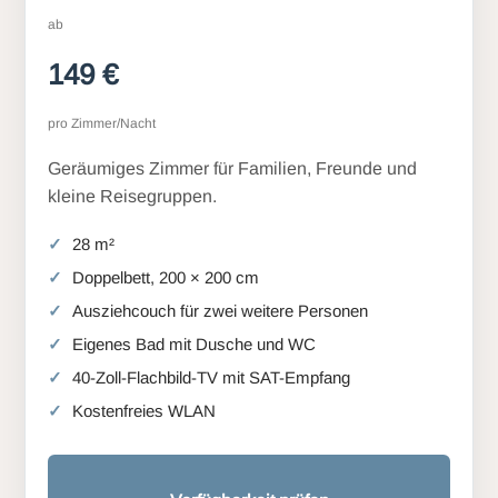
ab
149 €
pro Zimmer/Nacht
Geräumiges Zimmer für Familien, Freunde und
kleine Reisegruppen.
28 m²
Doppelbett, 200 × 200 cm
Ausziehcouch für zwei weitere Personen
Eigenes Bad mit Dusche und WC
40-Zoll-Flachbild-TV mit SAT-Empfang
Kostenfreies WLAN