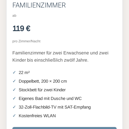
FAMILIENZIMMER
ab
119 €
pro Zimmer/Nacht
Familienzimmer für zwei Erwachsene und zwei
Kinder bis einschließlich zwölf Jahre.
22 m²
Doppelbett, 200 × 200 cm
Stockbett für zwei Kinder
Eigenes Bad mit Dusche und WC
32-Zoll-Flachbild-TV mit SAT-Empfang
Kostenfreies WLAN