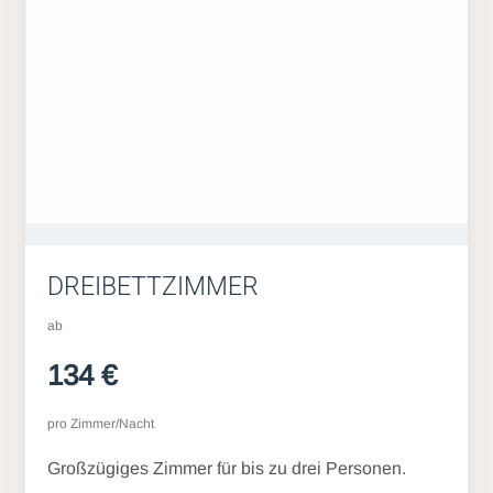
DREIBETTZIMMER
ab
134 €
pro Zimmer/Nacht
Großzügiges Zimmer für bis zu drei Personen.