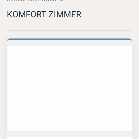
KOMFORT ZIMMER