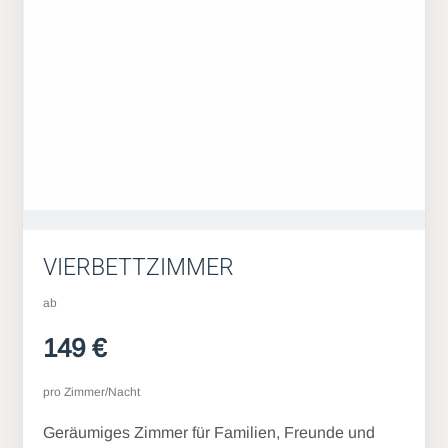
VIERBETTZIMMER
ab
149 €
pro Zimmer/Nacht
Geräumiges Zimmer für Familien, Freunde und