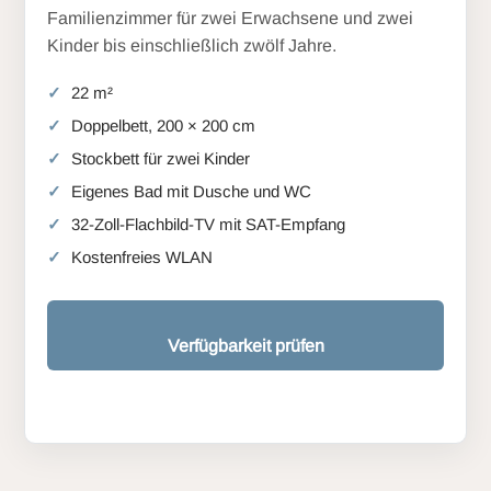
Familienzimmer für zwei Erwachsene und zwei
Kinder bis einschließlich zwölf Jahre.
22 m²
Doppelbett, 200 × 200 cm
Stockbett für zwei Kinder
Eigenes Bad mit Dusche und WC
32-Zoll-Flachbild-TV mit SAT-Empfang
Kostenfreies WLAN
Verfügbarkeit prüfen