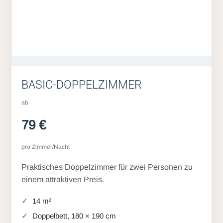
BASIC-DOPPELZIMMER
ab
79 €
pro Zimmer/Nacht
Praktisches Doppelzimmer für zwei Personen zu
einem attraktiven Preis.
14 m²
Doppelbett, 180 × 190 cm