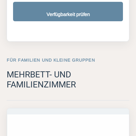
Verfügbarkeit prüfen
FÜR FAMILIEN UND KLEINE GRUPPEN
MEHRBETT- UND
FAMILIENZIMMER