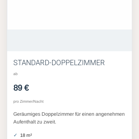
STANDARD-DOPPELZIMMER
ab
89 €
pro Zimmer/Nacht
Geräumiges Doppelzimmer für einen angenehmen
Aufenthalt zu zweit.
18 m²