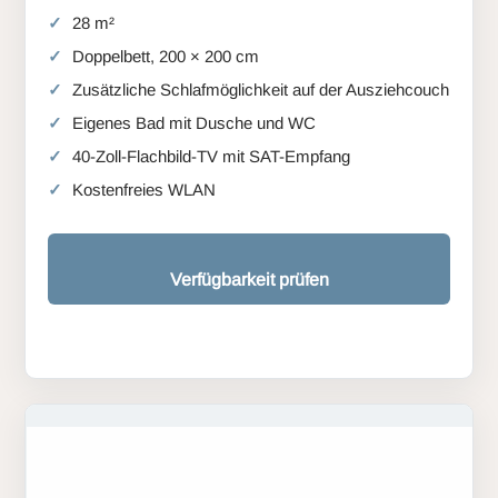
28 m²
Doppelbett, 200 × 200 cm
Zusätzliche Schlafmöglichkeit auf der Ausziehcouch
Eigenes Bad mit Dusche und WC
40-Zoll-Flachbild-TV mit SAT-Empfang
Kostenfreies WLAN
Verfügbarkeit prüfen