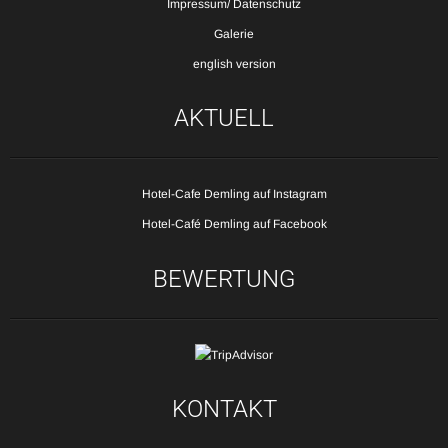
Impressum/ Datenschutz
Galerie
english version
AKTUELL
Hotel-Cafe Demling auf Instagram
Hotel-Café Demling auf Facebook
BEWERTUNG
KONTAKT