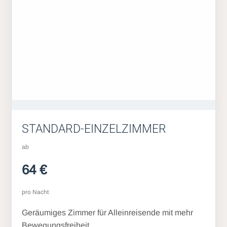
STANDARD-EINZELZIMMER
ab
64 €
pro Nacht
Geräumiges Zimmer für Alleinreisende mit mehr
Bewegungsfreiheit.