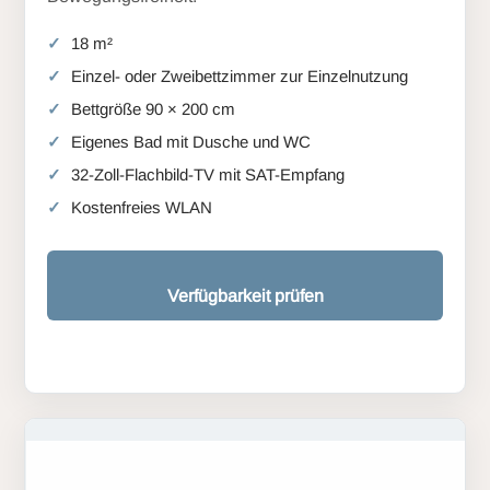
18 m²
Einzel- oder Zweibettzimmer zur Einzelnutzung
Bettgröße 90 × 200 cm
Eigenes Bad mit Dusche und WC
32-Zoll-Flachbild-TV mit SAT-Empfang
Kostenfreies WLAN
Verfügbarkeit prüfen