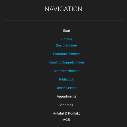
NAVIGATION
Start
Zimmer
Basic-Zimmer
Standard-Zimmer
Komfort Doppelzimmer
Mehrbettzimmer
Frühstück
Unser Service
Appartments
Vinothek
Anfahrt & Kontakt
AGB