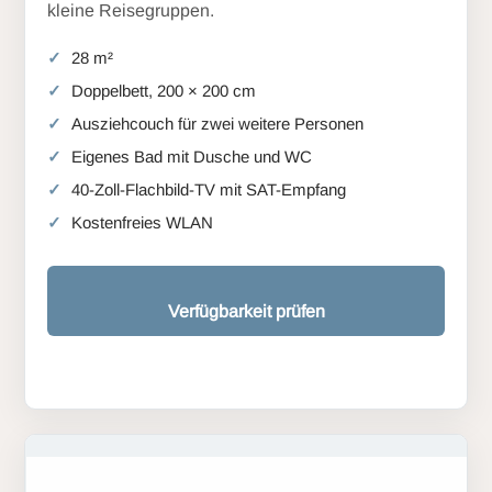
kleine Reisegruppen.
28 m²
Doppelbett, 200 × 200 cm
Ausziehcouch für zwei weitere Personen
Eigenes Bad mit Dusche und WC
40-Zoll-Flachbild-TV mit SAT-Empfang
Kostenfreies WLAN
Verfügbarkeit prüfen