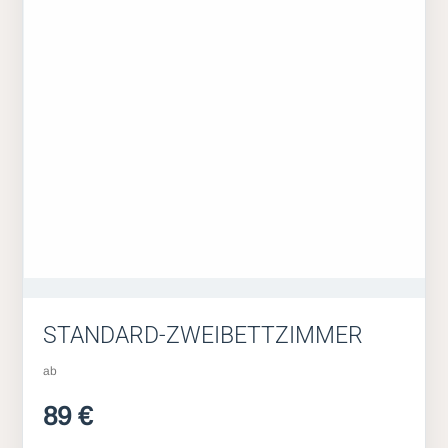
STANDARD-ZWEIBETTZIMMER
ab
89 €