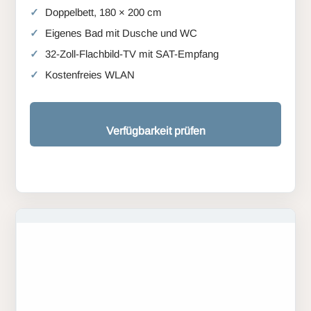
Doppelbett, 180 × 200 cm
Eigenes Bad mit Dusche und WC
32-Zoll-Flachbild-TV mit SAT-Empfang
Kostenfreies WLAN
Verfügbarkeit prüfen