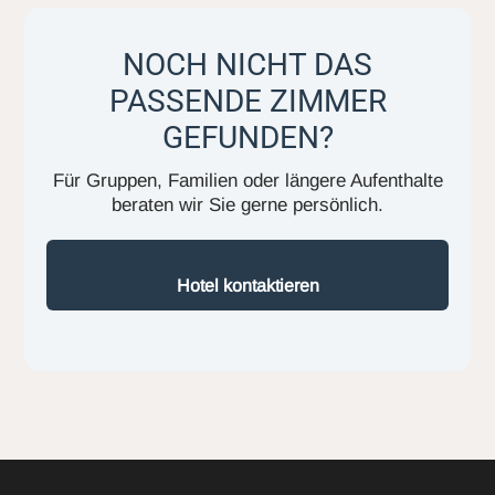
NOCH NICHT DAS
PASSENDE ZIMMER
GEFUNDEN?
Für Gruppen, Familien oder längere Aufenthalte
beraten wir Sie gerne persönlich.
Hotel kontaktieren