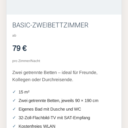
BASIC-ZWEIBETTZIMMER
ab
79 €
pro Zimmer/Nacht
Zwei getrennte Betten – ideal für Freunde,
Kollegen oder Durchreisende.
15 m²
Zwei getrennte Betten, jeweils 90 × 190 cm
Eigenes Bad mit Dusche und WC
32-Zoll-Flachbild-TV mit SAT-Empfang
Kostenfreies WLAN