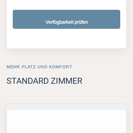
Verfügbarkeit prüfen
MEHR PLATZ UND KOMFORT
STANDARD ZIMMER