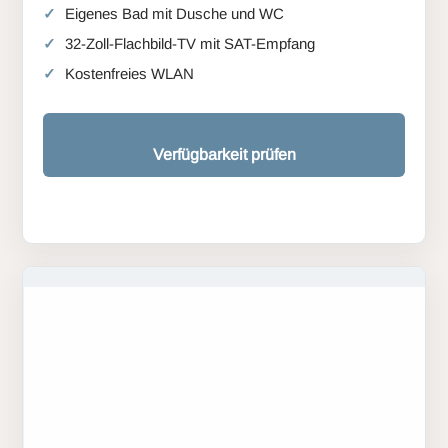
Eigenes Bad mit Dusche und WC
32-Zoll-Flachbild-TV mit SAT-Empfang
Kostenfreies WLAN
Verfügbarkeit prüfen