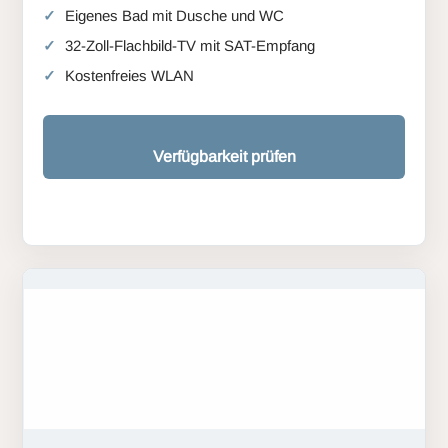
Eigenes Bad mit Dusche und WC
32-Zoll-Flachbild-TV mit SAT-Empfang
Kostenfreies WLAN
Verfügbarkeit prüfen