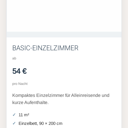
BASIC-EINZELZIMMER
ab
54 €
pro Nacht
Kompaktes Einzelzimmer für Alleinreisende und
kurze Aufenthalte.
11 m²
Einzelbett, 90 × 200 cm