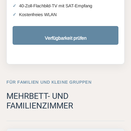
40-Zoll-Flachbild-TV mit SAT-Empfang
Kostenfreies WLAN
Verfügbarkeit prüfen
FÜR FAMILIEN UND KLEINE GRUPPEN
MEHRBETT- UND
FAMILIENZIMMER