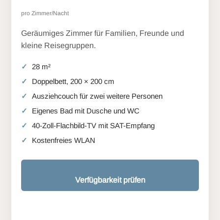
pro Zimmer/Nacht
Geräumiges Zimmer für Familien, Freunde und
kleine Reisegruppen.
28 m²
Doppelbett, 200 × 200 cm
Ausziehcouch für zwei weitere Personen
Eigenes Bad mit Dusche und WC
40-Zoll-Flachbild-TV mit SAT-Empfang
Kostenfreies WLAN
Verfügbarkeit prüfen