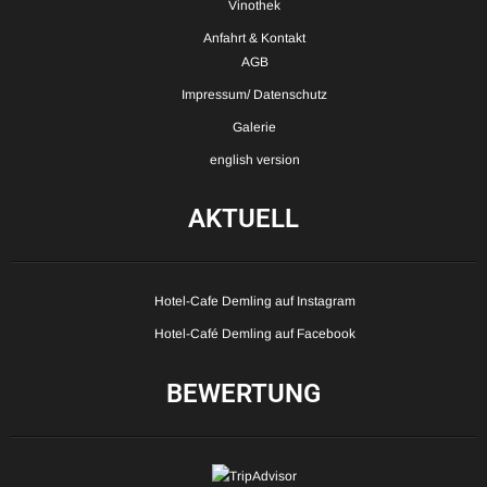
Vinothek
Anfahrt & Kontakt
AGB
Impressum/ Datenschutz
Galerie
english version
AKTUELL
Hotel-Cafe Demling auf Instagram
Hotel-Café Demling auf Facebook
BEWERTUNG