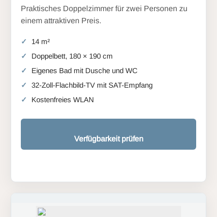
Praktisches Doppelzimmer für zwei Personen zu
einem attraktiven Preis.
14 m²
Doppelbett, 180 × 190 cm
Eigenes Bad mit Dusche und WC
32-Zoll-Flachbild-TV mit SAT-Empfang
Kostenfreies WLAN
Verfügbarkeit prüfen