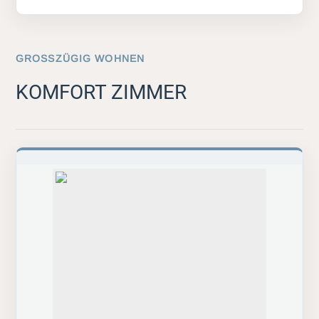
GROSSZÜGIG WOHNEN
KOMFORT ZIMMER