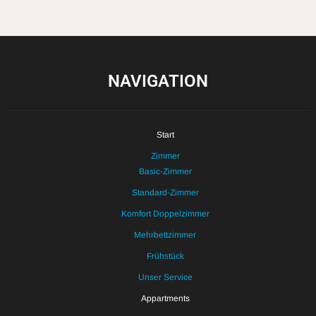
NAVIGATION
Start
Zimmer
Basic-Zimmer
Standard-Zimmer
Komfort Doppelzimmer
Mehrbettzimmer
Frühstück
Unser Service
Appartments