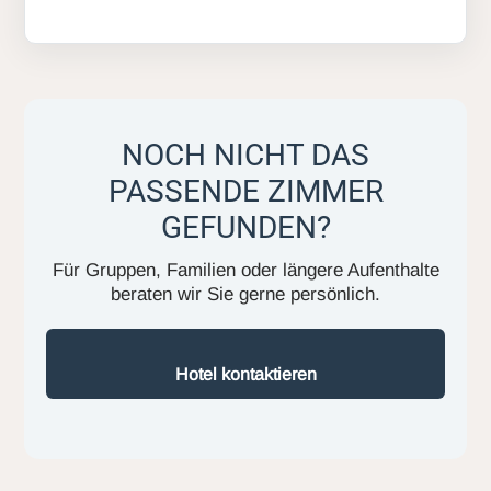
NOCH NICHT DAS
PASSENDE ZIMMER
GEFUNDEN?
Für Gruppen, Familien oder längere Aufenthalte
beraten wir Sie gerne persönlich.
Hotel kontaktieren