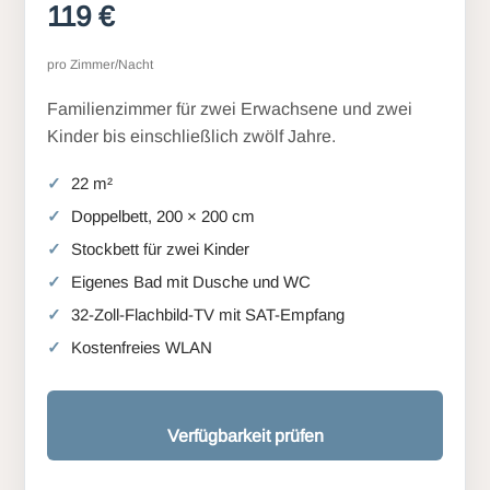
119 €
pro Zimmer/Nacht
Familienzimmer für zwei Erwachsene und zwei
Kinder bis einschließlich zwölf Jahre.
22 m²
Doppelbett, 200 × 200 cm
Stockbett für zwei Kinder
Eigenes Bad mit Dusche und WC
32-Zoll-Flachbild-TV mit SAT-Empfang
Kostenfreies WLAN
Verfügbarkeit prüfen