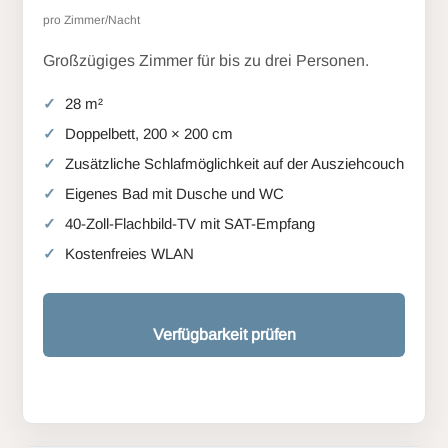
pro Zimmer/Nacht
Großzügiges Zimmer für bis zu drei Personen.
28 m²
Doppelbett, 200 × 200 cm
Zusätzliche Schlafmöglichkeit auf der Ausziehcouch
Eigenes Bad mit Dusche und WC
40-Zoll-Flachbild-TV mit SAT-Empfang
Kostenfreies WLAN
Verfügbarkeit prüfen