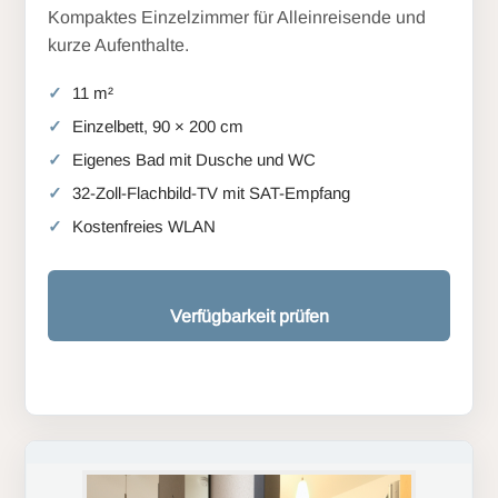
Kompaktes Einzelzimmer für Alleinreisende und
kurze Aufenthalte.
11 m²
Einzelbett, 90 × 200 cm
Eigenes Bad mit Dusche und WC
32-Zoll-Flachbild-TV mit SAT-Empfang
Kostenfreies WLAN
Verfügbarkeit prüfen