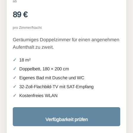
ab
89 €
pro Zimmer/Nacht
Geräumiges Doppelzimmer für einen angenehmen
Aufenthalt zu zweit.
18 m²
Doppelbett, 180 × 200 cm
Eigenes Bad mit Dusche und WC
32-Zoll-Flachbild-TV mit SAT-Empfang
Kostenfreies WLAN
Verfügbarkeit prüfen