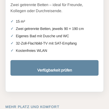
Zwei getrennte Betten – ideal für Freunde,
Kollegen oder Durchreisende.
15 m²
Zwei getrennte Betten, jeweils 90 × 190 cm
Eigenes Bad mit Dusche und WC
32-Zoll-Flachbild-TV mit SAT-Empfang
Kostenfreies WLAN
Verfügbarkeit prüfen
MEHR PLATZ UND KOMFORT