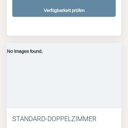
Verfügbarkeit prüfen
No Images found.
STANDARD-DOPPELZIMMER