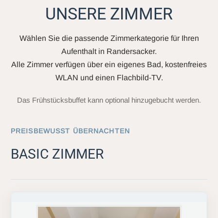
UNSERE ZIMMER
Wählen Sie die passende Zimmerkategorie für Ihren
Aufenthalt in Randersacker.
Alle Zimmer verfügen über ein eigenes Bad, kostenfreies
WLAN und einen Flachbild-TV.
Das Frühstücksbuffet kann optional hinzugebucht werden.
PREISBEWUSST ÜBERNACHTEN
BASIC ZIMMER