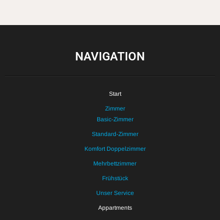
NAVIGATION
Start
Zimmer
Basic-Zimmer
Standard-Zimmer
Komfort Doppelzimmer
Mehrbettzimmer
Frühstück
Unser Service
Appartments