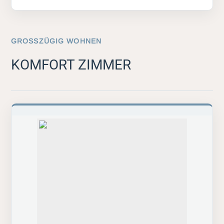
GROSSZÜGIG WOHNEN
KOMFORT ZIMMER