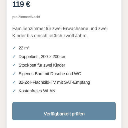
119 €
pro Zimmer/Nacht
Familienzimmer für zwei Erwachsene und zwei
Kinder bis einschließlich zwölf Jahre.
22 m²
Doppelbett, 200 × 200 cm
Stockbett für zwei Kinder
Eigenes Bad mit Dusche und WC
32-Zoll-Flachbild-TV mit SAT-Empfang
Kostenfreies WLAN
Verfügbarkeit prüfen