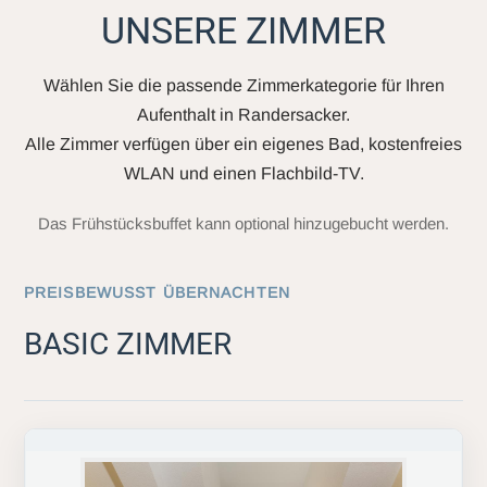
UNSERE ZIMMER
Wählen Sie die passende Zimmerkategorie für Ihren
Aufenthalt in Randersacker.
Alle Zimmer verfügen über ein eigenes Bad, kostenfreies
WLAN und einen Flachbild-TV.
Das Frühstücksbuffet kann optional hinzugebucht werden.
PREISBEWUSST ÜBERNACHTEN
BASIC ZIMMER