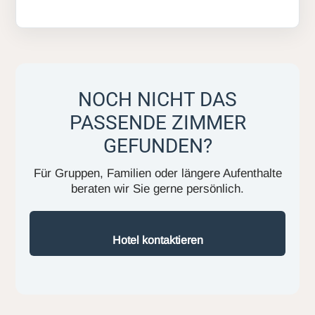
NOCH NICHT DAS
PASSENDE ZIMMER
GEFUNDEN?
Für Gruppen, Familien oder längere Aufenthalte
beraten wir Sie gerne persönlich.
Hotel kontaktieren