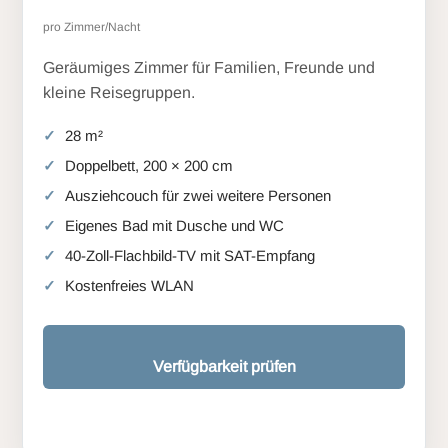
pro Zimmer/Nacht
Geräumiges Zimmer für Familien, Freunde und
kleine Reisegruppen.
28 m²
Doppelbett, 200 × 200 cm
Ausziehcouch für zwei weitere Personen
Eigenes Bad mit Dusche und WC
40-Zoll-Flachbild-TV mit SAT-Empfang
Kostenfreies WLAN
Verfügbarkeit prüfen