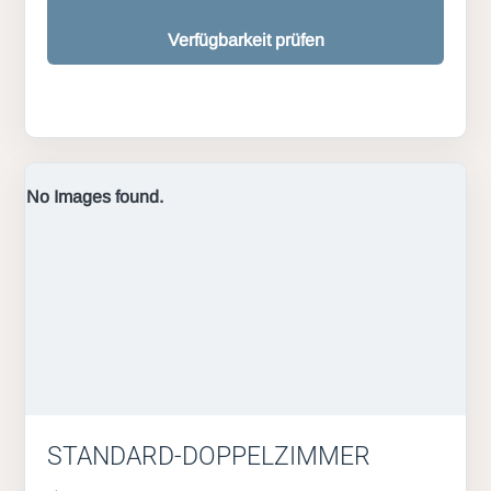
Verfügbarkeit prüfen
No Images found.
STANDARD-DOPPELZIMMER