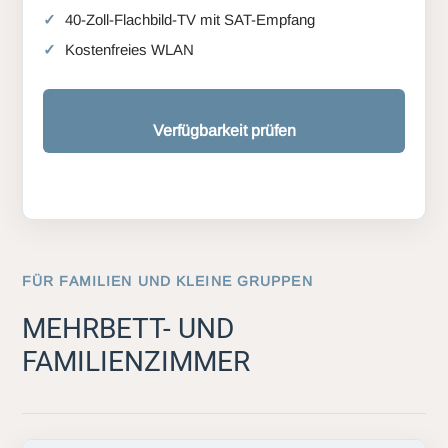
40-Zoll-Flachbild-TV mit SAT-Empfang
Kostenfreies WLAN
Verfügbarkeit prüfen
FÜR FAMILIEN UND KLEINE GRUPPEN
MEHRBETT- UND
FAMILIENZIMMER