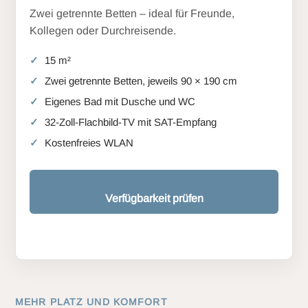
Zwei getrennte Betten – ideal für Freunde,
Kollegen oder Durchreisende.
15 m²
Zwei getrennte Betten, jeweils 90 × 190 cm
Eigenes Bad mit Dusche und WC
32-Zoll-Flachbild-TV mit SAT-Empfang
Kostenfreies WLAN
Verfügbarkeit prüfen
MEHR PLATZ UND KOMFORT