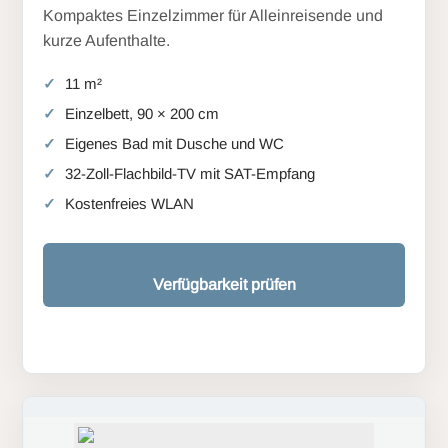
Kompaktes Einzelzimmer für Alleinreisende und
kurze Aufenthalte.
11 m²
Einzelbett, 90 × 200 cm
Eigenes Bad mit Dusche und WC
32-Zoll-Flachbild-TV mit SAT-Empfang
Kostenfreies WLAN
Verfügbarkeit prüfen