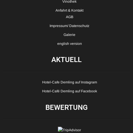
Vinothek
Anfahrt & Kontakt
AGB
Impressum/ Datenschutz
Galerie
english version
AKTUELL
Hotel-Cafe Demling auf Instagram
Hotel-Café Demling auf Facebook
BEWERTUNG