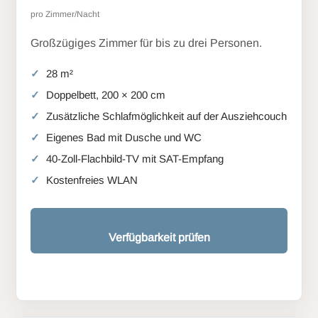
pro Zimmer/Nacht
Großzügiges Zimmer für bis zu drei Personen.
28 m²
Doppelbett, 200 × 200 cm
Zusätzliche Schlafmöglichkeit auf der Ausziehcouch
Eigenes Bad mit Dusche und WC
40-Zoll-Flachbild-TV mit SAT-Empfang
Kostenfreies WLAN
Verfügbarkeit prüfen