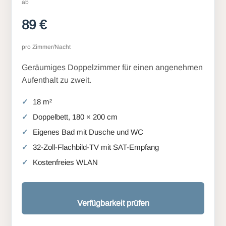
ab
89 €
pro Zimmer/Nacht
Geräumiges Doppelzimmer für einen angenehmen
Aufenthalt zu zweit.
18 m²
Doppelbett, 180 × 200 cm
Eigenes Bad mit Dusche und WC
32-Zoll-Flachbild-TV mit SAT-Empfang
Kostenfreies WLAN
Verfügbarkeit prüfen