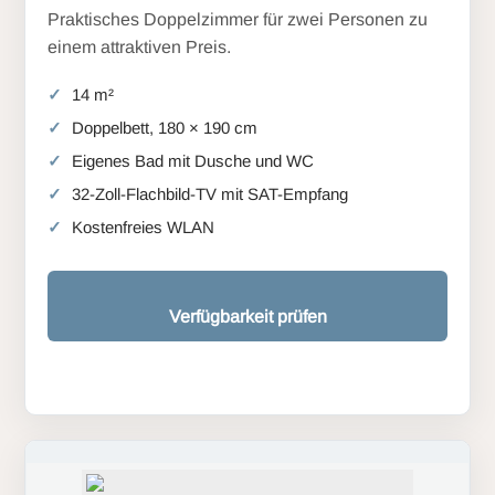
Praktisches Doppelzimmer für zwei Personen zu
einem attraktiven Preis.
14 m²
Doppelbett, 180 × 190 cm
Eigenes Bad mit Dusche und WC
32-Zoll-Flachbild-TV mit SAT-Empfang
Kostenfreies WLAN
Verfügbarkeit prüfen