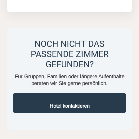
NOCH NICHT DAS
PASSENDE ZIMMER
GEFUNDEN?
Für Gruppen, Familien oder längere Aufenthalte
beraten wir Sie gerne persönlich.
Hotel kontaktieren