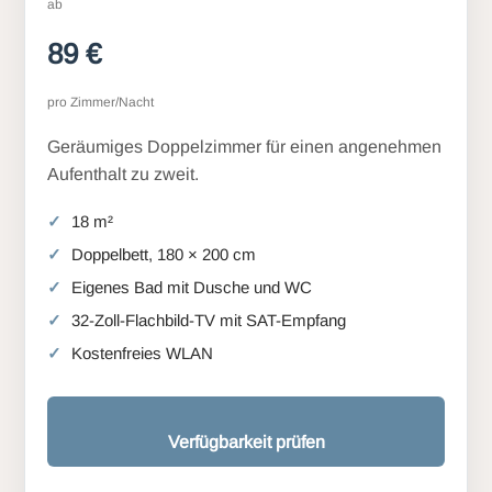
ab
89 €
pro Zimmer/Nacht
Geräumiges Doppelzimmer für einen angenehmen
Aufenthalt zu zweit.
18 m²
Doppelbett, 180 × 200 cm
Eigenes Bad mit Dusche und WC
32-Zoll-Flachbild-TV mit SAT-Empfang
Kostenfreies WLAN
Verfügbarkeit prüfen