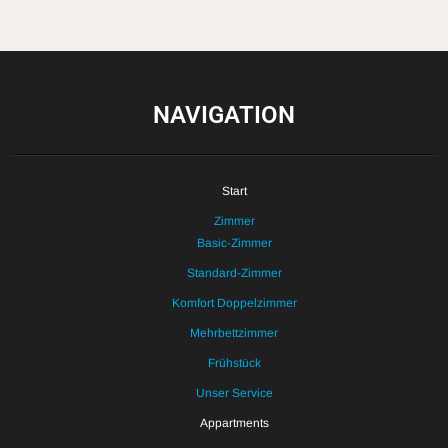
NAVIGATION
Start
Zimmer
Basic-Zimmer
Standard-Zimmer
Komfort Doppelzimmer
Mehrbettzimmer
Frühstück
Unser Service
Appartments