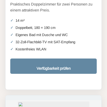
Praktisches Doppelzimmer für zwei Personen zu
einem attraktiven Preis.
14 m²
Doppelbett, 180 × 190 cm
Eigenes Bad mit Dusche und WC
32-Zoll-Flachbild-TV mit SAT-Empfang
Kostenfreies WLAN
Verfügbarkeit prüfen