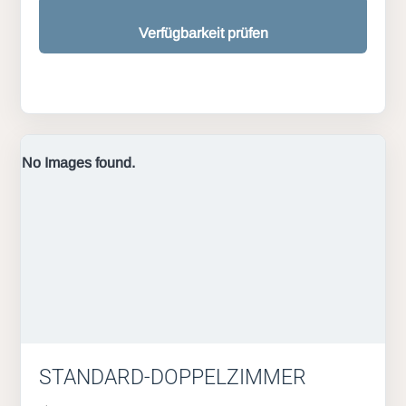
Verfügbarkeit prüfen
No Images found.
STANDARD-DOPPELZIMMER