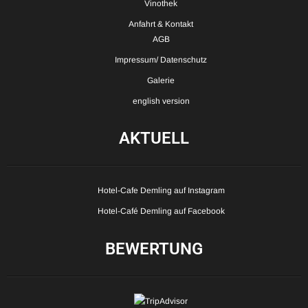
Vinothek
Anfahrt & Kontakt
AGB
Impressum/ Datenschutz
Galerie
english version
AKTUELL
Hotel-Cafe Demling auf Instagram
Hotel-Café Demling auf Facebook
BEWERTUNG