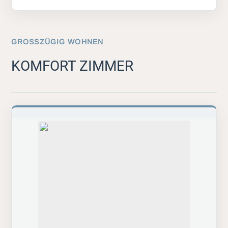
GROSSZÜGIG WOHNEN
KOMFORT ZIMMER