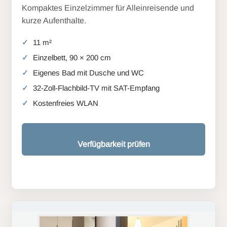
Kompaktes Einzelzimmer für Alleinreisende und
kurze Aufenthalte.
11 m²
Einzelbett, 90 × 200 cm
Eigenes Bad mit Dusche und WC
32-Zoll-Flachbild-TV mit SAT-Empfang
Kostenfreies WLAN
Verfügbarkeit prüfen