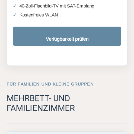
40-Zoll-Flachbild-TV mit SAT-Empfang
Kostenfreies WLAN
Verfügbarkeit prüfen
FÜR FAMILIEN UND KLEINE GRUPPEN
MEHRBETT- UND
FAMILIENZIMMER