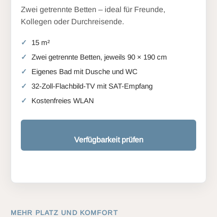
Zwei getrennte Betten – ideal für Freunde,
Kollegen oder Durchreisende.
15 m²
Zwei getrennte Betten, jeweils 90 × 190 cm
Eigenes Bad mit Dusche und WC
32-Zoll-Flachbild-TV mit SAT-Empfang
Kostenfreies WLAN
Verfügbarkeit prüfen
MEHR PLATZ UND KOMFORT