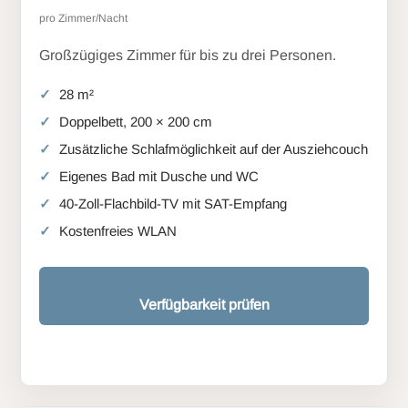
pro Zimmer/Nacht
Großzügiges Zimmer für bis zu drei Personen.
28 m²
Doppelbett, 200 × 200 cm
Zusätzliche Schlafmöglichkeit auf der Ausziehcouch
Eigenes Bad mit Dusche und WC
40-Zoll-Flachbild-TV mit SAT-Empfang
Kostenfreies WLAN
Verfügbarkeit prüfen