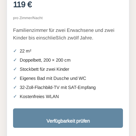
119 €
pro Zimmer/Nacht
Familienzimmer für zwei Erwachsene und zwei
Kinder bis einschließlich zwölf Jahre.
22 m²
Doppelbett, 200 × 200 cm
Stockbett für zwei Kinder
Eigenes Bad mit Dusche und WC
32-Zoll-Flachbild-TV mit SAT-Empfang
Kostenfreies WLAN
Verfügbarkeit prüfen