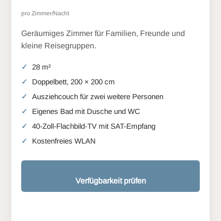
pro Zimmer/Nacht
Geräumiges Zimmer für Familien, Freunde und
kleine Reisegruppen.
28 m²
Doppelbett, 200 × 200 cm
Ausziehcouch für zwei weitere Personen
Eigenes Bad mit Dusche und WC
40-Zoll-Flachbild-TV mit SAT-Empfang
Kostenfreies WLAN
Verfügbarkeit prüfen