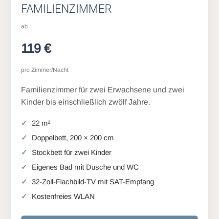
FAMILIENZIMMER
ab
119 €
pro Zimmer/Nacht
Familienzimmer für zwei Erwachsene und zwei
Kinder bis einschließlich zwölf Jahre.
22 m²
Doppelbett, 200 × 200 cm
Stockbett für zwei Kinder
Eigenes Bad mit Dusche und WC
32-Zoll-Flachbild-TV mit SAT-Empfang
Kostenfreies WLAN