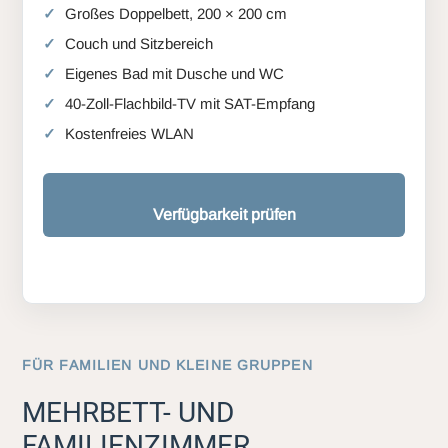
Großes Doppelbett, 200 × 200 cm
Couch und Sitzbereich
Eigenes Bad mit Dusche und WC
40-Zoll-Flachbild-TV mit SAT-Empfang
Kostenfreies WLAN
Verfügbarkeit prüfen
FÜR FAMILIEN UND KLEINE GRUPPEN
MEHRBETT- UND
FAMILIENZIMMER