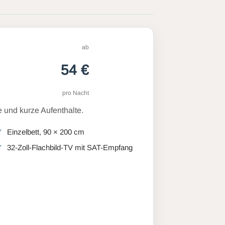
ab
54 €
pro Nacht
 und kurze Aufenthalte.
Einzelbett, 90 × 200 cm
32-Zoll-Flachbild-TV mit SAT-Empfang