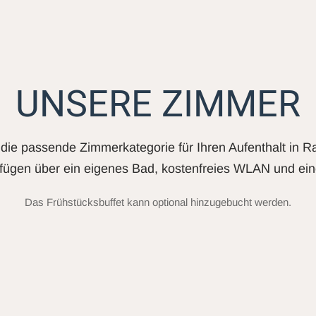
UNSERE ZIMMER
die passende Zimmerkategorie für Ihren Aufenthalt in R
fügen über ein eigenes Bad, kostenfreies WLAN und ein
Das Frühstücksbuffet kann optional hinzugebucht werden.