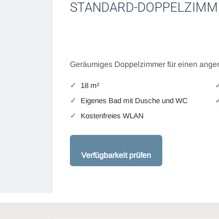
STANDARD-DOPPELZIMM
Geräumiges Doppelzimmer für einen angen
18 m²
Eigenes Bad mit Dusche und WC
Kostenfreies WLAN
Verfügbarkeit prüfen