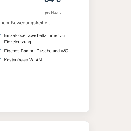
pro Nacht
 mehr Bewegungsfreiheit.
Einzel- oder Zweibettzimmer zur
Einzelnutzung
Eigenes Bad mit Dusche und WC
Kostenfreies WLAN