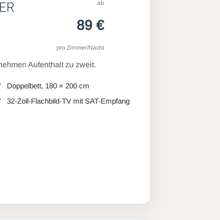
ab
ER
89 €
pro Zimmer/Nacht
ehmen Aufenthalt zu zweit.
Doppelbett, 180 × 200 cm
32-Zoll-Flachbild-TV mit SAT-Empfang