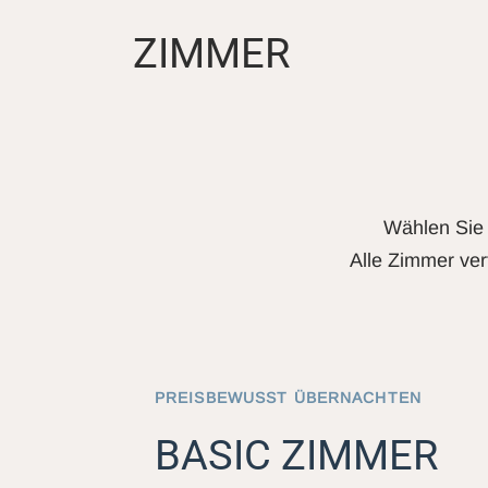
ZIMMER
Wählen Sie 
Alle Zimmer ver
PREISBEWUSST ÜBERNACHTEN
BASIC ZIMMER