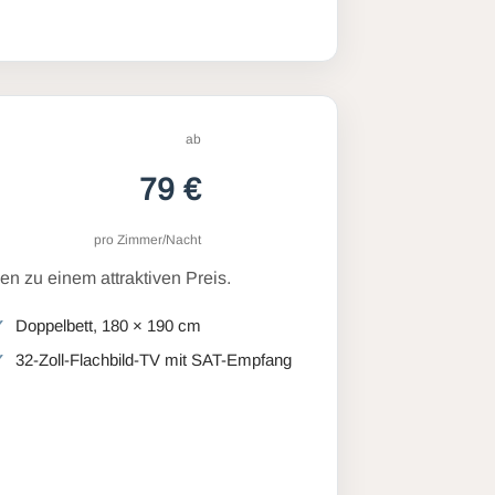
ab
79 €
pro Zimmer/Nacht
n zu einem attraktiven Preis.
Doppelbett, 180 × 190 cm
32-Zoll-Flachbild-TV mit SAT-Empfang