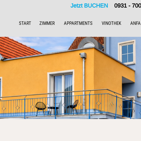
Jetzt BUCHEN
0931 - 7
START
ZIMMER
APPARTMENTS
VINOTHEK
ANFA