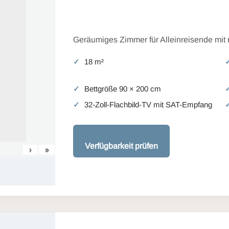
Geräumiges Zimmer für Alleinreisende mit
18 m²
Bettgröße 90 × 200 cm
32-Zoll-Flachbild-TV mit SAT-Empfang
Verfügbarkeit prüfen
›
»