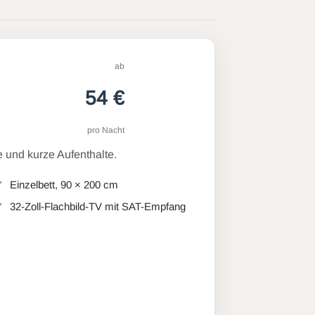
ab
54 €
pro Nacht
 und kurze Aufenthalte.
Einzelbett, 90 × 200 cm
32-Zoll-Flachbild-TV mit SAT-Empfang