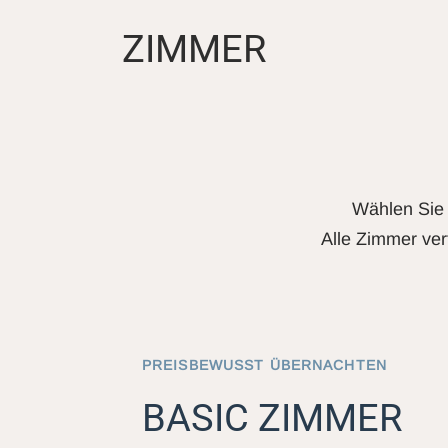
ZIMMER
Wählen Sie 
Alle Zimmer ver
PREISBEWUSST ÜBERNACHTEN
BASIC ZIMMER