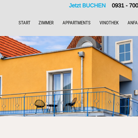
Jetzt BUCHEN
0931 - 7
START
ZIMMER
APPARTMENTS
VINOTHEK
ANFA