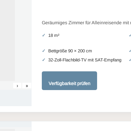
Geräumiges Zimmer für Alleinreisende mit
18 m²
Bettgröße 90 × 200 cm
32-Zoll-Flachbild-TV mit SAT-Empfang
Verfügbarkeit prüfen
›
»