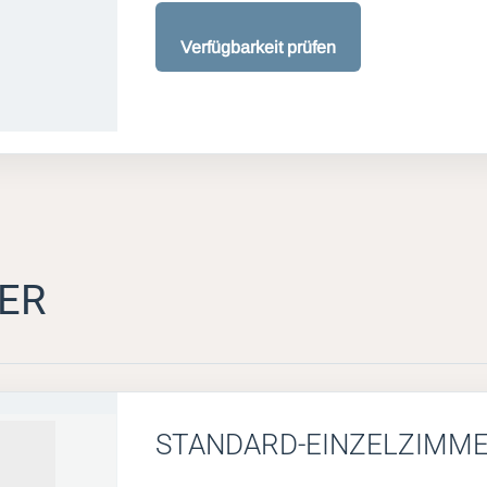
Verfügbarkeit prüfen
ER
STANDARD-EINZELZIMM