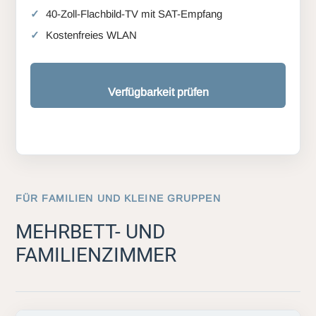
40-Zoll-Flachbild-TV mit SAT-Empfang
Kostenfreies WLAN
Verfügbarkeit prüfen
FÜR FAMILIEN UND KLEINE GRUPPEN
MEHRBETT- UND
FAMILIENZIMMER