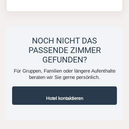
NOCH NICHT DAS
PASSENDE ZIMMER
GEFUNDEN?
Für Gruppen, Familien oder längere Aufenthalte
beraten wir Sie gerne persönlich.
Hotel kontaktieren