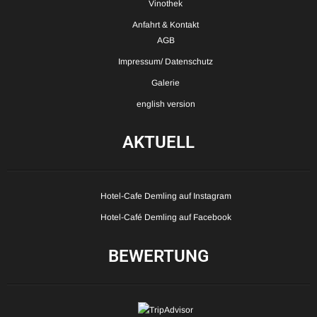
Vinothek
Anfahrt & Kontakt
AGB
Impressum/ Datenschutz
Galerie
english version
AKTUELL
Hotel-Cafe Demling auf Instagram
Hotel-Café Demling auf Facebook
BEWERTUNG