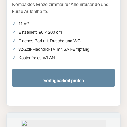
Kompaktes Einzelzimmer für Alleinreisende und
kurze Aufenthalte.
11 m²
Einzelbett, 90 × 200 cm
Eigenes Bad mit Dusche und WC
32-Zoll-Flachbild-TV mit SAT-Empfang
Kostenfreies WLAN
Verfügbarkeit prüfen