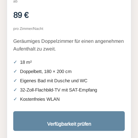
ab
89 €
pro Zimmer/Nacht
Geräumiges Doppelzimmer für einen angenehmen
Aufenthalt zu zweit.
18 m²
Doppelbett, 180 × 200 cm
Eigenes Bad mit Dusche und WC
32-Zoll-Flachbild-TV mit SAT-Empfang
Kostenfreies WLAN
Verfügbarkeit prüfen