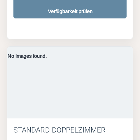
Verfügbarkeit prüfen
No Images found.
STANDARD-DOPPELZIMMER