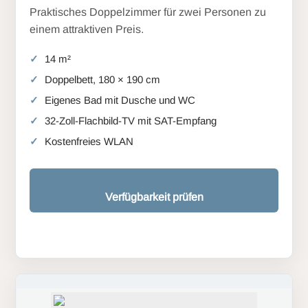
Praktisches Doppelzimmer für zwei Personen zu
einem attraktiven Preis.
14 m²
Doppelbett, 180 × 190 cm
Eigenes Bad mit Dusche und WC
32-Zoll-Flachbild-TV mit SAT-Empfang
Kostenfreies WLAN
Verfügbarkeit prüfen