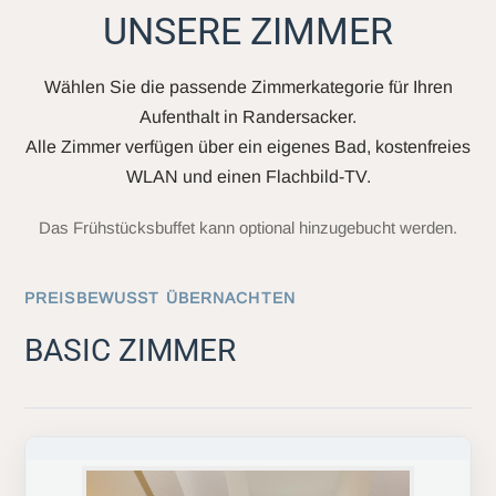
UNSERE ZIMMER
Wählen Sie die passende Zimmerkategorie für Ihren
Aufenthalt in Randersacker.
Alle Zimmer verfügen über ein eigenes Bad, kostenfreies
WLAN und einen Flachbild-TV.
Das Frühstücksbuffet kann optional hinzugebucht werden.
PREISBEWUSST ÜBERNACHTEN
BASIC ZIMMER