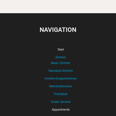
NAVIGATION
Start
Zimmer
Basic-Zimmer
Standard-Zimmer
Komfort Doppelzimmer
Mehrbettzimmer
Frühstück
Unser Service
Appartments