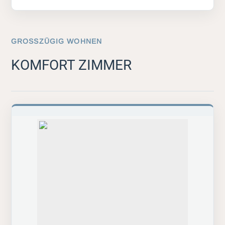
GROSSZÜGIG WOHNEN
KOMFORT ZIMMER