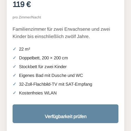
119 €
pro Zimmer/Nacht
Familienzimmer für zwei Erwachsene und zwei
Kinder bis einschließlich zwölf Jahre.
22 m²
Doppelbett, 200 × 200 cm
Stockbett für zwei Kinder
Eigenes Bad mit Dusche und WC
32-Zoll-Flachbild-TV mit SAT-Empfang
Kostenfreies WLAN
Verfügbarkeit prüfen