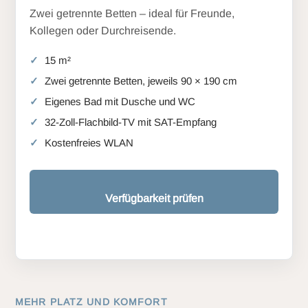
Zwei getrennte Betten – ideal für Freunde,
Kollegen oder Durchreisende.
15 m²
Zwei getrennte Betten, jeweils 90 × 190 cm
Eigenes Bad mit Dusche und WC
32-Zoll-Flachbild-TV mit SAT-Empfang
Kostenfreies WLAN
Verfügbarkeit prüfen
MEHR PLATZ UND KOMFORT