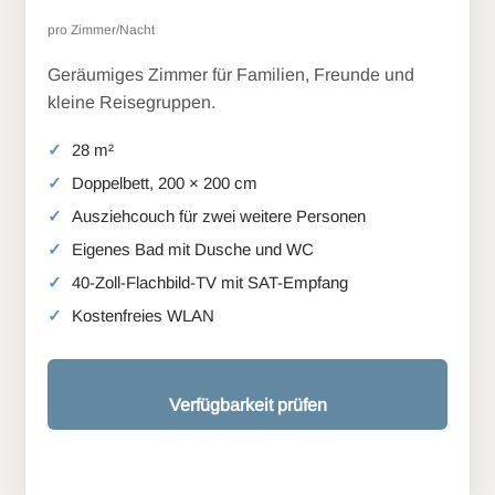
pro Zimmer/Nacht
Geräumiges Zimmer für Familien, Freunde und
kleine Reisegruppen.
28 m²
Doppelbett, 200 × 200 cm
Ausziehcouch für zwei weitere Personen
Eigenes Bad mit Dusche und WC
40-Zoll-Flachbild-TV mit SAT-Empfang
Kostenfreies WLAN
Verfügbarkeit prüfen