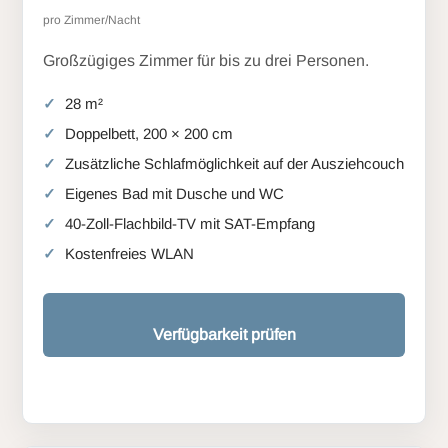
pro Zimmer/Nacht
Großzügiges Zimmer für bis zu drei Personen.
28 m²
Doppelbett, 200 × 200 cm
Zusätzliche Schlafmöglichkeit auf der Ausziehcouch
Eigenes Bad mit Dusche und WC
40-Zoll-Flachbild-TV mit SAT-Empfang
Kostenfreies WLAN
Verfügbarkeit prüfen