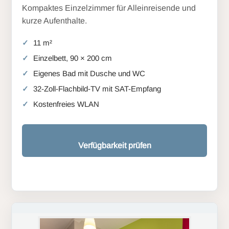
Kompaktes Einzelzimmer für Alleinreisende und
kurze Aufenthalte.
11 m²
Einzelbett, 90 × 200 cm
Eigenes Bad mit Dusche und WC
32-Zoll-Flachbild-TV mit SAT-Empfang
Kostenfreies WLAN
Verfügbarkeit prüfen