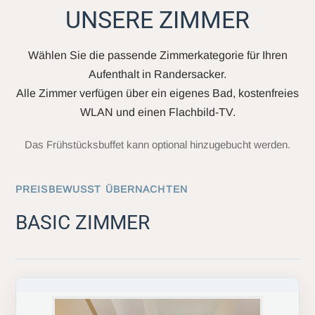
UNSERE ZIMMER
Wählen Sie die passende Zimmerkategorie für Ihren
Aufenthalt in Randersacker.
Alle Zimmer verfügen über ein eigenes Bad, kostenfreies
WLAN und einen Flachbild-TV.
Das Frühstücksbuffet kann optional hinzugebucht werden.
PREISBEWUSST ÜBERNACHTEN
BASIC ZIMMER