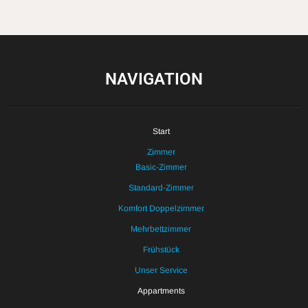
NAVIGATION
Start
Zimmer
Basic-Zimmer
Standard-Zimmer
Komfort Doppelzimmer
Mehrbettzimmer
Frühstück
Unser Service
Appartments