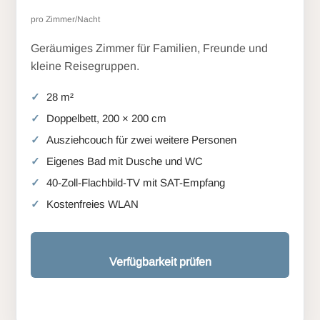
pro Zimmer/Nacht
Geräumiges Zimmer für Familien, Freunde und
kleine Reisegruppen.
28 m²
Doppelbett, 200 × 200 cm
Ausziehcouch für zwei weitere Personen
Eigenes Bad mit Dusche und WC
40-Zoll-Flachbild-TV mit SAT-Empfang
Kostenfreies WLAN
Verfügbarkeit prüfen