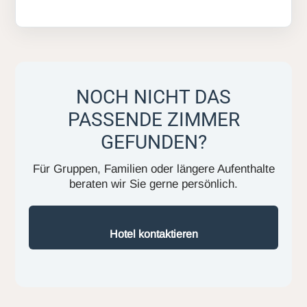
NOCH NICHT DAS
PASSENDE ZIMMER
GEFUNDEN?
Für Gruppen, Familien oder längere Aufenthalte
beraten wir Sie gerne persönlich.
Hotel kontaktieren