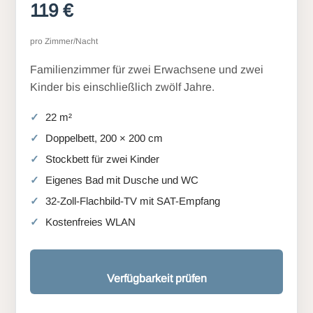
119 €
pro Zimmer/Nacht
Familienzimmer für zwei Erwachsene und zwei
Kinder bis einschließlich zwölf Jahre.
22 m²
Doppelbett, 200 × 200 cm
Stockbett für zwei Kinder
Eigenes Bad mit Dusche und WC
32-Zoll-Flachbild-TV mit SAT-Empfang
Kostenfreies WLAN
Verfügbarkeit prüfen