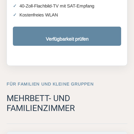
40-Zoll-Flachbild-TV mit SAT-Empfang
Kostenfreies WLAN
Verfügbarkeit prüfen
FÜR FAMILIEN UND KLEINE GRUPPEN
MEHRBETT- UND
FAMILIENZIMMER