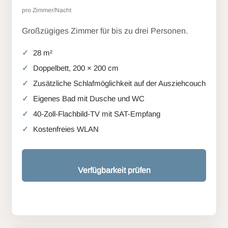
pro Zimmer/Nacht
Großzügiges Zimmer für bis zu drei Personen.
28 m²
Doppelbett, 200 × 200 cm
Zusätzliche Schlafmöglichkeit auf der Ausziehcouch
Eigenes Bad mit Dusche und WC
40-Zoll-Flachbild-TV mit SAT-Empfang
Kostenfreies WLAN
Verfügbarkeit prüfen