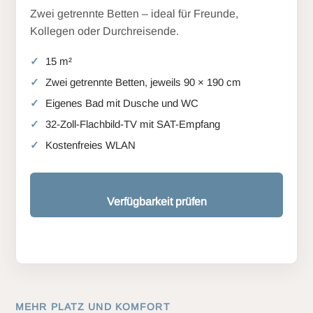
Zwei getrennte Betten – ideal für Freunde,
Kollegen oder Durchreisende.
15 m²
Zwei getrennte Betten, jeweils 90 × 190 cm
Eigenes Bad mit Dusche und WC
32-Zoll-Flachbild-TV mit SAT-Empfang
Kostenfreies WLAN
Verfügbarkeit prüfen
MEHR PLATZ UND KOMFORT