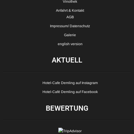
Vinothek
Anfahrt & Kontakt
AGB
Impressum/ Datenschutz
Galerie
english version
AKTUELL
Hotel-Cafe Demling auf Instagram
Hotel-Café Demling auf Facebook
BEWERTUNG