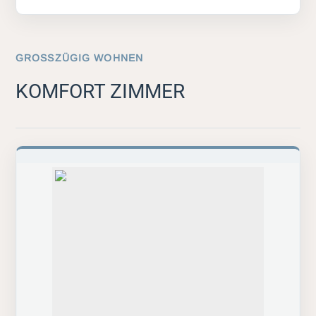
GROSSZÜGIG WOHNEN
KOMFORT ZIMMER