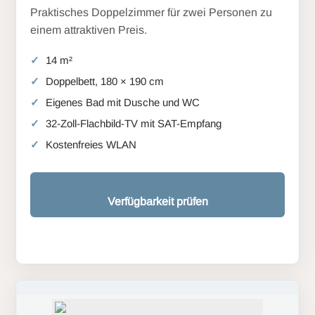
Praktisches Doppelzimmer für zwei Personen zu
einem attraktiven Preis.
14 m²
Doppelbett, 180 × 190 cm
Eigenes Bad mit Dusche und WC
32-Zoll-Flachbild-TV mit SAT-Empfang
Kostenfreies WLAN
Verfügbarkeit prüfen