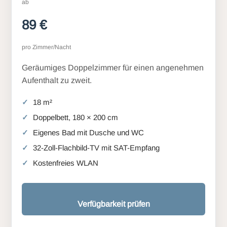
ab
89 €
pro Zimmer/Nacht
Geräumiges Doppelzimmer für einen angenehmen
Aufenthalt zu zweit.
18 m²
Doppelbett, 180 × 200 cm
Eigenes Bad mit Dusche und WC
32-Zoll-Flachbild-TV mit SAT-Empfang
Kostenfreies WLAN
Verfügbarkeit prüfen