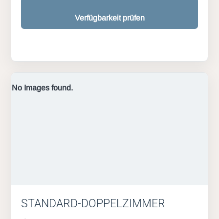
Verfügbarkeit prüfen
No Images found.
STANDARD-DOPPELZIMMER