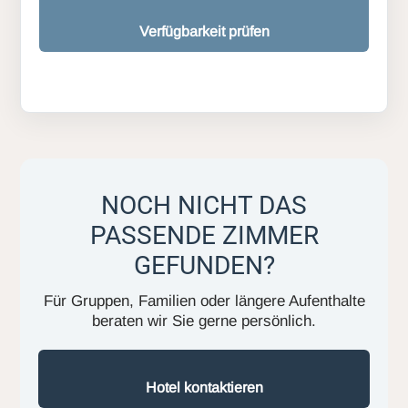
Verfügbarkeit prüfen
NOCH NICHT DAS
PASSENDE ZIMMER
GEFUNDEN?
Für Gruppen, Familien oder längere Aufenthalte
beraten wir Sie gerne persönlich.
Hotel kontaktieren