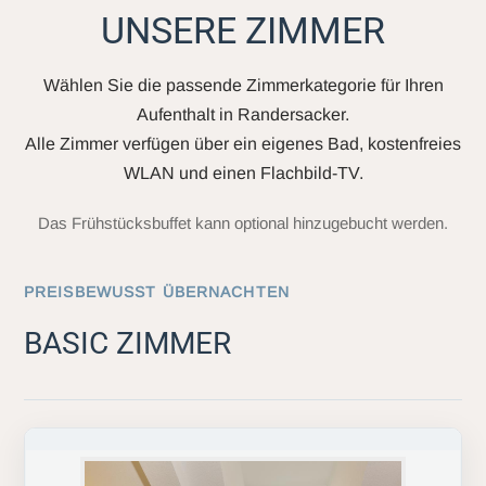
UNSERE ZIMMER
Wählen Sie die passende Zimmerkategorie für Ihren
Aufenthalt in Randersacker.
Alle Zimmer verfügen über ein eigenes Bad, kostenfreies
WLAN und einen Flachbild-TV.
Das Frühstücksbuffet kann optional hinzugebucht werden.
PREISBEWUSST ÜBERNACHTEN
BASIC ZIMMER