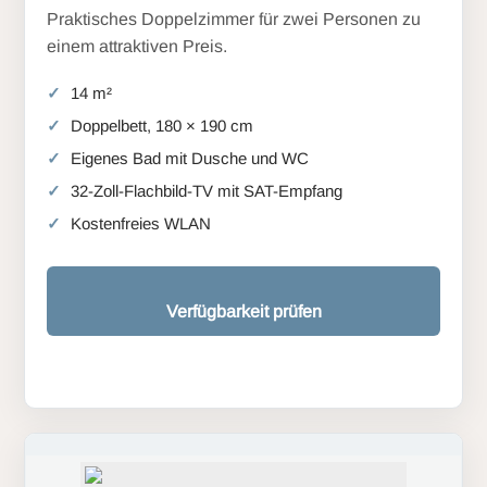
Praktisches Doppelzimmer für zwei Personen zu
einem attraktiven Preis.
14 m²
Doppelbett, 180 × 190 cm
Eigenes Bad mit Dusche und WC
32-Zoll-Flachbild-TV mit SAT-Empfang
Kostenfreies WLAN
Verfügbarkeit prüfen