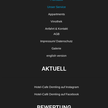
Unser Service
Appartments
Vinothek
Anfahrt & Kontakt
AGB
Impressum/ Datenschutz
Galerie
english version
AKTUELL
Hotel-Cafe Demling auf Instagram
Hotel-Café Demling auf Facebook
BEWERTUNG