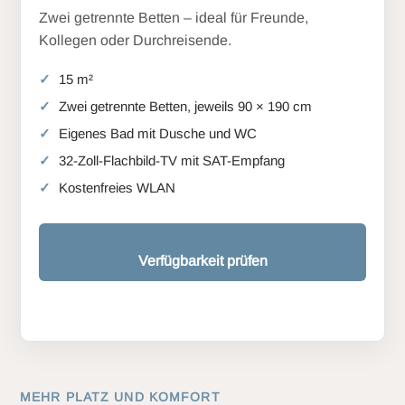
Zwei getrennte Betten – ideal für Freunde,
Kollegen oder Durchreisende.
15 m²
Zwei getrennte Betten, jeweils 90 × 190 cm
Eigenes Bad mit Dusche und WC
32-Zoll-Flachbild-TV mit SAT-Empfang
Kostenfreies WLAN
Verfügbarkeit prüfen
MEHR PLATZ UND KOMFORT