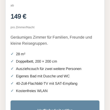
ab
149 €
pro Zimmer/Nacht
Geräumiges Zimmer für Familien, Freunde und
kleine Reisegruppen.
28 m²
Doppelbett, 200 × 200 cm
Ausziehcouch für zwei weitere Personen
Eigenes Bad mit Dusche und WC
40-Zoll-Flachbild-TV mit SAT-Empfang
Kostenfreies WLAN