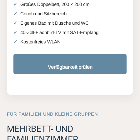
Großes Doppelbett, 200 × 200 cm
Couch und Sitzbereich
Eigenes Bad mit Dusche und WC
40-Zoll-Flachbild-TV mit SAT-Empfang
Kostenfreies WLAN
Verfügbarkeit prüfen
FÜR FAMILIEN UND KLEINE GRUPPEN
MEHRBETT- UND
FAMILIENZIMMER