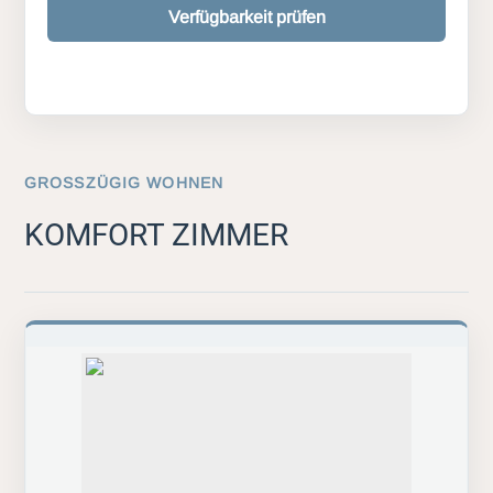
Verfügbarkeit prüfen
GROSSZÜGIG WOHNEN
KOMFORT ZIMMER