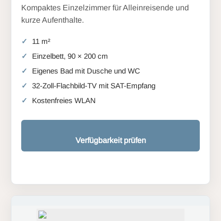
Kompaktes Einzelzimmer für Alleinreisende und
kurze Aufenthalte.
11 m²
Einzelbett, 90 × 200 cm
Eigenes Bad mit Dusche und WC
32-Zoll-Flachbild-TV mit SAT-Empfang
Kostenfreies WLAN
Verfügbarkeit prüfen