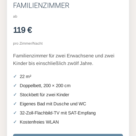
FAMILIENZIMMER
ab
119 €
pro Zimmer/Nacht
Familienzimmer für zwei Erwachsene und zwei
Kinder bis einschließlich zwölf Jahre.
22 m²
Doppelbett, 200 × 200 cm
Stockbett für zwei Kinder
Eigenes Bad mit Dusche und WC
32-Zoll-Flachbild-TV mit SAT-Empfang
Kostenfreies WLAN