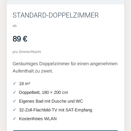
STANDARD-DOPPELZIMMER
ab
89 €
pro Zimmer/Nacht
Geräumiges Doppelzimmer für einen angenehmen
Aufenthalt zu zweit.
18 m²
Doppelbett, 180 × 200 cm
Eigenes Bad mit Dusche und WC
32-Zoll-Flachbild-TV mit SAT-Empfang
Kostenfreies WLAN