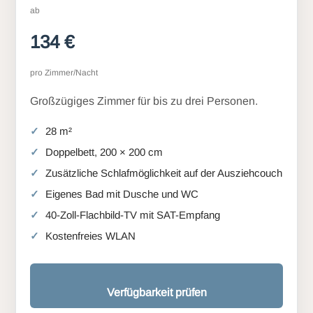
ab
134 €
pro Zimmer/Nacht
Großzügiges Zimmer für bis zu drei Personen.
28 m²
Doppelbett, 200 × 200 cm
Zusätzliche Schlafmöglichkeit auf der Ausziehcouch
Eigenes Bad mit Dusche und WC
40-Zoll-Flachbild-TV mit SAT-Empfang
Kostenfreies WLAN
Verfügbarkeit prüfen