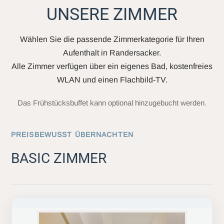
UNSERE ZIMMER
Wählen Sie die passende Zimmerkategorie für Ihren
Aufenthalt in Randersacker.
Alle Zimmer verfügen über ein eigenes Bad, kostenfreies
WLAN und einen Flachbild-TV.
Das Frühstücksbuffet kann optional hinzugebucht werden.
PREISBEWUSST ÜBERNACHTEN
BASIC ZIMMER