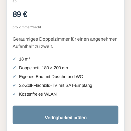
ab
89 €
pro Zimmer/Nacht
Geräumiges Doppelzimmer für einen angenehmen
Aufenthalt zu zweit.
18 m²
Doppelbett, 180 × 200 cm
Eigenes Bad mit Dusche und WC
32-Zoll-Flachbild-TV mit SAT-Empfang
Kostenfreies WLAN
Verfügbarkeit prüfen