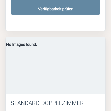
Verfügbarkeit prüfen
No Images found.
STANDARD-DOPPELZIMMER