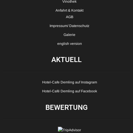
Vinothek
Anfahrt & Kontakt
AGB
Impressum/ Datenschutz
Galerie
english version
AKTUELL
Hotel-Cafe Demling auf Instagram
Hotel-Café Demling auf Facebook
BEWERTUNG