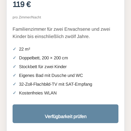
119 €
pro Zimmer/Nacht
Familienzimmer für zwei Erwachsene und zwei
Kinder bis einschließlich zwölf Jahre.
22 m²
Doppelbett, 200 × 200 cm
Stockbett für zwei Kinder
Eigenes Bad mit Dusche und WC
32-Zoll-Flachbild-TV mit SAT-Empfang
Kostenfreies WLAN
Verfügbarkeit prüfen