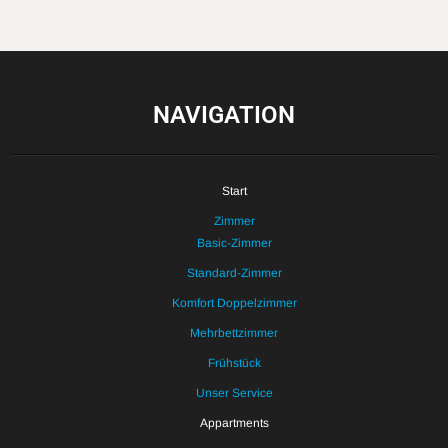
NAVIGATION
Start
Zimmer
Basic-Zimmer
Standard-Zimmer
Komfort Doppelzimmer
Mehrbettzimmer
Frühstück
Unser Service
Appartments