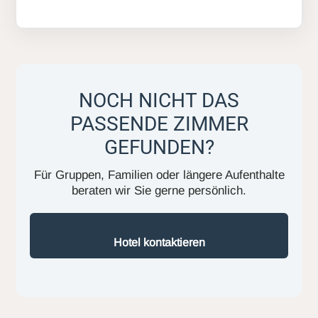
NOCH NICHT DAS
PASSENDE ZIMMER
GEFUNDEN?
Für Gruppen, Familien oder längere Aufenthalte
beraten wir Sie gerne persönlich.
Hotel kontaktieren