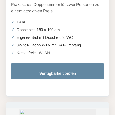
Praktisches Doppelzimmer für zwei Personen zu
einem attraktiven Preis.
14 m²
Doppelbett, 180 × 190 cm
Eigenes Bad mit Dusche und WC
32-Zoll-Flachbild-TV mit SAT-Empfang
Kostenfreies WLAN
Verfügbarkeit prüfen