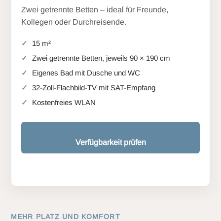
Zwei getrennte Betten – ideal für Freunde,
Kollegen oder Durchreisende.
15 m²
Zwei getrennte Betten, jeweils 90 × 190 cm
Eigenes Bad mit Dusche und WC
32-Zoll-Flachbild-TV mit SAT-Empfang
Kostenfreies WLAN
Verfügbarkeit prüfen
MEHR PLATZ UND KOMFORT