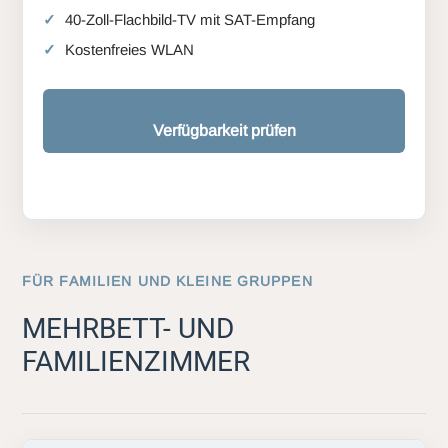
40-Zoll-Flachbild-TV mit SAT-Empfang
Kostenfreies WLAN
Verfügbarkeit prüfen
FÜR FAMILIEN UND KLEINE GRUPPEN
MEHRBETT- UND
FAMILIENZIMMER