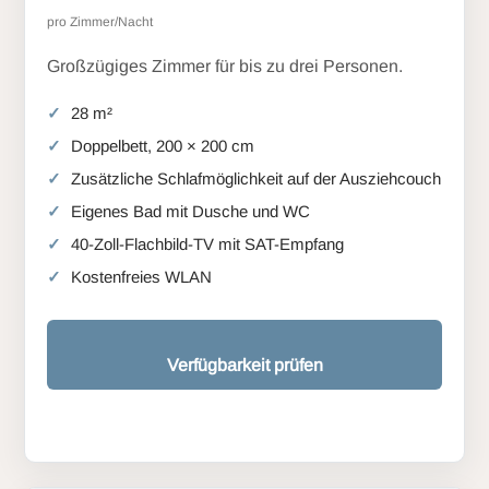
pro Zimmer/Nacht
Großzügiges Zimmer für bis zu drei Personen.
28 m²
Doppelbett, 200 × 200 cm
Zusätzliche Schlafmöglichkeit auf der Ausziehcouch
Eigenes Bad mit Dusche und WC
40-Zoll-Flachbild-TV mit SAT-Empfang
Kostenfreies WLAN
Verfügbarkeit prüfen