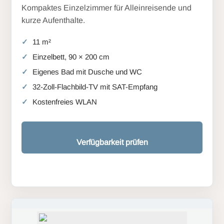
Kompaktes Einzelzimmer für Alleinreisende und
kurze Aufenthalte.
11 m²
Einzelbett, 90 × 200 cm
Eigenes Bad mit Dusche und WC
32-Zoll-Flachbild-TV mit SAT-Empfang
Kostenfreies WLAN
Verfügbarkeit prüfen