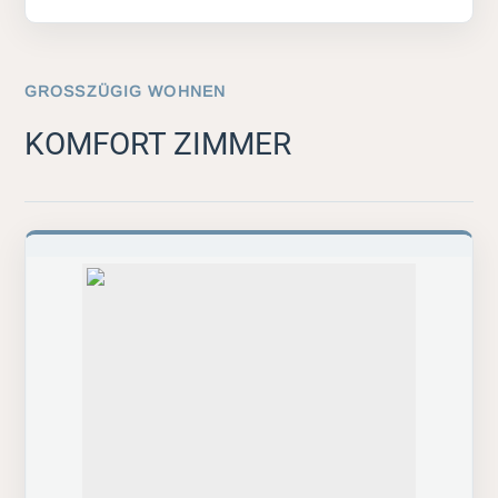
GROSSZÜGIG WOHNEN
KOMFORT ZIMMER