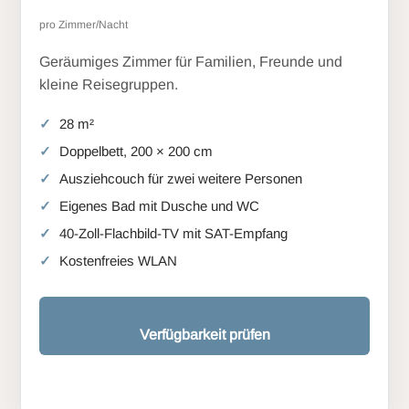
pro Zimmer/Nacht
Geräumiges Zimmer für Familien, Freunde und
kleine Reisegruppen.
28 m²
Doppelbett, 200 × 200 cm
Ausziehcouch für zwei weitere Personen
Eigenes Bad mit Dusche und WC
40-Zoll-Flachbild-TV mit SAT-Empfang
Kostenfreies WLAN
Verfügbarkeit prüfen