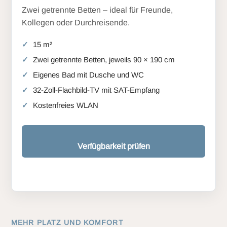
Zwei getrennte Betten – ideal für Freunde,
Kollegen oder Durchreisende.
15 m²
Zwei getrennte Betten, jeweils 90 × 190 cm
Eigenes Bad mit Dusche und WC
32-Zoll-Flachbild-TV mit SAT-Empfang
Kostenfreies WLAN
Verfügbarkeit prüfen
MEHR PLATZ UND KOMFORT