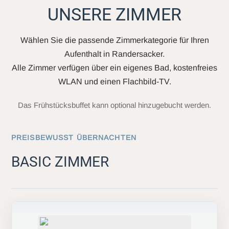
UNSERE ZIMMER
Wählen Sie die passende Zimmerkategorie für Ihren
Aufenthalt in Randersacker.
Alle Zimmer verfügen über ein eigenes Bad, kostenfreies
WLAN und einen Flachbild-TV.
Das Frühstücksbuffet kann optional hinzugebucht werden.
PREISBEWUSST ÜBERNACHTEN
BASIC ZIMMER