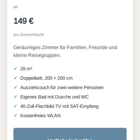
ab
149 €
pro Zimmer/Nacht
Geräumiges Zimmer für Familien, Freunde und
kleine Reisegruppen.
28 m²
Doppelbett, 200 × 200 cm
Ausziehcouch für zwei weitere Personen
Eigenes Bad mit Dusche und WC
40-Zoll-Flachbild-TV mit SAT-Empfang
Kostenfreies WLAN