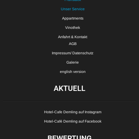
Unser Service
Appartments
Vinothek
Anfahrt & Kontakt
AGB
Impressum/ Datenschutz
Galerie
english version
AKTUELL
Hotel-Cafe Demling auf Instagram
Hotel-Café Demling auf Facebook
BEWERTUNG