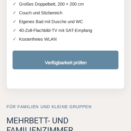
Großes Doppelbett, 200 × 200 cm
Couch und Sitzbereich
Eigenes Bad mit Dusche und WC
40-Zoll-Flachbild-TV mit SAT-Empfang
Kostenfreies WLAN
Verfügbarkeit prüfen
FÜR FAMILIEN UND KLEINE GRUPPEN
MEHRBETT- UND
FAMILIENZIMMER