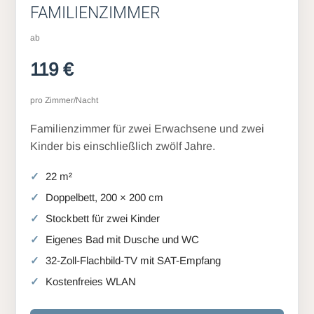
FAMILIENZIMMER
ab
119 €
pro Zimmer/Nacht
Familienzimmer für zwei Erwachsene und zwei
Kinder bis einschließlich zwölf Jahre.
22 m²
Doppelbett, 200 × 200 cm
Stockbett für zwei Kinder
Eigenes Bad mit Dusche und WC
32-Zoll-Flachbild-TV mit SAT-Empfang
Kostenfreies WLAN