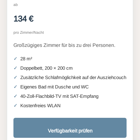
ab
134 €
pro Zimmer/Nacht
Großzügiges Zimmer für bis zu drei Personen.
28 m²
Doppelbett, 200 × 200 cm
Zusätzliche Schlafmöglichkeit auf der Ausziehcouch
Eigenes Bad mit Dusche und WC
40-Zoll-Flachbild-TV mit SAT-Empfang
Kostenfreies WLAN
Verfügbarkeit prüfen