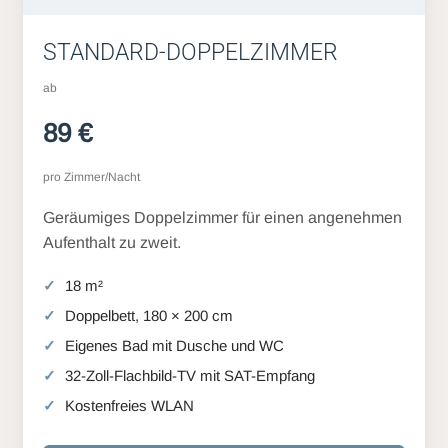
STANDARD-DOPPELZIMMER
ab
89 €
pro Zimmer/Nacht
Geräumiges Doppelzimmer für einen angenehmen
Aufenthalt zu zweit.
18 m²
Doppelbett, 180 × 200 cm
Eigenes Bad mit Dusche und WC
32-Zoll-Flachbild-TV mit SAT-Empfang
Kostenfreies WLAN