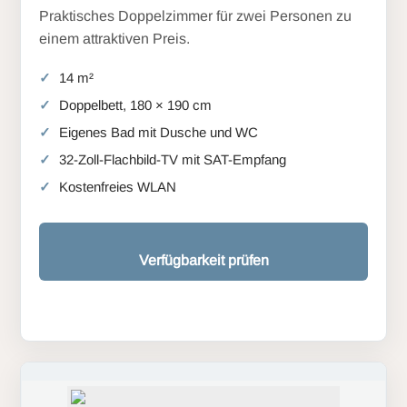
Praktisches Doppelzimmer für zwei Personen zu
einem attraktiven Preis.
14 m²
Doppelbett, 180 × 190 cm
Eigenes Bad mit Dusche und WC
32-Zoll-Flachbild-TV mit SAT-Empfang
Kostenfreies WLAN
Verfügbarkeit prüfen