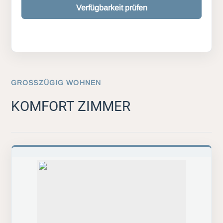
Verfügbarkeit prüfen
GROSSZÜGIG WOHNEN
KOMFORT ZIMMER