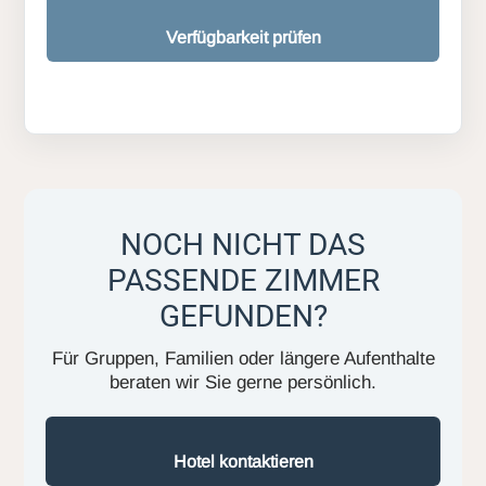
Verfügbarkeit prüfen
NOCH NICHT DAS
PASSENDE ZIMMER
GEFUNDEN?
Für Gruppen, Familien oder längere Aufenthalte
beraten wir Sie gerne persönlich.
Hotel kontaktieren