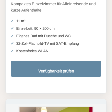
Kompaktes Einzelzimmer für Alleinreisende und
kurze Aufenthalte.
11 m²
Einzelbett, 90 × 200 cm
Eigenes Bad mit Dusche und WC
32-Zoll-Flachbild-TV mit SAT-Empfang
Kostenfreies WLAN
Verfügbarkeit prüfen