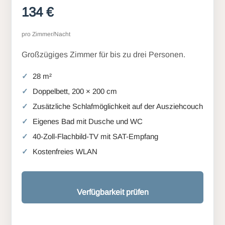
134 €
pro Zimmer/Nacht
Großzügiges Zimmer für bis zu drei Personen.
28 m²
Doppelbett, 200 × 200 cm
Zusätzliche Schlafmöglichkeit auf der Ausziehcouch
Eigenes Bad mit Dusche und WC
40-Zoll-Flachbild-TV mit SAT-Empfang
Kostenfreies WLAN
Verfügbarkeit prüfen