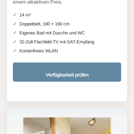
einem attraktiven Preis.
14 m²
Doppelbett, 180 × 190 cm
Eigenes Bad mit Dusche und WC
32-Zoll-Flachbild-TV mit SAT-Empfang
Kostenfreies WLAN
Verfügbarkeit prüfen