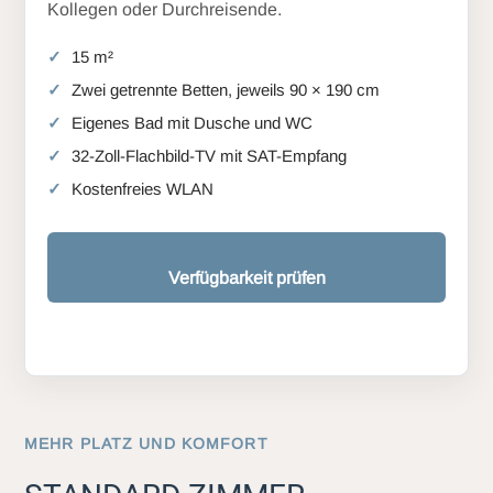
Kollegen oder Durchreisende.
15 m²
Zwei getrennte Betten, jeweils 90 × 190 cm
Eigenes Bad mit Dusche und WC
32-Zoll-Flachbild-TV mit SAT-Empfang
Kostenfreies WLAN
Verfügbarkeit prüfen
MEHR PLATZ UND KOMFORT