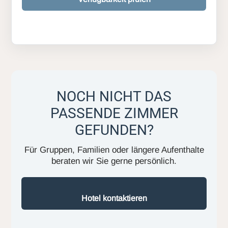
NOCH NICHT DAS
PASSENDE ZIMMER
GEFUNDEN?
Für Gruppen, Familien oder längere Aufenthalte
beraten wir Sie gerne persönlich.
Hotel kontaktieren