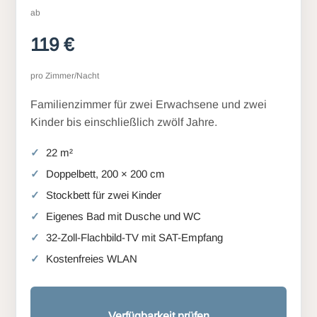
ab
119 €
pro Zimmer/Nacht
Familienzimmer für zwei Erwachsene und zwei
Kinder bis einschließlich zwölf Jahre.
22 m²
Doppelbett, 200 × 200 cm
Stockbett für zwei Kinder
Eigenes Bad mit Dusche und WC
32-Zoll-Flachbild-TV mit SAT-Empfang
Kostenfreies WLAN
Verfügbarkeit prüfen