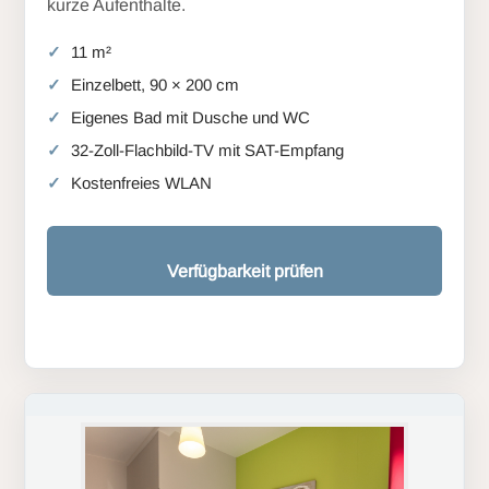
kurze Aufenthalte.
11 m²
Einzelbett, 90 × 200 cm
Eigenes Bad mit Dusche und WC
32-Zoll-Flachbild-TV mit SAT-Empfang
Kostenfreies WLAN
Verfügbarkeit prüfen