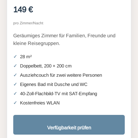
149 €
pro Zimmer/Nacht
Geräumiges Zimmer für Familien, Freunde und
kleine Reisegruppen.
28 m²
Doppelbett, 200 × 200 cm
Ausziehcouch für zwei weitere Personen
Eigenes Bad mit Dusche und WC
40-Zoll-Flachbild-TV mit SAT-Empfang
Kostenfreies WLAN
Verfügbarkeit prüfen