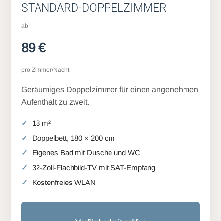
STANDARD-DOPPELZIMMER
ab
89 €
pro Zimmer/Nacht
Geräumiges Doppelzimmer für einen angenehmen
Aufenthalt zu zweit.
18 m²
Doppelbett, 180 × 200 cm
Eigenes Bad mit Dusche und WC
32-Zoll-Flachbild-TV mit SAT-Empfang
Kostenfreies WLAN