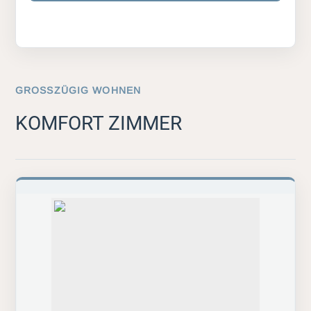
GROSSZÜGIG WOHNEN
KOMFORT ZIMMER