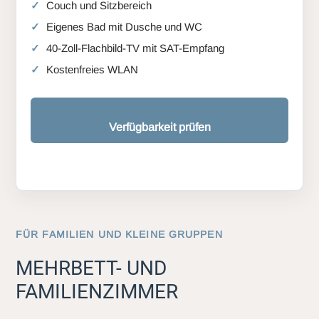
Couch und Sitzbereich
Eigenes Bad mit Dusche und WC
40-Zoll-Flachbild-TV mit SAT-Empfang
Kostenfreies WLAN
Verfügbarkeit prüfen
FÜR FAMILIEN UND KLEINE GRUPPEN
MEHRBETT- UND
FAMILIENZIMMER