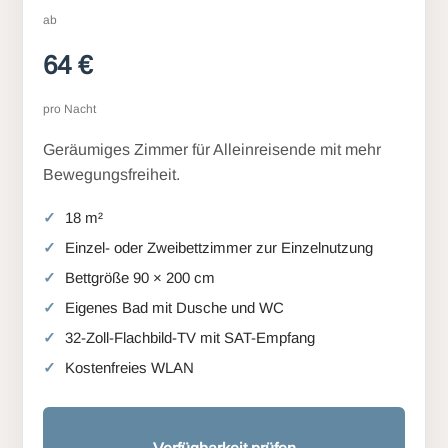
ab
64 €
pro Nacht
Geräumiges Zimmer für Alleinreisende mit mehr
Bewegungsfreiheit.
18 m²
Einzel- oder Zweibettzimmer zur Einzelnutzung
Bettgröße 90 × 200 cm
Eigenes Bad mit Dusche und WC
32-Zoll-Flachbild-TV mit SAT-Empfang
Kostenfreies WLAN