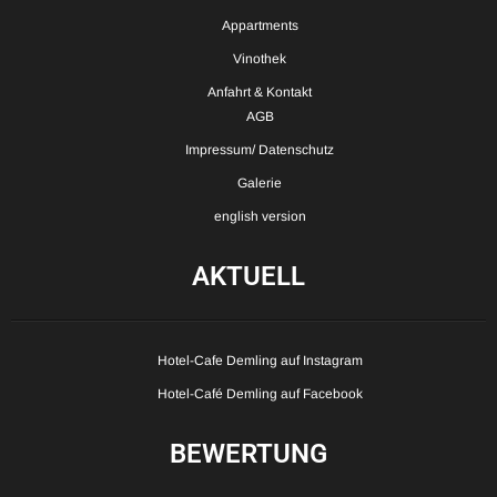
Appartments
Vinothek
Anfahrt & Kontakt
AGB
Impressum/ Datenschutz
Galerie
english version
AKTUELL
Hotel-Cafe Demling auf Instagram
Hotel-Café Demling auf Facebook
BEWERTUNG