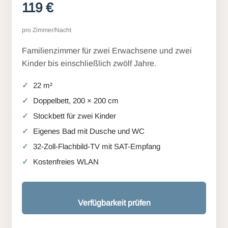
119 €
pro Zimmer/Nacht
Familienzimmer für zwei Erwachsene und zwei
Kinder bis einschließlich zwölf Jahre.
22 m²
Doppelbett, 200 × 200 cm
Stockbett für zwei Kinder
Eigenes Bad mit Dusche und WC
32-Zoll-Flachbild-TV mit SAT-Empfang
Kostenfreies WLAN
Verfügbarkeit prüfen