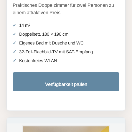
Praktisches Doppelzimmer für zwei Personen zu
einem attraktiven Preis.
14 m²
Doppelbett, 180 × 190 cm
Eigenes Bad mit Dusche und WC
32-Zoll-Flachbild-TV mit SAT-Empfang
Kostenfreies WLAN
Verfügbarkeit prüfen