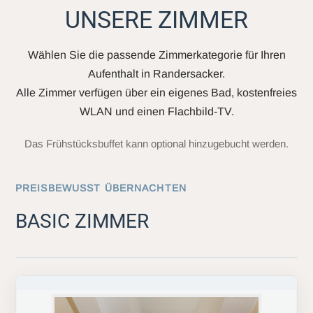
UNSERE ZIMMER
Wählen Sie die passende Zimmerkategorie für Ihren
Aufenthalt in Randersacker.
Alle Zimmer verfügen über ein eigenes Bad, kostenfreies
WLAN und einen Flachbild-TV.
Das Frühstücksbuffet kann optional hinzugebucht werden.
PREISBEWUSST ÜBERNACHTEN
BASIC ZIMMER