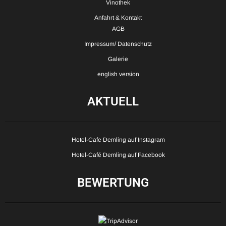
Vinothek
Anfahrt & Kontakt
AGB
Impressum/ Datenschutz
Galerie
english version
AKTUELL
Hotel-Cafe Demling auf Instagram
Hotel-Café Demling auf Facebook
BEWERTUNG