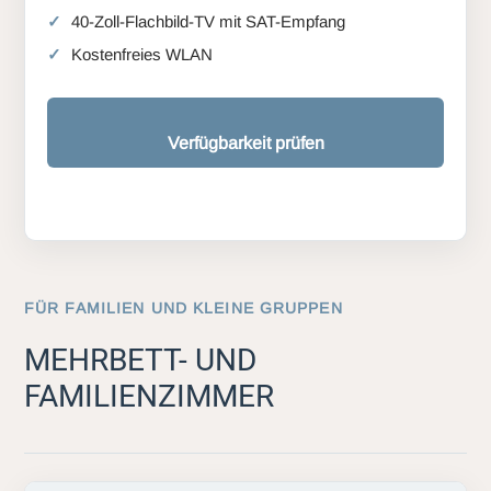
40-Zoll-Flachbild-TV mit SAT-Empfang
Kostenfreies WLAN
Verfügbarkeit prüfen
FÜR FAMILIEN UND KLEINE GRUPPEN
MEHRBETT- UND
FAMILIENZIMMER