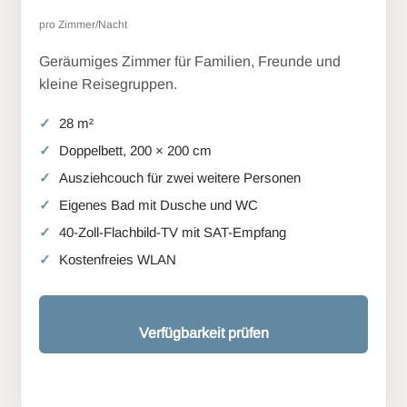
pro Zimmer/Nacht
Geräumiges Zimmer für Familien, Freunde und
kleine Reisegruppen.
28 m²
Doppelbett, 200 × 200 cm
Ausziehcouch für zwei weitere Personen
Eigenes Bad mit Dusche und WC
40-Zoll-Flachbild-TV mit SAT-Empfang
Kostenfreies WLAN
Verfügbarkeit prüfen