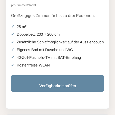
pro Zimmer/Nacht
Großzügiges Zimmer für bis zu drei Personen.
28 m²
Doppelbett, 200 × 200 cm
Zusätzliche Schlafmöglichkeit auf der Ausziehcouch
Eigenes Bad mit Dusche und WC
40-Zoll-Flachbild-TV mit SAT-Empfang
Kostenfreies WLAN
Verfügbarkeit prüfen