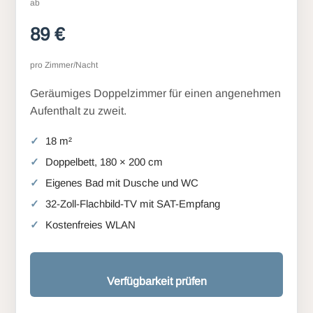
ab
89 €
pro Zimmer/Nacht
Geräumiges Doppelzimmer für einen angenehmen
Aufenthalt zu zweit.
18 m²
Doppelbett, 180 × 200 cm
Eigenes Bad mit Dusche und WC
32-Zoll-Flachbild-TV mit SAT-Empfang
Kostenfreies WLAN
Verfügbarkeit prüfen