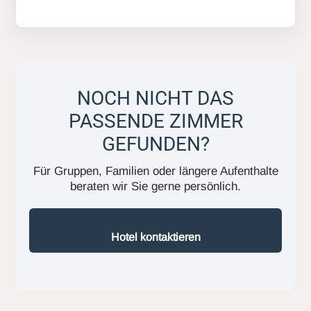
NOCH NICHT DAS
PASSENDE ZIMMER
GEFUNDEN?
Für Gruppen, Familien oder längere Aufenthalte
beraten wir Sie gerne persönlich.
Hotel kontaktieren