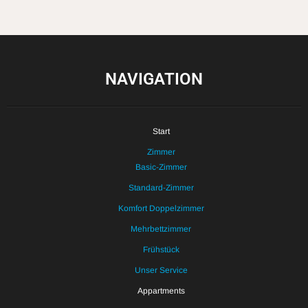
NAVIGATION
Start
Zimmer
Basic-Zimmer
Standard-Zimmer
Komfort Doppelzimmer
Mehrbettzimmer
Frühstück
Unser Service
Appartments