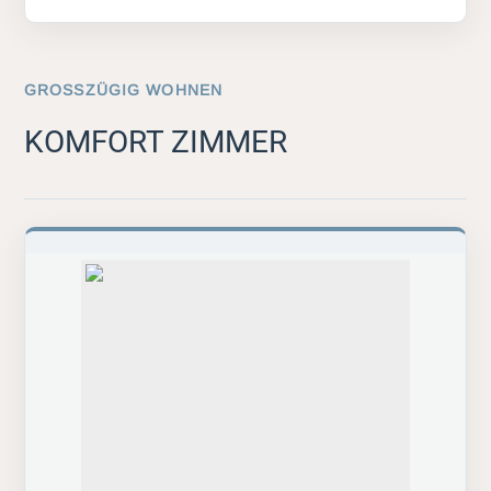
GROSSZÜGIG WOHNEN
KOMFORT ZIMMER