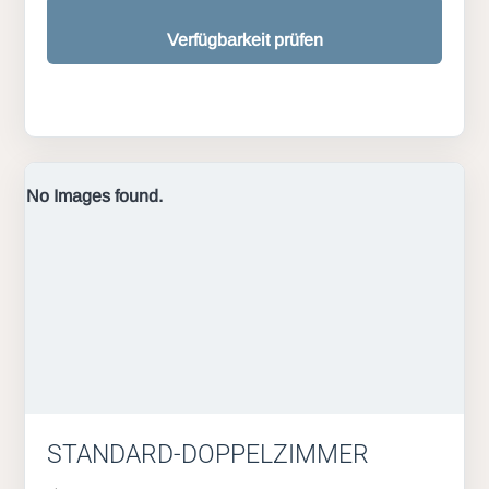
Verfügbarkeit prüfen
No Images found.
STANDARD-DOPPELZIMMER