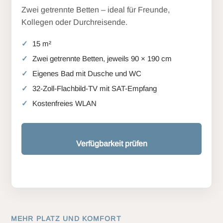
Zwei getrennte Betten – ideal für Freunde,
Kollegen oder Durchreisende.
15 m²
Zwei getrennte Betten, jeweils 90 × 190 cm
Eigenes Bad mit Dusche und WC
32-Zoll-Flachbild-TV mit SAT-Empfang
Kostenfreies WLAN
Verfügbarkeit prüfen
MEHR PLATZ UND KOMFORT