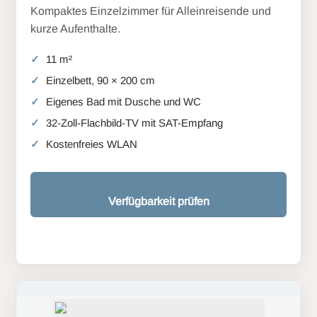
Kompaktes Einzelzimmer für Alleinreisende und
kurze Aufenthalte.
11 m²
Einzelbett, 90 × 200 cm
Eigenes Bad mit Dusche und WC
32-Zoll-Flachbild-TV mit SAT-Empfang
Kostenfreies WLAN
Verfügbarkeit prüfen