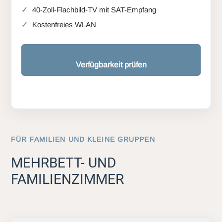
40-Zoll-Flachbild-TV mit SAT-Empfang
Kostenfreies WLAN
Verfügbarkeit prüfen
FÜR FAMILIEN UND KLEINE GRUPPEN
MEHRBETT- UND
FAMILIENZIMMER