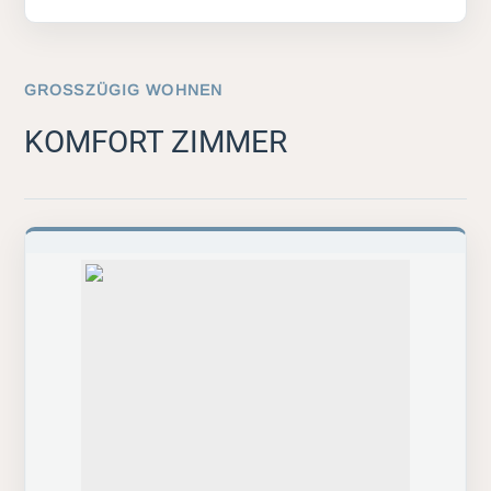
GROSSZÜGIG WOHNEN
KOMFORT ZIMMER