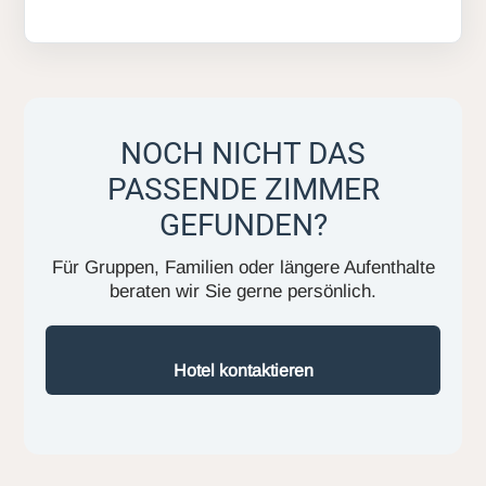
NOCH NICHT DAS
PASSENDE ZIMMER
GEFUNDEN?
Für Gruppen, Familien oder längere Aufenthalte
beraten wir Sie gerne persönlich.
Hotel kontaktieren