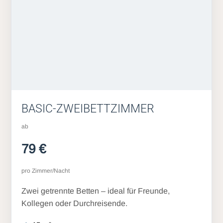
BASIC-ZWEIBETTZIMMER
ab
79 €
pro Zimmer/Nacht
Zwei getrennte Betten – ideal für Freunde,
Kollegen oder Durchreisende.