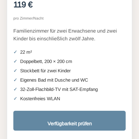
119 €
pro Zimmer/Nacht
Familienzimmer für zwei Erwachsene und zwei
Kinder bis einschließlich zwölf Jahre.
22 m²
Doppelbett, 200 × 200 cm
Stockbett für zwei Kinder
Eigenes Bad mit Dusche und WC
32-Zoll-Flachbild-TV mit SAT-Empfang
Kostenfreies WLAN
Verfügbarkeit prüfen