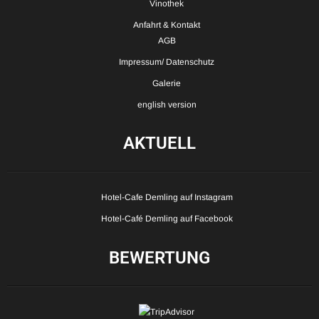
Vinothek
Anfahrt & Kontakt
AGB
Impressum/ Datenschutz
Galerie
english version
AKTUELL
Hotel-Cafe Demling auf Instagram
Hotel-Café Demling auf Facebook
BEWERTUNG