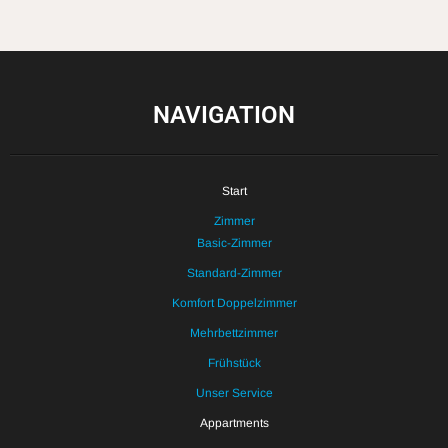
NAVIGATION
Start
Zimmer
Basic-Zimmer
Standard-Zimmer
Komfort Doppelzimmer
Mehrbettzimmer
Frühstück
Unser Service
Appartments