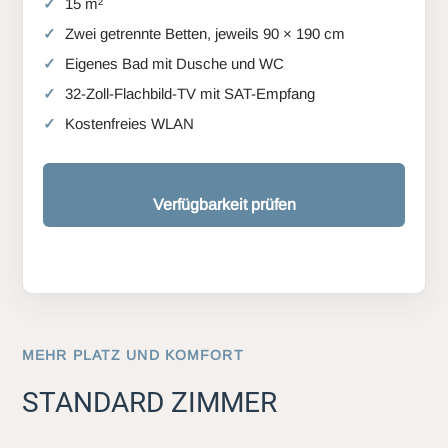
15 m²
Zwei getrennte Betten, jeweils 90 × 190 cm
Eigenes Bad mit Dusche und WC
32-Zoll-Flachbild-TV mit SAT-Empfang
Kostenfreies WLAN
Verfügbarkeit prüfen
MEHR PLATZ UND KOMFORT
STANDARD ZIMMER