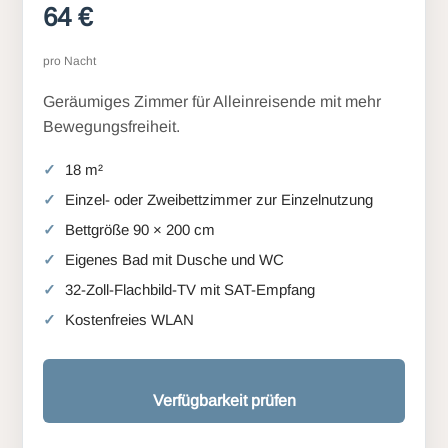
64 €
pro Nacht
Geräumiges Zimmer für Alleinreisende mit mehr
Bewegungsfreiheit.
18 m²
Einzel- oder Zweibettzimmer zur Einzelnutzung
Bettgröße 90 × 200 cm
Eigenes Bad mit Dusche und WC
32-Zoll-Flachbild-TV mit SAT-Empfang
Kostenfreies WLAN
Verfügbarkeit prüfen