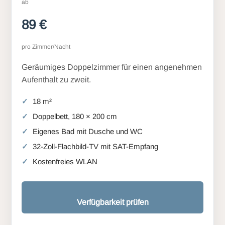
ab
89 €
pro Zimmer/Nacht
Geräumiges Doppelzimmer für einen angenehmen
Aufenthalt zu zweit.
18 m²
Doppelbett, 180 × 200 cm
Eigenes Bad mit Dusche und WC
32-Zoll-Flachbild-TV mit SAT-Empfang
Kostenfreies WLAN
Verfügbarkeit prüfen