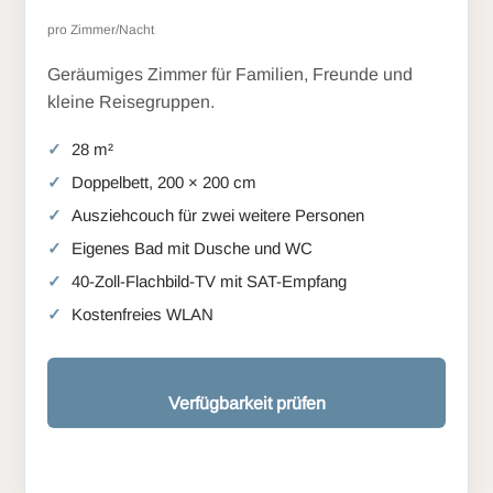
pro Zimmer/Nacht
Geräumiges Zimmer für Familien, Freunde und
kleine Reisegruppen.
28 m²
Doppelbett, 200 × 200 cm
Ausziehcouch für zwei weitere Personen
Eigenes Bad mit Dusche und WC
40-Zoll-Flachbild-TV mit SAT-Empfang
Kostenfreies WLAN
Verfügbarkeit prüfen