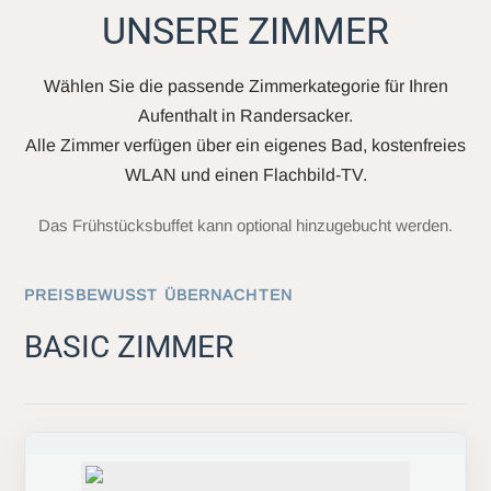
UNSERE ZIMMER
Wählen Sie die passende Zimmerkategorie für Ihren
Aufenthalt in Randersacker.
Alle Zimmer verfügen über ein eigenes Bad, kostenfreies
WLAN und einen Flachbild-TV.
Das Frühstücksbuffet kann optional hinzugebucht werden.
PREISBEWUSST ÜBERNACHTEN
BASIC ZIMMER