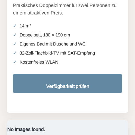
Praktisches Doppelzimmer für zwei Personen zu
einem attraktiven Preis.
14 m²
Doppelbett, 180 × 190 cm
Eigenes Bad mit Dusche und WC
32-Zoll-Flachbild-TV mit SAT-Empfang
Kostenfreies WLAN
Verfügbarkeit prüfen
No Images found.