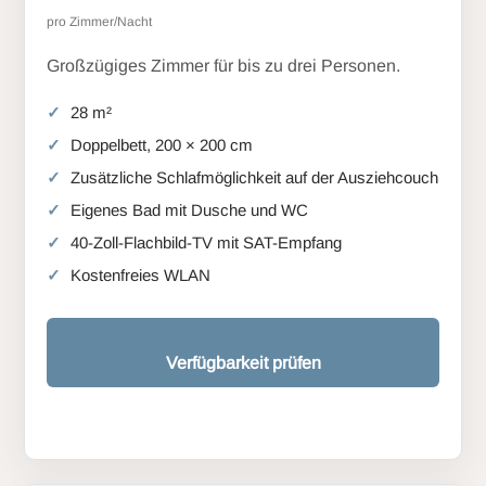
pro Zimmer/Nacht
Großzügiges Zimmer für bis zu drei Personen.
28 m²
Doppelbett, 200 × 200 cm
Zusätzliche Schlafmöglichkeit auf der Ausziehcouch
Eigenes Bad mit Dusche und WC
40-Zoll-Flachbild-TV mit SAT-Empfang
Kostenfreies WLAN
Verfügbarkeit prüfen