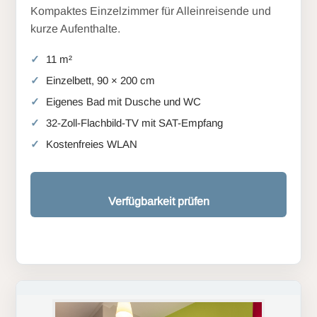
Kompaktes Einzelzimmer für Alleinreisende und
kurze Aufenthalte.
11 m²
Einzelbett, 90 × 200 cm
Eigenes Bad mit Dusche und WC
32-Zoll-Flachbild-TV mit SAT-Empfang
Kostenfreies WLAN
Verfügbarkeit prüfen