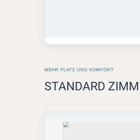
MEHR PLATZ UND KOMFORT
STANDARD ZIMM