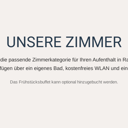
UNSERE ZIMMER
die passende Zimmerkategorie für Ihren Aufenthalt in R
fügen über ein eigenes Bad, kostenfreies WLAN und ein
Das Frühstücksbuffet kann optional hinzugebucht werden.