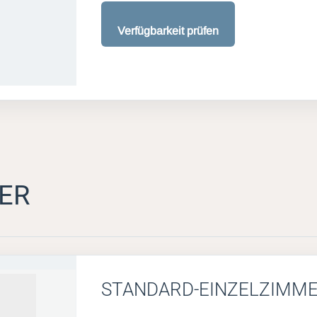
Verfügbarkeit prüfen
ER
STANDARD-EINZELZIMM