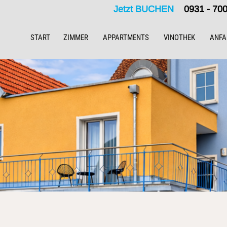
Jetzt BUCHEN
0931 - 7
START
ZIMMER
APPARTMENTS
VINOTHEK
ANFA