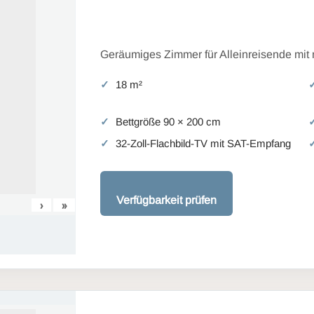
Geräumiges Zimmer für Alleinreisende mit
18 m²
Bettgröße 90 × 200 cm
32-Zoll-Flachbild-TV mit SAT-Empfang
Verfügbarkeit prüfen
›
»