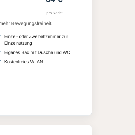
pro Nacht
 mehr Bewegungsfreiheit.
Einzel- oder Zweibettzimmer zur
Einzelnutzung
Eigenes Bad mit Dusche und WC
Kostenfreies WLAN