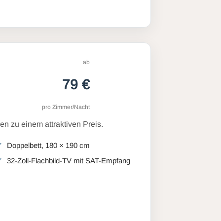
ab
79 €
pro Zimmer/Nacht
n zu einem attraktiven Preis.
Doppelbett, 180 × 190 cm
32-Zoll-Flachbild-TV mit SAT-Empfang