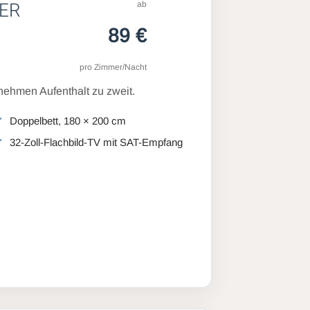
ab
ER
89 €
pro Zimmer/Nacht
ehmen Aufenthalt zu zweit.
Doppelbett, 180 × 200 cm
32-Zoll-Flachbild-TV mit SAT-Empfang