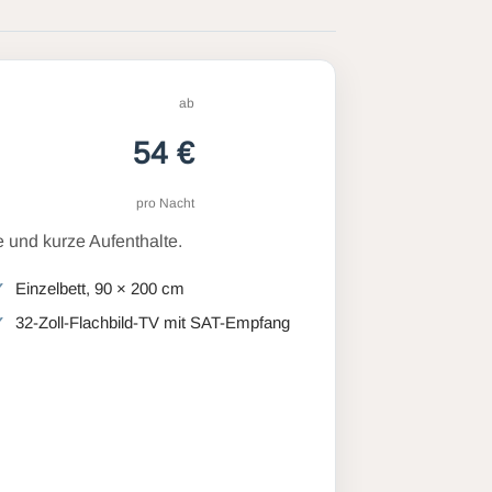
ab
54 €
pro Nacht
 und kurze Aufenthalte.
Einzelbett, 90 × 200 cm
32-Zoll-Flachbild-TV mit SAT-Empfang