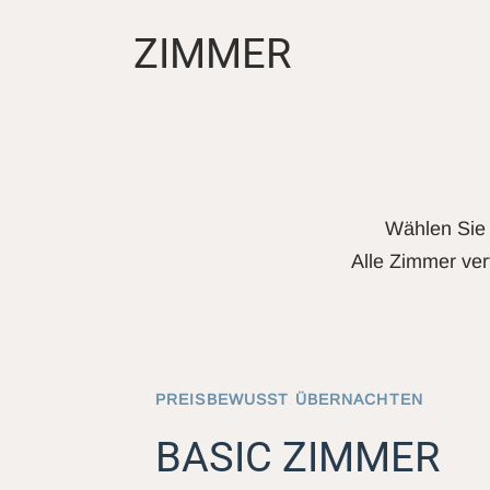
ZIMMER
Wählen Sie 
Alle Zimmer ver
PREISBEWUSST ÜBERNACHTEN
BASIC ZIMMER