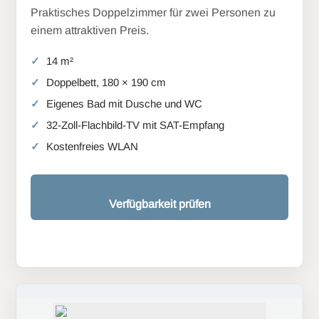
Praktisches Doppelzimmer für zwei Personen zu
einem attraktiven Preis.
14 m²
Doppelbett, 180 × 190 cm
Eigenes Bad mit Dusche und WC
32-Zoll-Flachbild-TV mit SAT-Empfang
Kostenfreies WLAN
Verfügbarkeit prüfen