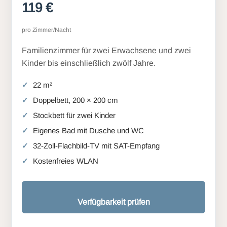
119 €
pro Zimmer/Nacht
Familienzimmer für zwei Erwachsene und zwei
Kinder bis einschließlich zwölf Jahre.
22 m²
Doppelbett, 200 × 200 cm
Stockbett für zwei Kinder
Eigenes Bad mit Dusche und WC
32-Zoll-Flachbild-TV mit SAT-Empfang
Kostenfreies WLAN
Verfügbarkeit prüfen