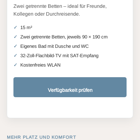
Zwei getrennte Betten – ideal für Freunde,
Kollegen oder Durchreisende.
15 m²
Zwei getrennte Betten, jeweils 90 × 190 cm
Eigenes Bad mit Dusche und WC
32-Zoll-Flachbild-TV mit SAT-Empfang
Kostenfreies WLAN
Verfügbarkeit prüfen
MEHR PLATZ UND KOMFORT