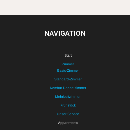
NAVIGATION
Start
Zimmer
Basic-Zimmer
Standard-Zimmer
Komfort Doppelzimmer
Mehrbettzimmer
Frühstück
Unser Service
Appartments