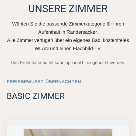
UNSERE ZIMMER
Wählen Sie die passende Zimmerkategorie für Ihren
Aufenthalt in Randersacker.
Alle Zimmer verfügen über ein eigenes Bad, kostenfreies
WLAN und einen Flachbild-TV.
Das Frühstücksbuffet kann optional hinzugebucht werden.
PREISBEWUSST ÜBERNACHTEN
BASIC ZIMMER