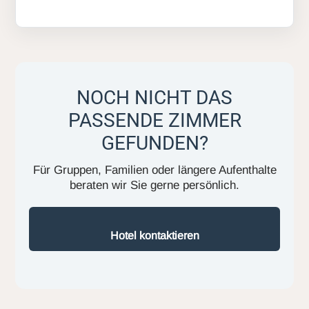
NOCH NICHT DAS
PASSENDE ZIMMER
GEFUNDEN?
Für Gruppen, Familien oder längere Aufenthalte
beraten wir Sie gerne persönlich.
Hotel kontaktieren