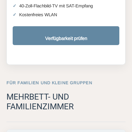
40-Zoll-Flachbild-TV mit SAT-Empfang
Kostenfreies WLAN
Verfügbarkeit prüfen
FÜR FAMILIEN UND KLEINE GRUPPEN
MEHRBETT- UND
FAMILIENZIMMER