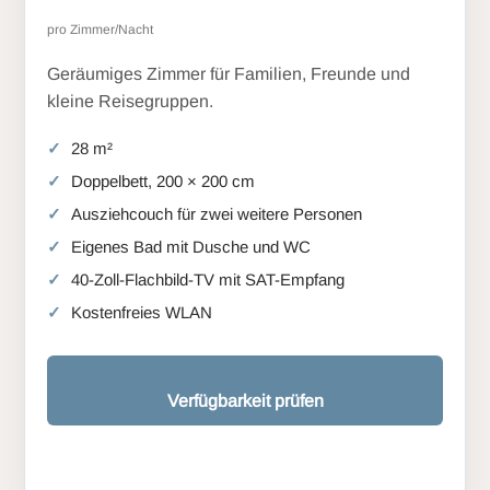
pro Zimmer/Nacht
Geräumiges Zimmer für Familien, Freunde und
kleine Reisegruppen.
28 m²
Doppelbett, 200 × 200 cm
Ausziehcouch für zwei weitere Personen
Eigenes Bad mit Dusche und WC
40-Zoll-Flachbild-TV mit SAT-Empfang
Kostenfreies WLAN
Verfügbarkeit prüfen