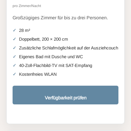
pro Zimmer/Nacht
Großzügiges Zimmer für bis zu drei Personen.
28 m²
Doppelbett, 200 × 200 cm
Zusätzliche Schlafmöglichkeit auf der Ausziehcouch
Eigenes Bad mit Dusche und WC
40-Zoll-Flachbild-TV mit SAT-Empfang
Kostenfreies WLAN
Verfügbarkeit prüfen