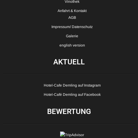
Vinothek
Anfahrt & Kontakt
AGB
Impressum/ Datenschutz
Galerie
english version
AKTUELL
Hotel-Cafe Demling auf Instagram
Hotel-Café Demling auf Facebook
BEWERTUNG