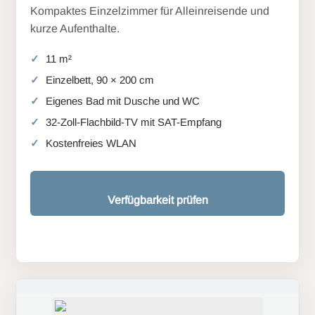
Kompaktes Einzelzimmer für Alleinreisende und
kurze Aufenthalte.
11 m²
Einzelbett, 90 × 200 cm
Eigenes Bad mit Dusche und WC
32-Zoll-Flachbild-TV mit SAT-Empfang
Kostenfreies WLAN
Verfügbarkeit prüfen