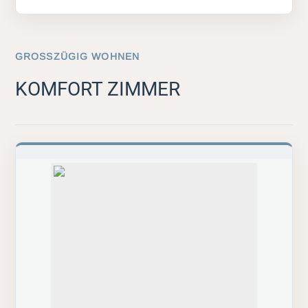
GROSSZÜGIG WOHNEN
KOMFORT ZIMMER