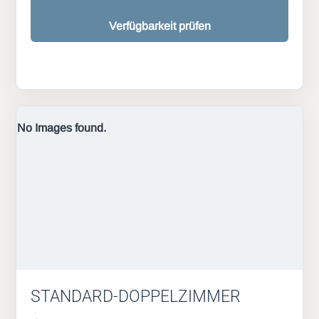
Verfügbarkeit prüfen
No Images found.
STANDARD-DOPPELZIMMER