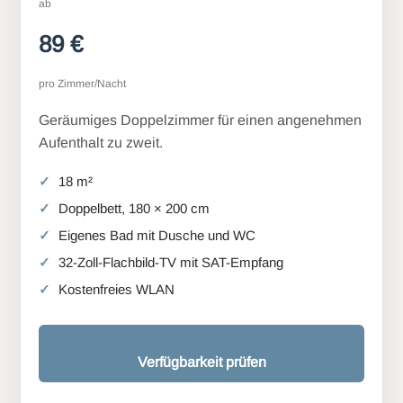
ab
89 €
pro Zimmer/Nacht
Geräumiges Doppelzimmer für einen angenehmen
Aufenthalt zu zweit.
18 m²
Doppelbett, 180 × 200 cm
Eigenes Bad mit Dusche und WC
32-Zoll-Flachbild-TV mit SAT-Empfang
Kostenfreies WLAN
Verfügbarkeit prüfen