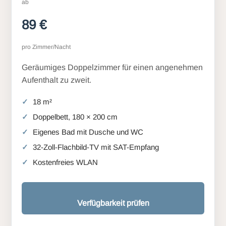
ab
89 €
pro Zimmer/Nacht
Geräumiges Doppelzimmer für einen angenehmen
Aufenthalt zu zweit.
18 m²
Doppelbett, 180 × 200 cm
Eigenes Bad mit Dusche und WC
32-Zoll-Flachbild-TV mit SAT-Empfang
Kostenfreies WLAN
Verfügbarkeit prüfen