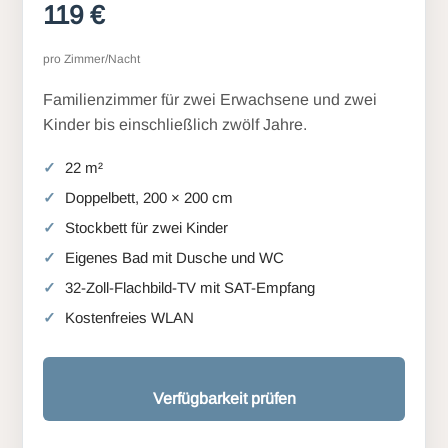
119 €
pro Zimmer/Nacht
Familienzimmer für zwei Erwachsene und zwei
Kinder bis einschließlich zwölf Jahre.
22 m²
Doppelbett, 200 × 200 cm
Stockbett für zwei Kinder
Eigenes Bad mit Dusche und WC
32-Zoll-Flachbild-TV mit SAT-Empfang
Kostenfreies WLAN
Verfügbarkeit prüfen