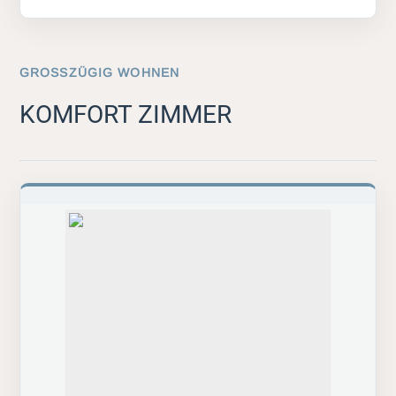
GROSSZÜGIG WOHNEN
KOMFORT ZIMMER