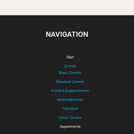
NAVIGATION
Start
Zimmer
Basic-Zimmer
Standard-Zimmer
Komfort Doppelzimmer
Mehrbettzimmer
Frühstück
Unser Service
Appartments