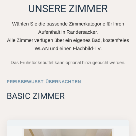
UNSERE ZIMMER
Wählen Sie die passende Zimmerkategorie für Ihren
Aufenthalt in Randersacker.
Alle Zimmer verfügen über ein eigenes Bad, kostenfreies
WLAN und einen Flachbild-TV.
Das Frühstücksbuffet kann optional hinzugebucht werden.
PREISBEWUSST ÜBERNACHTEN
BASIC ZIMMER