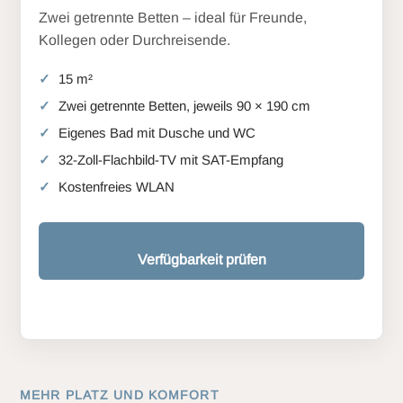
Zwei getrennte Betten – ideal für Freunde,
Kollegen oder Durchreisende.
15 m²
Zwei getrennte Betten, jeweils 90 × 190 cm
Eigenes Bad mit Dusche und WC
32-Zoll-Flachbild-TV mit SAT-Empfang
Kostenfreies WLAN
Verfügbarkeit prüfen
MEHR PLATZ UND KOMFORT