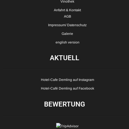
Vinothek
Anfahrt & Kontakt
AGB
Impressum/ Datenschutz
Galerie
english version
AKTUELL
Hotel-Cafe Demling auf Instagram
Hotel-Café Demling auf Facebook
BEWERTUNG