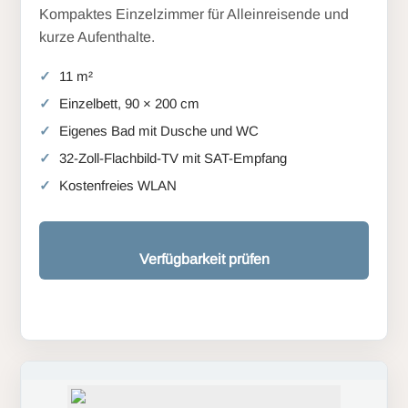
Kompaktes Einzelzimmer für Alleinreisende und
kurze Aufenthalte.
11 m²
Einzelbett, 90 × 200 cm
Eigenes Bad mit Dusche und WC
32-Zoll-Flachbild-TV mit SAT-Empfang
Kostenfreies WLAN
Verfügbarkeit prüfen