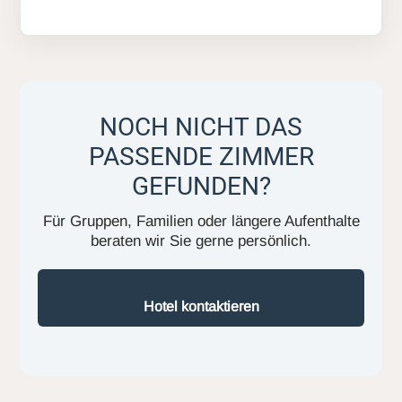
NOCH NICHT DAS
PASSENDE ZIMMER
GEFUNDEN?
Für Gruppen, Familien oder längere Aufenthalte
beraten wir Sie gerne persönlich.
Hotel kontaktieren