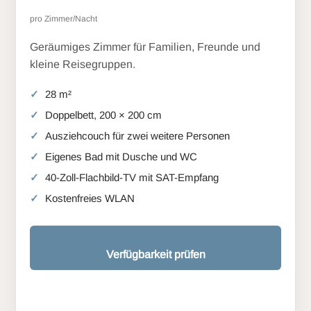
pro Zimmer/Nacht
Geräumiges Zimmer für Familien, Freunde und
kleine Reisegruppen.
28 m²
Doppelbett, 200 × 200 cm
Ausziehcouch für zwei weitere Personen
Eigenes Bad mit Dusche und WC
40-Zoll-Flachbild-TV mit SAT-Empfang
Kostenfreies WLAN
Verfügbarkeit prüfen