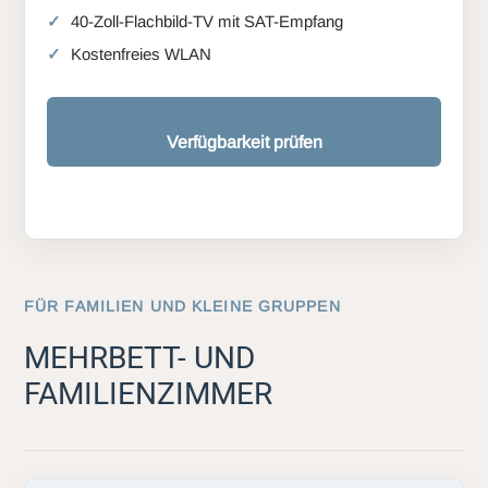
40-Zoll-Flachbild-TV mit SAT-Empfang
Kostenfreies WLAN
Verfügbarkeit prüfen
FÜR FAMILIEN UND KLEINE GRUPPEN
MEHRBETT- UND
FAMILIENZIMMER