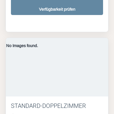
Verfügbarkeit prüfen
No Images found.
STANDARD-DOPPELZIMMER