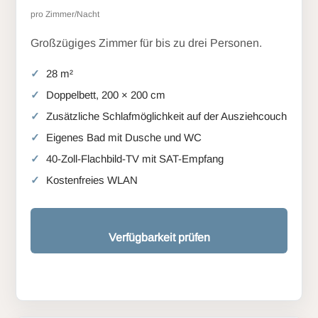
pro Zimmer/Nacht
Großzügiges Zimmer für bis zu drei Personen.
28 m²
Doppelbett, 200 × 200 cm
Zusätzliche Schlafmöglichkeit auf der Ausziehcouch
Eigenes Bad mit Dusche und WC
40-Zoll-Flachbild-TV mit SAT-Empfang
Kostenfreies WLAN
Verfügbarkeit prüfen