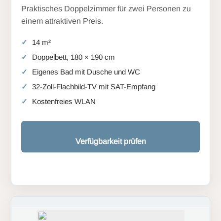
Praktisches Doppelzimmer für zwei Personen zu
einem attraktiven Preis.
14 m²
Doppelbett, 180 × 190 cm
Eigenes Bad mit Dusche und WC
32-Zoll-Flachbild-TV mit SAT-Empfang
Kostenfreies WLAN
Verfügbarkeit prüfen